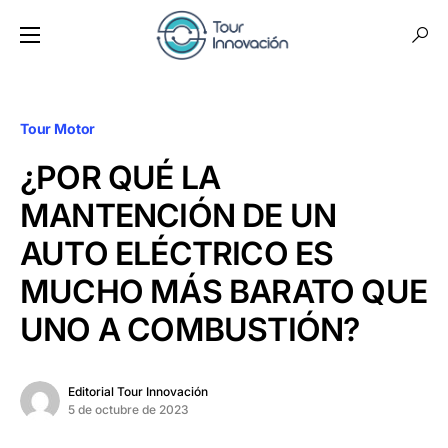
Tour Motor
¿POR QUÉ LA
MANTENCIÓN DE UN
AUTO ELÉCTRICO ES
MUCHO MÁS BARATO QUE
UNO A COMBUSTIÓN?
Editorial Tour Innovación
5 de octubre de 2023