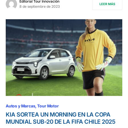
Editorial Tour Innovación
LEER MÁS
8 de septiembre de 2023
Autos y Marcas
Tour Motor
KIA SORTEA UN MORNING EN LA COPA
MUNDIAL SUB-20 DE LA FIFA CHILE 2025