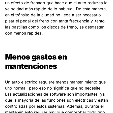
un efecto de frenado que hace que el auto reduzca la
velocidad más rápido de lo habitual. De esta manera,
en el tránsito de la ciudad no llega a ser necesario
pisar el pedal del freno con tanta frecuencia y, tanto
las pastillas como los discos de freno, se desgastan
con menos rapidez.
Menos gastos en
mantenciones
Un auto eléctrico requiere menos mantenimiento que
uno normal, pero eso no significa que no necesite.
Las actualizaciones de software son importantes, ya
que la mayoría de las funciones son eléctricas y están
controladas por estos sistemas. Además, durante el
mantenimiento regular hay que comprobar todo tipo