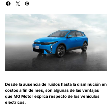
Desde la ausencia de ruidos hasta la disminución en
costos a fin de mes, son algunas de las ventajas
que MG Motor explica respecto de los vehículos
eléctricos.