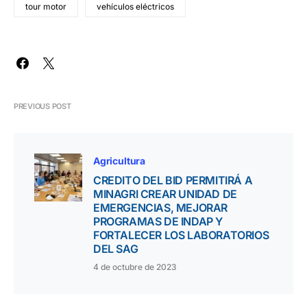
tour motor
vehículos eléctricos
PREVIOUS POST
Agricultura
CREDITO DEL BID PERMITIRÁ A
MINAGRI CREAR UNIDAD DE
EMERGENCIAS, MEJORAR
PROGRAMAS DE INDAP Y
FORTALECER LOS LABORATORIOS
DEL SAG
4 de octubre de 2023