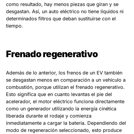
como resultado, hay menos piezas que giran y se
desgastan. Así, un auto eléctrico no tiene líquidos ni
determinados filtros que deban sustituirse con el
tiempo.
Frenado regenerativo
Además de lo anterior, los frenos de un EV también
se desgastan menos en comparación a un vehículo a
combustión, porque utilizan el frenado regenerativo.
Esto significa que en cuanto levantas el pie del
acelerador, el motor eléctrico funciona directamente
como un generador utilizando la energía cinética
liberada durante el rodaje y comienza
inmediatamente a cargar la batería. Dependiendo del
modo de regeneración seleccionado, esto produce