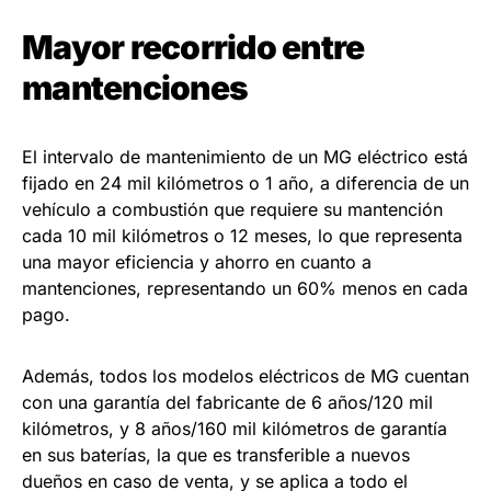
Mayor recorrido entre
mantenciones
El intervalo de mantenimiento de un MG eléctrico está
fijado en 24 mil kilómetros o 1 año, a diferencia de un
vehículo a combustión que requiere su mantención
cada 10 mil kilómetros o 12 meses, lo que representa
una mayor eficiencia y ahorro en cuanto a
mantenciones, representando un 60% menos en cada
pago.
Además, todos los modelos eléctricos de MG cuentan
con una garantía del fabricante de 6 años/120 mil
kilómetros, y 8 años/160 mil kilómetros de garantía
en sus baterías, la que es transferible a nuevos
dueños en caso de venta, y se aplica a todo el