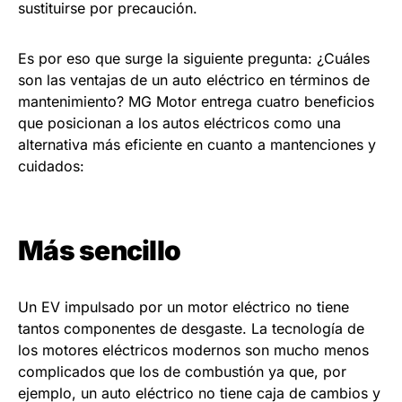
sustituirse por precaución.
Es por eso que surge la siguiente pregunta: ¿Cuáles
son las ventajas de un auto eléctrico en términos de
mantenimiento? MG Motor entrega cuatro beneficios
que posicionan a los autos eléctricos como una
alternativa más eficiente en cuanto a mantenciones y
cuidados:
Más sencillo
Un EV impulsado por un motor eléctrico no tiene
tantos componentes de desgaste. La tecnología de
los motores eléctricos modernos son mucho menos
complicados que los de combustión ya que, por
ejemplo, un auto eléctrico no tiene caja de cambios y