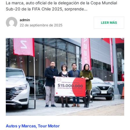
La marca, auto oficial de la delegación de la Copa Mundial
Sub-20 de la FIFA Chile 2025, sorprende…
admin
LEER MÁS
22 de septiembre de 2025
Autos y Marcas
Tour Motor