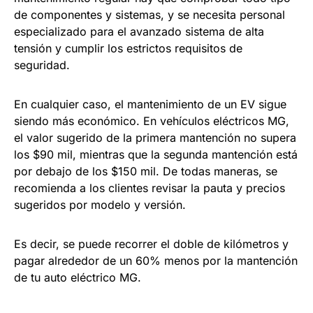
de componentes y sistemas, y se necesita personal
especializado para el avanzado sistema de alta
tensión y cumplir los estrictos requisitos de
seguridad.
En cualquier caso, el mantenimiento de un EV sigue
siendo más económico. En vehículos eléctricos MG,
el valor sugerido de la primera mantención no supera
los $90 mil, mientras que la segunda mantención está
por debajo de los $150 mil. De todas maneras, se
recomienda a los clientes revisar la pauta y precios
sugeridos por modelo y versión.
Es decir, se puede recorrer el doble de kilómetros y
pagar alrededor de un 60% menos por la mantención
de tu auto eléctrico MG.