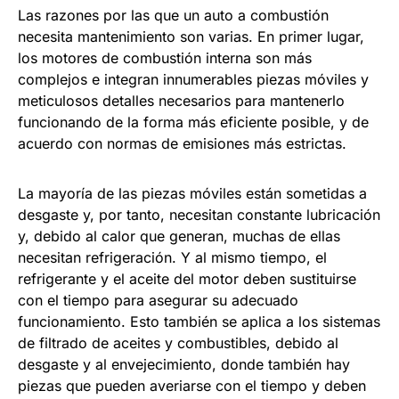
Las razones por las que un auto a combustión
necesita mantenimiento son varias. En primer lugar,
los motores de combustión interna son más
complejos e integran innumerables piezas móviles y
meticulosos detalles necesarios para mantenerlo
funcionando de la forma más eficiente posible, y de
acuerdo con normas de emisiones más estrictas.
La mayoría de las piezas móviles están sometidas a
desgaste y, por tanto, necesitan constante lubricación
y, debido al calor que generan, muchas de ellas
necesitan refrigeración. Y al mismo tiempo, el
refrigerante y el aceite del motor deben sustituirse
con el tiempo para asegurar su adecuado
funcionamiento. Esto también se aplica a los sistemas
de filtrado de aceites y combustibles, debido al
desgaste y al envejecimiento, donde también hay
piezas que pueden averiarse con el tiempo y deben