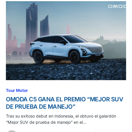
Tour Motor
OMODA C5 GANA EL PREMIO “MEJOR SUV
DE PRUEBA DE MANEJO”
Tras su exitoso debut en Indonesia, el obtuvo el galardón
“Mejor SUV de prueba de manejo” en el…