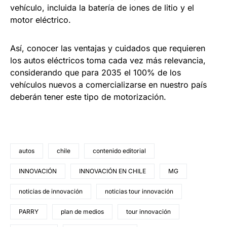
vehículo, incluida la batería de iones de litio y el
motor eléctrico.
Así, conocer las ventajas y cuidados que requieren
los autos eléctricos toma cada vez más relevancia,
considerando que para 2035 el 100% de los
vehículos nuevos a comercializarse en nuestro país
deberán tener este tipo de motorización.
autos
chile
contenido editorial
INNOVACIÓN
INNOVACIÓN EN CHILE
MG
noticias de innovación
noticias tour innovación
PARRY
plan de medios
tour innovación