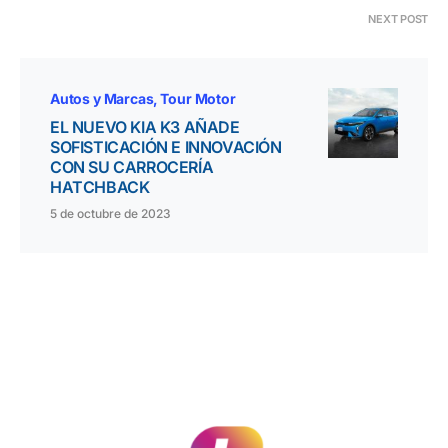
NEXT POST
Autos y Marcas
Tour Motor
EL NUEVO KIA K3 AÑADE
SOFISTICACIÓN E INNOVACIÓN
CON SU CARROCERÍA
HATCHBACK
5 de octubre de 2023