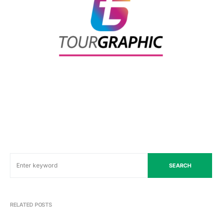
SEARCH
RELATED POSTS