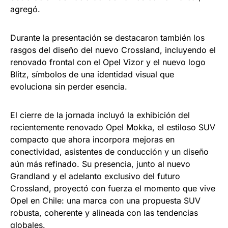
agregó.
Durante la presentación se destacaron también los
rasgos del diseño del nuevo Crossland, incluyendo el
renovado frontal con el Opel Vizor y el nuevo logo
Blitz, símbolos de una identidad visual que
evoluciona sin perder esencia.
El cierre de la jornada incluyó la exhibición del
recientemente renovado Opel Mokka, el estiloso SUV
compacto que ahora incorpora mejoras en
conectividad, asistentes de conducción y un diseño
aún más refinado. Su presencia, junto al nuevo
Grandland y el adelanto exclusivo del futuro
Crossland, proyectó con fuerza el momento que vive
Opel en Chile: una marca con una propuesta SUV
robusta, coherente y alineada con las tendencias
globales.