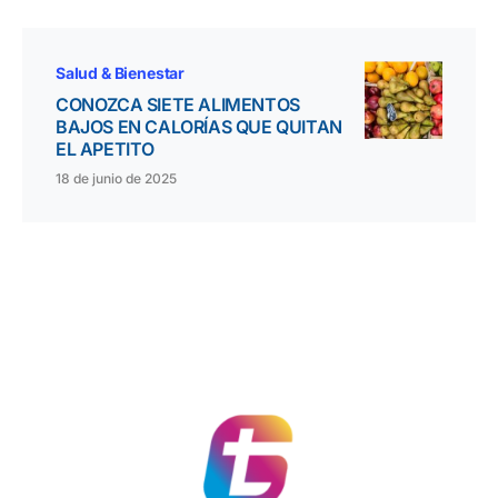
Salud & Bienestar
CONOZCA SIETE ALIMENTOS
BAJOS EN CALORÍAS QUE QUITAN
EL APETITO
18 de junio de 2025