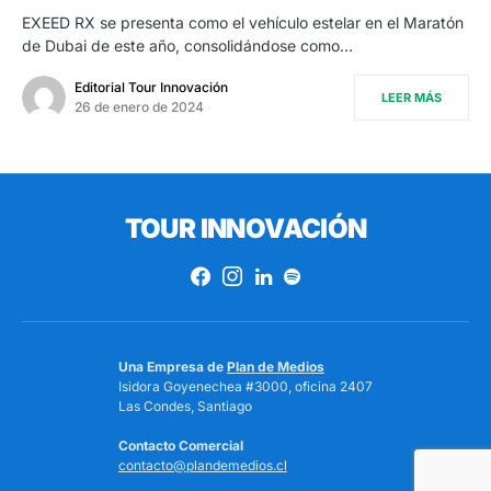
EXEED RX se presenta como el vehículo estelar en el Maratón
de Dubai de este año, consolidándose como…
Editorial Tour Innovación
LEER MÁS
26 de enero de 2024
TOUR INNOVACIÓN
Una Empresa de
Plan de Medios
Isidora Goyenechea #3000, oficina 2407
Las Condes, Santiago
Contacto Comercial
contacto@plandemedios.cl