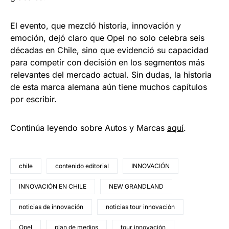
El evento, que mezcló historia, innovación y
emoción, dejó claro que Opel no solo celebra seis
décadas en Chile, sino que evidenció su capacidad
para competir con decisión en los segmentos más
relevantes del mercado actual. Sin dudas, la historia
de esta marca alemana aún tiene muchos capítulos
por escribir.
Continúa leyendo sobre Autos y Marcas
aquí
.
chile
contenido editorial
INNOVACIÓN
INNOVACIÓN EN CHILE
NEW GRANDLAND
noticias de innovación
noticias tour innovación
Opel
plan de medios
tour innovación