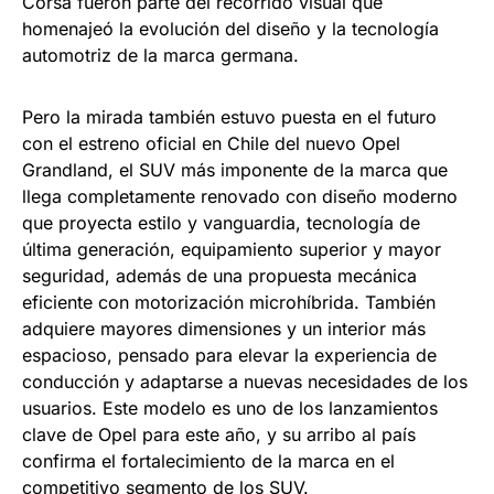
Corsa fueron parte del recorrido visual que
homenajeó la evolución del diseño y la tecnología
automotriz de la marca germana.
Pero la mirada también estuvo puesta en el futuro
con el estreno oficial en Chile del nuevo Opel
Grandland, el SUV más imponente de la marca que
llega completamente renovado con diseño moderno
que proyecta estilo y vanguardia, tecnología de
última generación, equipamiento superior y mayor
seguridad, además de una propuesta mecánica
eficiente con motorización microhíbrida. También
adquiere mayores dimensiones y un interior más
espacioso, pensado para elevar la experiencia de
conducción y adaptarse a nuevas necesidades de los
usuarios. Este modelo es uno de los lanzamientos
clave de Opel para este año, y su arribo al país
confirma el fortalecimiento de la marca en el
competitivo segmento de los SUV.