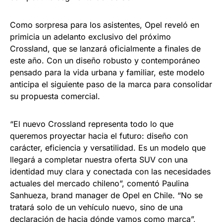
Como sorpresa para los asistentes, Opel reveló en
primicia un adelanto exclusivo del próximo
Crossland, que se lanzará oficialmente a finales de
este año. Con un diseño robusto y contemporáneo
pensado para la vida urbana y familiar, este modelo
anticipa el siguiente paso de la marca para consolidar
su propuesta comercial.
“El nuevo Crossland representa todo lo que
queremos proyectar hacia el futuro: diseño con
carácter, eficiencia y versatilidad. Es un modelo que
llegará a completar nuestra oferta SUV con una
identidad muy clara y conectada con las necesidades
actuales del mercado chileno”, comentó Paulina
Sanhueza, brand manager de Opel en Chile. “No se
tratará solo de un vehículo nuevo, sino de una
declaración de hacia dónde vamos como marca”,