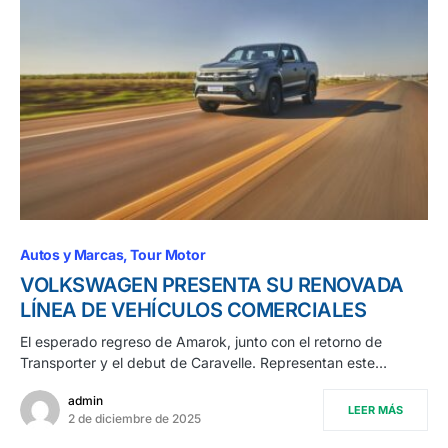
Autos y Marcas
Tour Motor
VOLKSWAGEN PRESENTA SU RENOVADA
LÍNEA DE VEHÍCULOS COMERCIALES
El esperado regreso de Amarok, junto con el retorno de
Transporter y el debut de Caravelle. Representan este…
admin
LEER MÁS
2 de diciembre de 2025