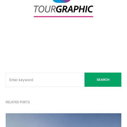
SEARCH
RELATED POSTS