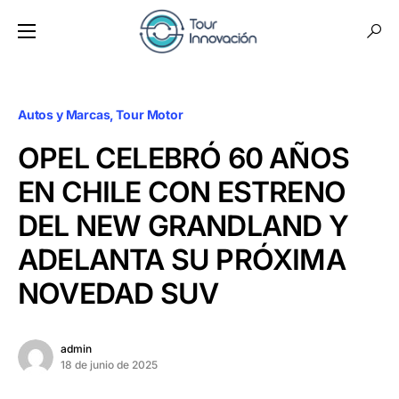
Autos y Marcas
Tour Motor
OPEL CELEBRÓ 60 AÑOS
EN CHILE CON ESTRENO
DEL NEW GRANDLAND Y
ADELANTA SU PRÓXIMA
NOVEDAD SUV
admin
18 de junio de 2025