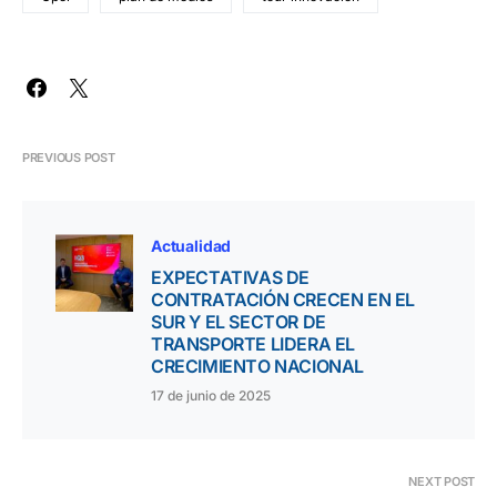
PREVIOUS POST
Actualidad
EXPECTATIVAS DE
CONTRATACIÓN CRECEN EN EL
SUR Y EL SECTOR DE
TRANSPORTE LIDERA EL
CRECIMIENTO NACIONAL
17 de junio de 2025
NEXT POST