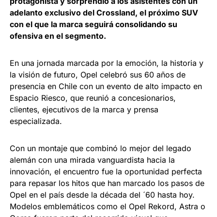
protagonista y sorprendió a los asistentes con un
adelanto exclusivo del Crossland, el próximo SUV
con el que la marca seguirá consolidando su
ofensiva en el segmento.
En una jornada marcada por la emoción, la historia y
la visión de futuro, Opel celebró sus 60 años de
presencia en Chile con un evento de alto impacto en
Espacio Riesco, que reunió a concesionarios,
clientes, ejecutivos de la marca y prensa
especializada.
Con un montaje que combinó lo mejor del legado
alemán con una mirada vanguardista hacia la
innovación, el encuentro fue la oportunidad perfecta
para repasar los hitos que han marcado los pasos de
Opel en el país desde la década del ´60 hasta hoy.
Modelos emblemáticos como el Opel Rekord, Astra o