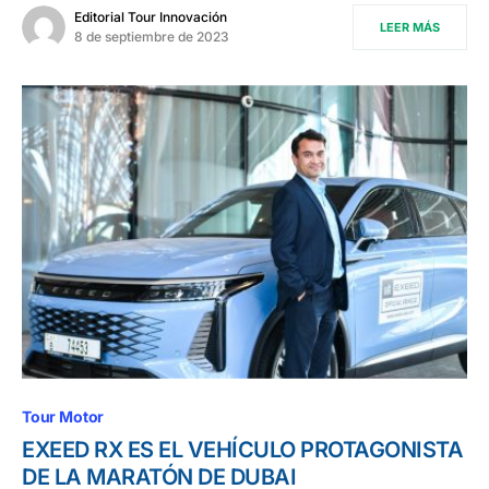
Editorial Tour Innovación
LEER MÁS
8 de septiembre de 2023
Tour Motor
EXEED RX ES EL VEHÍCULO PROTAGONISTA
DE LA MARATÓN DE DUBAI