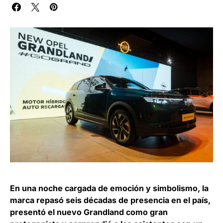
En una noche cargada de emoción y simbolismo, la
marca repasó seis décadas de presencia en el país,
presentó el nuevo Grandland como gran