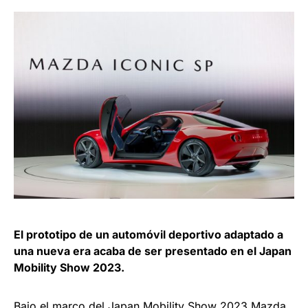
El prototipo de un automóvil deportivo adaptado a
una nueva era acaba de ser presentado en el Japan
Mobility Show 2023.
Bajo el marco del Japan Mobility Show 2023 Mazda