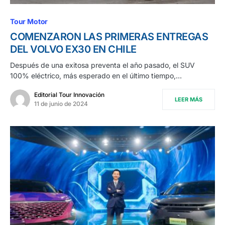
Tour Motor
COMENZARON LAS PRIMERAS ENTREGAS
DEL VOLVO EX30 EN CHILE
Después de una exitosa preventa el año pasado, el SUV
100% eléctrico, más esperado en el último tiempo,…
Editorial Tour Innovación
LEER MÁS
11 de junio de 2024