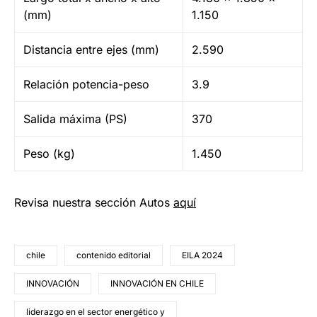
(mm)
1.150
Distancia entre ejes (mm)
2.590
Relación potencia-peso
3.9
Salida máxima (PS)
370
Peso (kg)
1.450
Revisa nuestra sección Autos
aquí
chile
contenido editorial
EILA 2024
INNOVACIÓN
INNOVACIÓN EN CHILE
liderazgo en el sector energético y