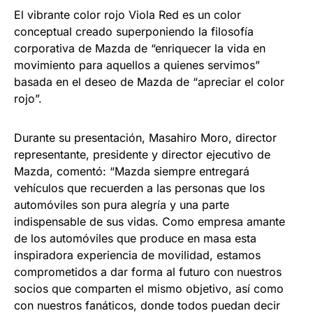
El vibrante color rojo Viola Red es un color
conceptual creado superponiendo la filosofía
corporativa de Mazda de “enriquecer la vida en
movimiento para aquellos a quienes servimos”
basada en el deseo de Mazda de “apreciar el color
rojo”.
Durante su presentación, Masahiro Moro, director
representante, presidente y director ejecutivo de
Mazda, comentó: “Mazda siempre entregará
vehículos que recuerden a las personas que los
automóviles son pura alegría y una parte
indispensable de sus vidas. Como empresa amante
de los automóviles que produce en masa esta
inspiradora experiencia de movilidad, estamos
comprometidos a dar forma al futuro con nuestros
socios que comparten el mismo objetivo, así como
con nuestros fanáticos, donde todos puedan decir