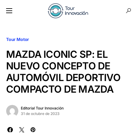
Tour Motor
MAZDA ICONIC SP: EL
NUEVO CONCEPTO DE
AUTOMÓVIL DEPORTIVO
COMPACTO DE MAZDA
Editorial Tour Innovación
31 de octubre de 2023