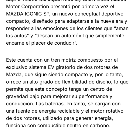
Motor Corporation presentó por primera vez el
MAZDA ICONIC SP, un nuevo conceptual deportivo
compacto, diseñado para adaptarse a la nueva era y
responder a las emociones de los clientes que “aman
los autos” y “desean un automóvil que simplemente
encarne el placer de conducir”.
Este cuenta con un tren motriz compuesto por el
exclusivo sistema EV giratorio de dos rotores de
Mazda, que sigue siendo compacto y, por lo tanto,
ofrece un alto grado de flexibilidad de diseño, lo que
permite que este concepto tenga un centro de
gravedad bajo para mejorar su performance y
conducción. Las baterías, en tanto, se cargan con
una fuente de energía reciclable y el motor rotativo
de dos rotores, utilizado para generar energía,
funciona con combustible neutro en carbono.