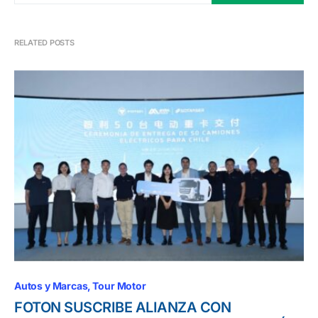
RELATED POSTS
Autos y Marcas
Tour Motor
FOTON SUSCRIBE ALIANZA CON