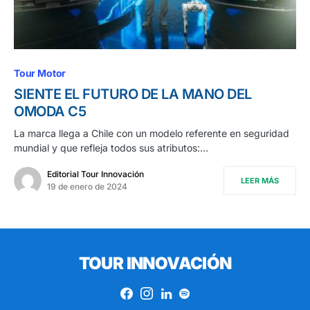
Tour Motor
SIENTE EL FUTURO DE LA MANO DEL
OMODA C5
La marca llega a Chile con un modelo referente en seguridad
mundial y que refleja todos sus atributos:…
Editorial Tour Innovación
LEER MÁS
19 de enero de 2024
TOUR INNOVACIÓN