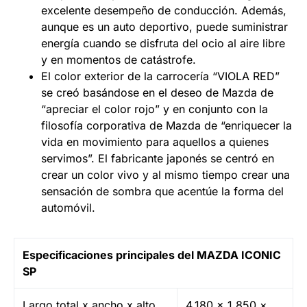
excelente desempeño de conducción. Además,
aunque es un auto deportivo, puede suministrar
energía cuando se disfruta del ocio al aire libre
y en momentos de catástrofe.
El color exterior de la carrocería “VIOLA RED”
se creó basándose en el deseo de Mazda de
“apreciar el color rojo” y en conjunto con la
filosofía corporativa de Mazda de “enriquecer la
vida en movimiento para aquellos a quienes
servimos”. El fabricante japonés se centró en
crear un color vivo y al mismo tiempo crear una
sensación de sombra que acentúe la forma del
automóvil.
Especificaciones principales del MAZDA ICONIC
SP
Largo total x ancho x alto
4.180 × 1.850 ×