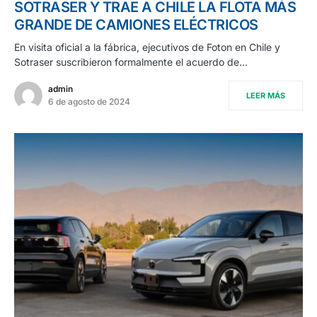
SOTRASER Y TRAE A CHILE LA FLOTA MÁS
GRANDE DE CAMIONES ELÉCTRICOS
En visita oficial a la fábrica, ejecutivos de Foton en Chile y
Sotraser suscribieron formalmente el acuerdo de…
admin
LEER MÁS
6 de agosto de 2024