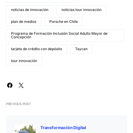
noticias de innovación
noticias tour innovación
plan de medios
Porsche en Chile
Programa de Formación Inclusión Social Adulto Mayor de
Concepción
tarjeta de crédito con depósito
Taycan
tour innovación
PREVIOUS POST
Transformación Digital