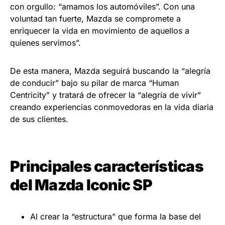
con orgullo: “amamos los automóviles”. Con una
voluntad tan fuerte, Mazda se compromete a
enriquecer la vida en movimiento de aquellos a
quienes servimos”.
De esta manera, Mazda seguirá buscando la “alegría
de conducir” bajo su pilar de marca “Human
Centricity” y tratará de ofrecer la “alegría de vivir”
creando experiencias conmovedoras en la vida diaria
de sus clientes.
Principales características
del Mazda Iconic SP
Al crear la “estructura” que forma la base del