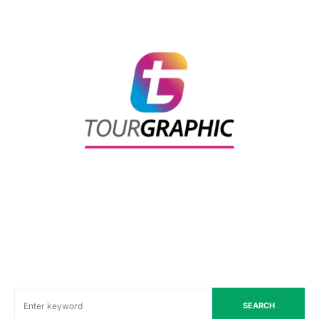
SEARCH