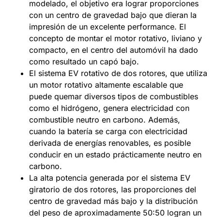
modelado, el objetivo era lograr proporciones
con un centro de gravedad bajo que dieran la
impresión de un excelente performance. El
concepto de montar el motor rotativo, liviano y
compacto, en el centro del automóvil ha dado
como resultado un capó bajo.
El sistema EV rotativo de dos rotores, que utiliza
un motor rotativo altamente escalable que
puede quemar diversos tipos de combustibles
como el hidrógeno, genera electricidad con
combustible neutro en carbono. Además,
cuando la batería se carga con electricidad
derivada de energías renovables, es posible
conducir en un estado prácticamente neutro en
carbono.
La alta potencia generada por el sistema EV
giratorio de dos rotores, las proporciones del
centro de gravedad más bajo y la distribución
del peso de aproximadamente 50:50 logran un