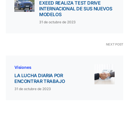
EXEED REALIZA TEST DRIVE
INTERNACIONAL DE SUS NUEVOS
MODELOS
31 de octubre de 2023
NEXT POST
Visiones
LA LUCHA DIARIA POR
ENCONTRAR TRABAJO
31 de octubre de 2023