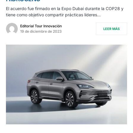
El acuerdo fue firmado en la Expo Dubai durante la COP28 y
tiene como objetivo compartir prácticas líderes…
Editorial Tour Innovación
LEER MÁS
19 de diciembre de 2023