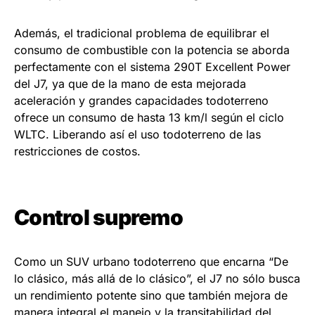
Además, el tradicional problema de equilibrar el
consumo de combustible con la potencia se aborda
perfectamente con el sistema 290T Excellent Power
del J7, ya que de la mano de esta mejorada
aceleración y grandes capacidades todoterreno
ofrece un consumo de hasta 13 km/l según el ciclo
WLTC. Liberando así el uso todoterreno de las
restricciones de costos.
Control supremo
Como un SUV urbano todoterreno que encarna “De
lo clásico, más allá de lo clásico”, el J7 no sólo busca
un rendimiento potente sino que también mejora de
manera integral el manejo y la transitabilidad del