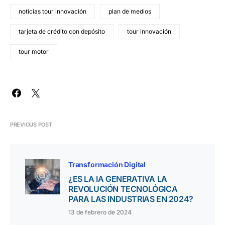
noticias tour innovación
plan de medios
tarjeta de crédito con depósito
tour innovación
tour motor
PREVIOUS POST
Transformación Digital
¿ES LA IA GENERATIVA LA
REVOLUCIÓN TECNOLÓGICA
PARA LAS INDUSTRIAS EN 2024?
13 de febrero de 2024