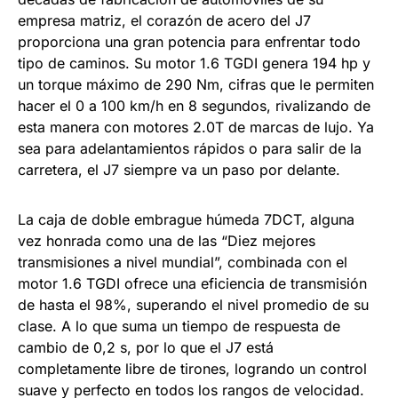
empresa matriz, el corazón de acero del J7
proporciona una gran potencia para enfrentar todo
tipo de caminos. Su motor 1.6 TGDI genera 194 hp y
un torque máximo de 290 Nm, cifras que le permiten
hacer el 0 a 100 km/h en 8 segundos, rivalizando de
esta manera con motores 2.0T de marcas de lujo. Ya
sea para adelantamientos rápidos o para salir de la
carretera, el J7 siempre va un paso por delante.
La caja de doble embrague húmeda 7DCT, alguna
vez honrada como una de las “Diez mejores
transmisiones a nivel mundial”, combinada con el
motor 1.6 TGDI ofrece una eficiencia de transmisión
de hasta el 98%, superando el nivel promedio de su
clase. A lo que suma un tiempo de respuesta de
cambio de 0,2 s, por lo que el J7 está
completamente libre de tirones, logrando un control
suave y perfecto en todos los rangos de velocidad.