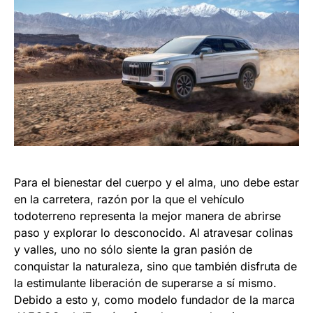
Para el bienestar del cuerpo y el alma, uno debe estar
en la carretera, razón por la que el vehículo
todoterreno representa la mejor manera de abrirse
paso y explorar lo desconocido. Al atravesar colinas
y valles, uno no sólo siente la gran pasión de
conquistar la naturaleza, sino que también disfruta de
la estimulante liberación de superarse a sí mismo.
Debido a esto y, como modelo fundador de la marca