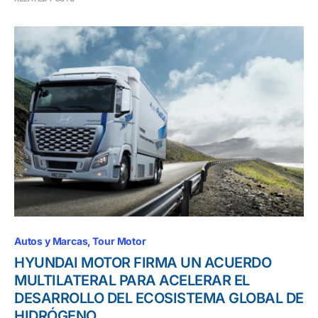
Autos y Marcas
Tour Motor
HYUNDAI MOTOR FIRMA UN ACUERDO
MULTILATERAL PARA ACELERAR EL
DESARROLLO DEL ECOSISTEMA GLOBAL DE
HIDRÓGENO