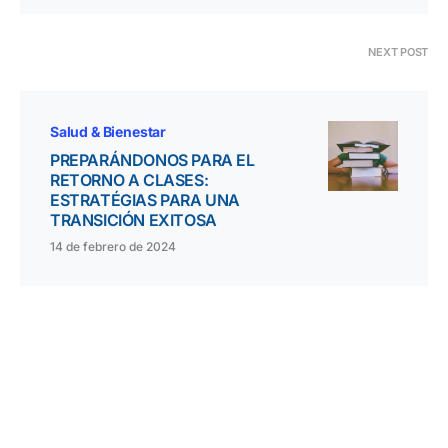
NEXT POST
Salud & Bienestar
PREPARÁNDONOS PARA EL
RETORNO A CLASES:
ESTRATÉGIAS PARA UNA
TRANSICIÓN EXITOSA
14 de febrero de 2024