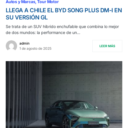
Autos y Marcas
Tour Motor
LLEGA A CHILE EL BYD SONG PLUS DM-I EN
SU VERSIÓN GL
Se trata de un SUV híbrido enchufable que combina lo mejor
de dos mundos: la performance de un…
admin
LEER MÁS
1 de agosto de 2025