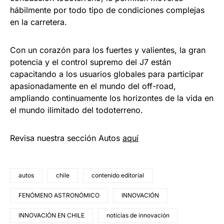
hábilmente por todo tipo de condiciones complejas
en la carretera.
Con un corazón para los fuertes y valientes, la gran
potencia y el control supremo del J7 están
capacitando a los usuarios globales para participar
apasionadamente en el mundo del off-road,
ampliando continuamente los horizontes de la vida en
el mundo ilimitado del todoterreno.
Revisa nuestra sección Autos
aquí
autos
chile
contenido editorial
FENÓMENO ASTRONÓMICO
INNOVACIÓN
INNOVACIÓN EN CHILE
noticias de innovación