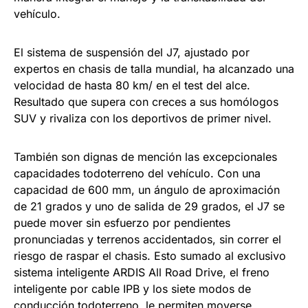
vehículo.
El sistema de suspensión del J7, ajustado por
expertos en chasis de talla mundial, ha alcanzado una
velocidad de hasta 80 km/ en el test del alce.
Resultado que supera con creces a sus homólogos
SUV y rivaliza con los deportivos de primer nivel.
También son dignas de mención las excepcionales
capacidades todoterreno del vehículo. Con una
capacidad de 600 mm, un ángulo de aproximación
de 21 grados y uno de salida de 29 grados, el J7 se
puede mover sin esfuerzo por pendientes
pronunciadas y terrenos accidentados, sin correr el
riesgo de raspar el chasis. Esto sumado al exclusivo
sistema inteligente ARDIS All Road Drive, el freno
inteligente por cable IPB y los siete modos de
conducción todoterreno, le permiten moverse