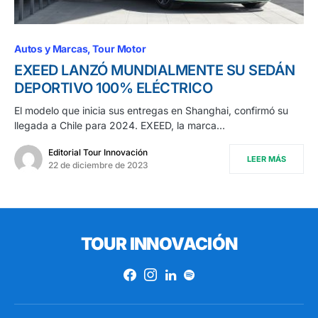
Autos y Marcas
Tour Motor
EXEED LANZÓ MUNDIALMENTE SU SEDÁN
DEPORTIVO 100% ELÉCTRICO
El modelo que inicia sus entregas en Shanghai, confirmó su
llegada a Chile para 2024. EXEED, la marca…
Editorial Tour Innovación
LEER MÁS
22 de diciembre de 2023
TOUR INNOVACIÓN