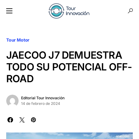
Tour Motor
JAECOO J7 DEMUESTRA
TODO SU POTENCIAL OFF-
ROAD
Editorial Tour Innovación
14 de febrero de 2024