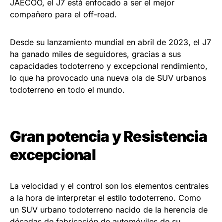
JAECOO, el J7 está enfocado a ser el mejor
compañero para el off-road.
Desde su lanzamiento mundial en abril de 2023, el J7
ha ganado miles de seguidores, gracias a sus
capacidades todoterreno y excepcional rendimiento,
lo que ha provocado una nueva ola de SUV urbanos
todoterreno en todo el mundo.
Gran potencia y Resistencia
excepcional
La velocidad y el control son los elementos centrales
a la hora de interpretar el estilo todoterreno. Como
un SUV urbano todoterreno nacido de la herencia de
décadas de fabricación de automóviles de su