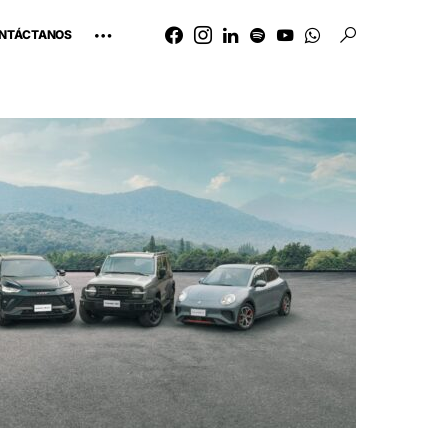
NTÁCTANOS