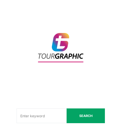
SEARCH