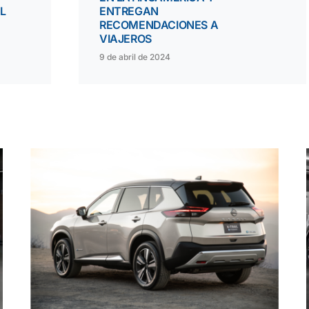
L
ENTREGAN
RECOMENDACIONES A
VIAJEROS
9 de abril de 2024