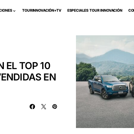
CIONES
TOURINNOVACIÓN+TV
ESPECIALES TOUR INNOVACIÓN
CO
 EL TOP 10
ENDIDAS EN