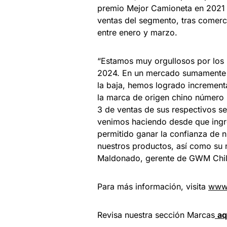
premio Mejor Camioneta en 2021 e
ventas del segmento, tras comerc
entre enero y marzo.
“Estamos muy orgullosos por los 
2024. En un mercado sumamente c
la baja, hemos logrado increment
la marca de origen chino número
3 de ventas de sus respectivos s
venimos haciendo desde que ingr
permitido ganar la confianza de n
nuestros productos, así como su n
Maldonado, gerente de GWM Chil
Para más información, visita
www
Revisa nuestra sección Marcas
aq