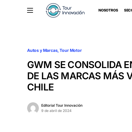
NOSOTROS
SEC
Autos y Marcas
Tour Motor
GWM SE CONSOLIDA EN
DE LAS MARCAS MÁS V
CHILE
Editorial Tour Innovación
9 de abril de 2024