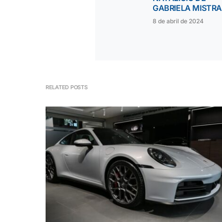
GABRIELA MISTRA
8 de abril de 2024
RELATED POSTS