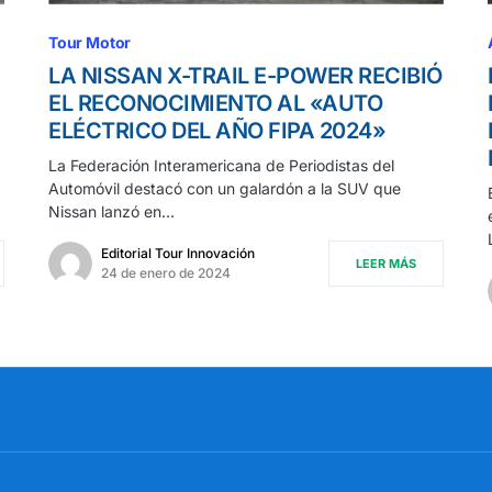
Tour Motor
LA NISSAN X-TRAIL E-POWER RECIBIÓ
EL RECONOCIMIENTO AL «AUTO
ELÉCTRICO DEL AÑO FIPA 2024»
La Federación Interamericana de Periodistas del
Automóvil destacó con un galardón a la SUV que
Nissan lanzó en…
Editorial Tour Innovación
LEER MÁS
24 de enero de 2024