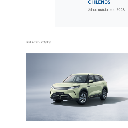
CHILENOS
24 de octubre de 2023
RELATED POSTS