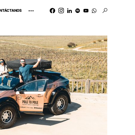
NTÁCTANOS