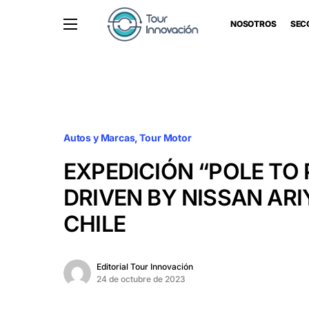
NOSOTROS
SEC
Autos y Marcas
Tour Motor
EXPEDICIÓN “POLE TO
DRIVEN BY NISSAN ARI
CHILE
Editorial Tour Innovación
24 de octubre de 2023