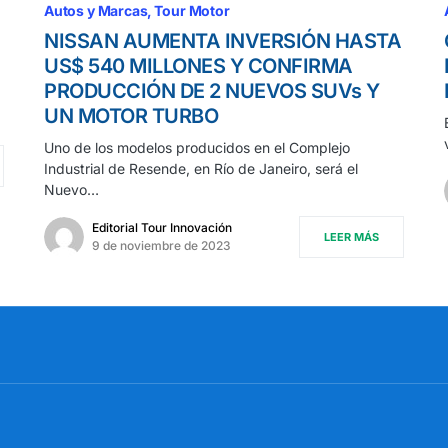
Autos y Marcas
Tour Motor
NISSAN AUMENTA INVERSIÓN HASTA
US$ 540 MILLONES Y CONFIRMA
PRODUCCIÓN DE 2 NUEVOS SUVs Y
UN MOTOR TURBO
Uno de los modelos producidos en el Complejo
Industrial de Resende, en Río de Janeiro, será el
Nuevo…
Editorial Tour Innovación
LEER MÁS
9 de noviembre de 2023