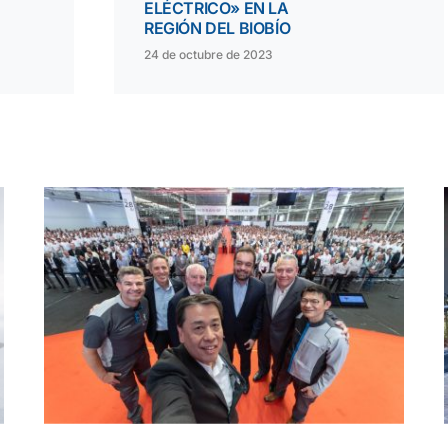
ELÉCTRICO» EN LA
REGIÓN DEL BIOBÍO
24 de octubre de 2023