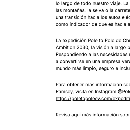
lo largo de todo nuestro viaje. La
las montañas, la selva o la carre
una transición hacia los autos el
como indicador de que es hacia a
La expedición Pole to Pole de Chri
Ambition 2030, la visión a largo 
Respondiendo a las necesidades me
a convertirse en una empresa ver
mundo más limpio, seguro e inclu
Para obtener más información sobr
Ramsey, visita en Instagram @Pole
https://poletopoleev.com/expediti
Revisa aquí más información sob