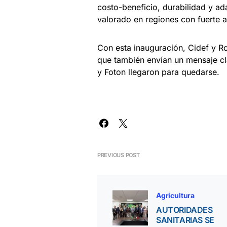
costo-beneficio, durabilidad y ad
valorado en regiones con fuerte 
Con esta inauguración, Cidef y Ro
que también envían un mensaje cla
y Foton llegaron para quedarse.
PREVIOUS POST
Agricultura
AUTORIDADES
SANITARIAS SE