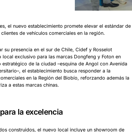
es, el nuevo establecimiento promete elevar el estándar de
 clientes de vehículos comerciales en la región.
r su presencia en el sur de Chile, Cidef y Rosselot
o local exclusivo para las marcas Dongfeng y Foton en
estratégico de la ciudad –esquina de Angol con Avenida
rsitario–, el establecimiento busca responder a la
omerciales en la Región del Biobío, reforzando además la
iza a estas marcas chinas.
para la excelencia
os construidos, el nuevo local incluye un showroom de