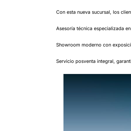
Con esta nueva sucursal, los clie
Asesoría técnica especializada en
Showroom moderno con exposici
Servicio posventa integral, garant