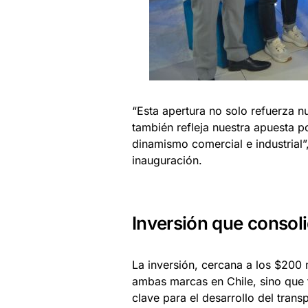
“Esta apertura no solo refuerza 
también refleja nuestra apuesta po
dinamismo comercial e industrial”
inauguración.
Inversión que consol
La inversión, cercana a los $200 
ambas marcas en Chile, sino que 
clave para el desarrollo del trans