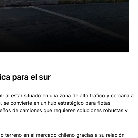
ca para el sur
l: al estar situado en una zona de alto tráfico y cercana a
, se convierte en un hub estratégico para flotas
dueños de camiones que requieren soluciones robustas y
 terreno en el mercado chileno gracias a su relación