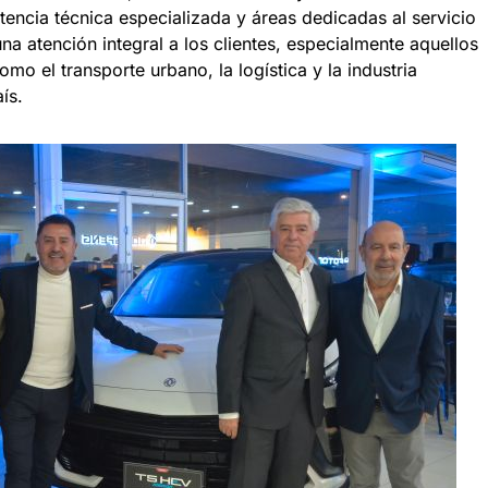
stencia técnica especializada y áreas dedicadas al servicio
na atención integral a los clientes, especialmente aquellos
mo el transporte urbano, la logística y la industria
ís.