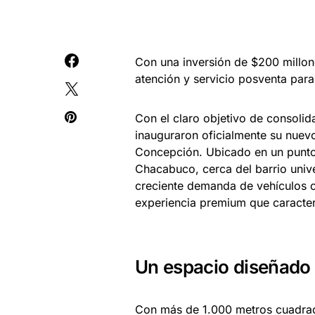
Con una inversión de $200 millon
atención y servicio posventa para
Con el claro objetivo de consolida
inauguraron oficialmente su nuev
Concepción. Ubicado en un punto 
Chacabuco, cerca del barrio unive
creciente demanda de vehículos c
experiencia premium que caracter
Un espacio diseñado 
Con más de 1.000 metros cuadrad