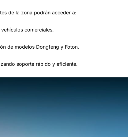
ntes de la zona podrán acceder a:
 vehículos comerciales.
ón de modelos Dongfeng y Foton.
izando soporte rápido y eficiente.