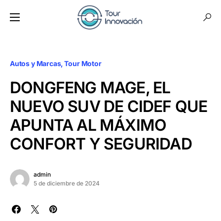
Autos y Marcas
Tour Motor
DONGFENG MAGE, EL
NUEVO SUV DE CIDEF QUE
APUNTA AL MÁXIMO
CONFORT Y SEGURIDAD
admin
5 de diciembre de 2024