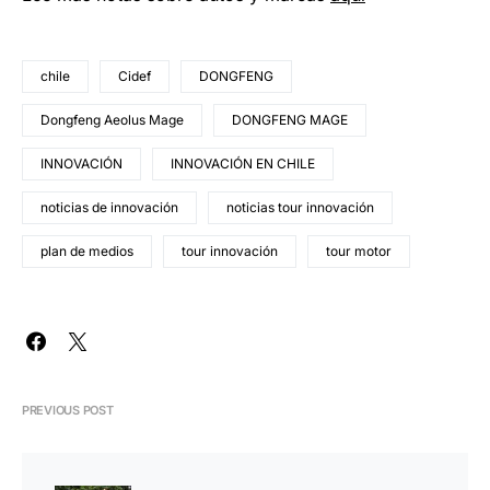
chile
Cidef
DONGFENG
Dongfeng Aeolus Mage
DONGFENG MAGE
INNOVACIÓN
INNOVACIÓN EN CHILE
noticias de innovación
noticias tour innovación
plan de medios
tour innovación
tour motor
PREVIOUS POST