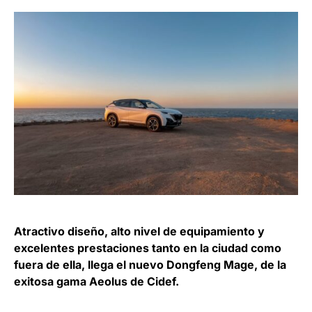
Atractivo diseño, alto nivel de equipamiento y
excelentes prestaciones tanto en la ciudad como
fuera de ella, llega el nuevo Dongfeng Mage, de la
exitosa gama Aeolus de Cidef.