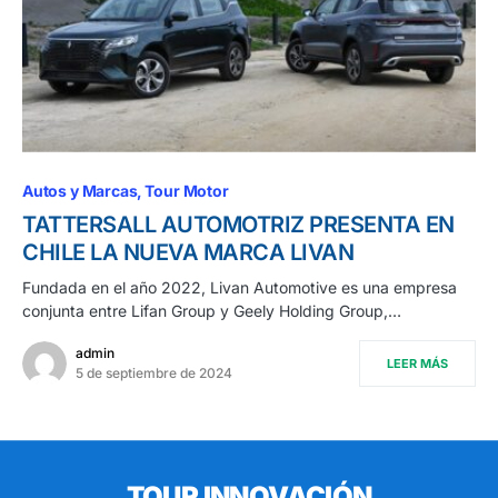
Autos y Marcas
Tour Motor
TATTERSALL AUTOMOTRIZ PRESENTA EN
CHILE LA NUEVA MARCA LIVAN
Fundada en el año 2022, Livan Automotive es una empresa
conjunta entre Lifan Group y Geely Holding Group,…
admin
LEER MÁS
5 de septiembre de 2024
TOUR INNOVACIÓN