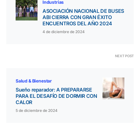
Industrias
ASOCIACIÓN NACIONAL DE BUSES
ABI CIERRA CON GRAN ÉXITO
ENCUENTROS DEL AÑO 2024
4 de diciembre de 2024
NEXT POST
Salud & Bienestar
Sueño reparador: A PREPARARSE
PARA EL DESAFÍO DE DORMIR CON
CALOR
5 de diciembre de 2024