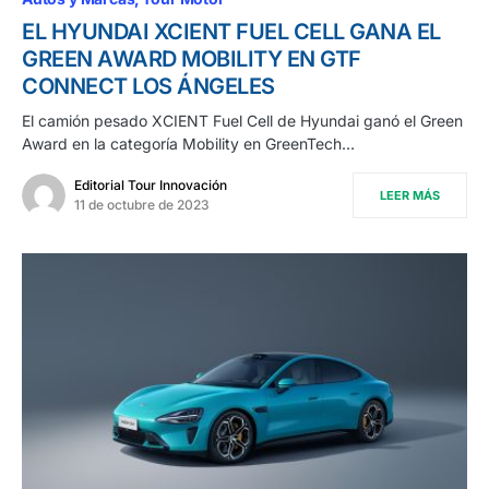
EL HYUNDAI XCIENT FUEL CELL GANA EL
GREEN AWARD MOBILITY EN GTF
CONNECT LOS ÁNGELES
El camión pesado XCIENT Fuel Cell de Hyundai ganó el Green
Award en la categoría Mobility en GreenTech…
Editorial Tour Innovación
LEER MÁS
11 de octubre de 2023