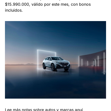
$15.990.000, válido por este mes, con bonos
incluidos.
Lee más notas sobre autos y marcas
aquí