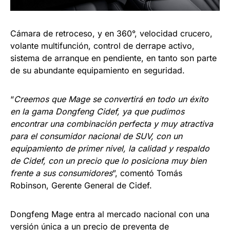
Cámara de retroceso, y en 360°, velocidad crucero,
volante multifunción, control de derrape activo,
sistema de arranque en pendiente, en tanto son parte
de su abundante equipamiento en seguridad.
“
Creemos que Mage se convertirá en todo un éxito
en la gama Dongfeng Cidef, ya que pudimos
encontrar una combinación perfecta y muy atractiva
para el consumidor nacional de SUV, con un
equipamiento de primer nivel, la calidad y respaldo
de Cidef, con un precio que lo posiciona muy bien
frente a sus consumidores
”, comentó Tomás
Robinson, Gerente General de Cidef.
Dongfeng Mage entra al mercado nacional con una
versión única a un precio de preventa de