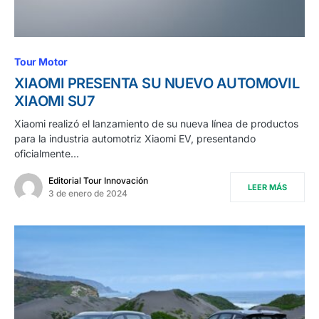
Tour Motor
XIAOMI PRESENTA SU NUEVO AUTOMOVIL
XIAOMI SU7
Xiaomi realizó el lanzamiento de su nueva línea de productos
para la industria automotriz Xiaomi EV, presentando
oficialmente…
Editorial Tour Innovación
LEER MÁS
3 de enero de 2024