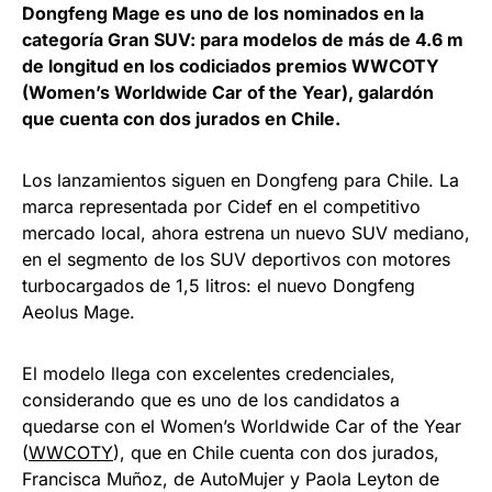
Dongfeng Mage es uno de los nominados en la
categoría Gran SUV: para modelos de más de 4.6 m
de longitud en los codiciados premios WWCOTY
(Women’s Worldwide Car of the Year), galardón
que cuenta con dos jurados en Chile.
Los lanzamientos siguen en Dongfeng para Chile. La
marca representada por Cidef en el competitivo
mercado local, ahora estrena un nuevo SUV mediano,
en el segmento de los SUV deportivos con motores
turbocargados de 1,5 litros: el nuevo Dongfeng
Aeolus Mage.
El modelo llega con excelentes credenciales,
considerando que es uno de los candidatos a
quedarse con el Women’s Worldwide Car of the Year
(
WWCOTY
), que en Chile cuenta con dos jurados,
Francisca Muñoz, de AutoMujer y Paola Leyton de