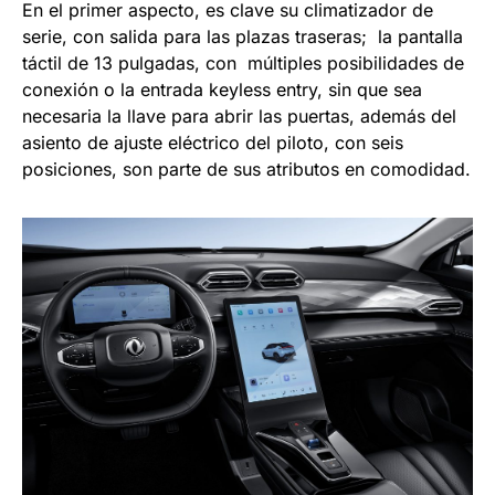
En el primer aspecto, es clave su climatizador de
serie, con salida para las plazas traseras; la pantalla
táctil de 13 pulgadas, con múltiples posibilidades de
conexión o la entrada keyless entry, sin que sea
necesaria la llave para abrir las puertas, además del
asiento de ajuste eléctrico del piloto, con seis
posiciones, son parte de sus atributos en comodidad.