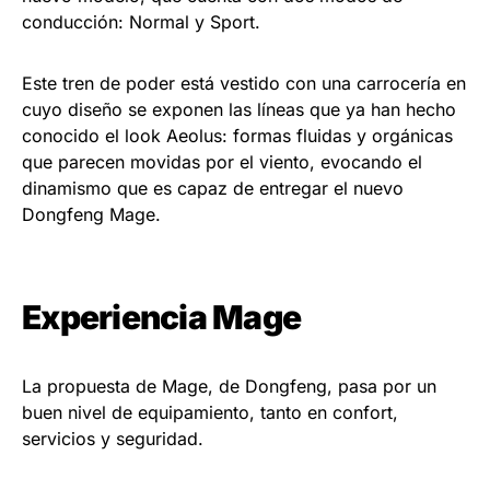
conducción: Normal y Sport.
Este tren de poder está vestido con una carrocería en
cuyo diseño se exponen las líneas que ya han hecho
conocido el look Aeolus: formas fluidas y orgánicas
que parecen movidas por el viento, evocando el
dinamismo que es capaz de entregar el nuevo
Dongfeng Mage.
Experiencia Mage
La propuesta de Mage, de Dongfeng, pasa por un
buen nivel de equipamiento, tanto en confort,
servicios y seguridad.