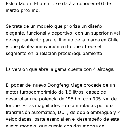
Estilo Motor. El premio se dará a conocer el 6 de
marzo próximo.
Se trata de un modelo que prioriza un diseño
elegante, funcional y deportivo, con un superior nivel
de equipamiento para el line up de la marca en Chile
y que plantea innovación en lo que ofrece el
segmento en la relación precio/equipamiento.
La versión que abre la gama cuenta con 4 airbags.
El poder del nuevo Dongfeng Mage procede de un
motor turbocomprimido de 1,5 litros, capaz de
desarrollar una potencia de 195 hp, con 305 Nm de
torque. Estas magnitudes son controladas por una
transmisión automática, DCT, de doble embrague y 7
velocidades, parte esencial en el desempeño de este
nuevo modelo, que cuenta con dos modos de