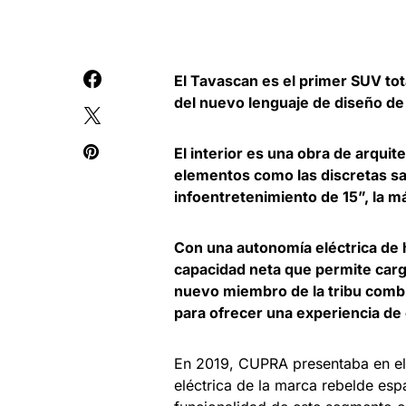
El Tavascan es el primer SUV tot
del nuevo lenguaje de diseño de
El interior es una obra de arquite
elementos como las discretas sali
infoentretenimiento de 15”, la 
Con una autonomía eléctrica de 
capacidad neta que permite car
nuevo miembro de la tribu combi
para ofrecer una experiencia de
En 2019, CUPRA presentaba en el 
eléctrica de la marca rebelde es