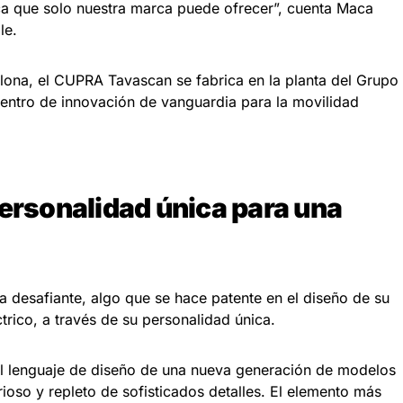
ica que solo nuestra marca puede ofrecer”, cuenta Maca
le.
lona, el CUPRA Tavascan se fabrica en la planta del Grupo
entro de innovación de vanguardia para la movilidad
personalidad única para una
desafiante, algo que se hace patente en el diseño de su
rico, a través de su personalidad única.
 el lenguaje de diseño de una nueva generación de modelos
rioso y repleto de sofisticados detalles. El elemento más