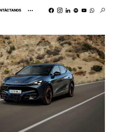
NTÁCTANOS