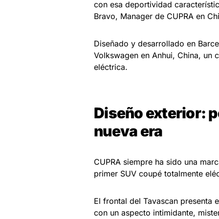
con esa deportividad característ
Bravo, Manager de CUPRA en Chi
Diseñado y desarrollado en Barce
Volkswagen en Anhui, China, un c
eléctrica.
Diseño exterior: 
nueva era
CUPRA siempre ha sido una marca 
primer SUV coupé totalmente eléct
El frontal del Tavascan presenta
con un aspecto intimidante, miste