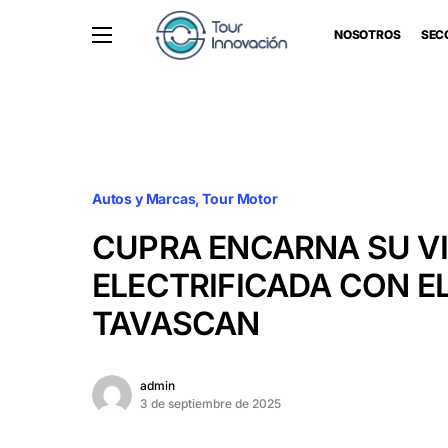
NOSOTROS
SEC
Autos y Marcas
Tour Motor
CUPRA ENCARNA SU V
ELECTRIFICADA CON E
TAVASCAN
admin
3 de septiembre de 2025