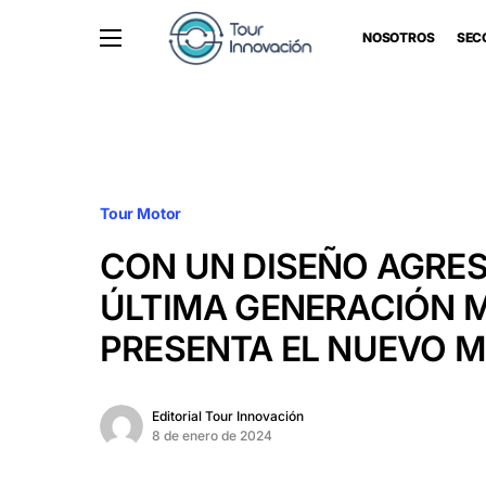
NOSOTROS
SEC
Tour Motor
CON UN DISEÑO AGRES
ÚLTIMA GENERACIÓN 
PRESENTA EL NUEVO M
Editorial Tour Innovación
8 de enero de 2024