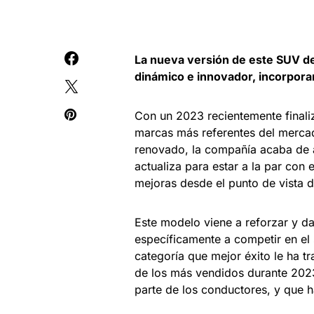
La nueva versión de este SUV d
dinámico e innovador, incorporan
Con un 2023 recientemente final
marcas más referentes del mercad
renovado, la compañía acaba de 
actualiza para estar a la par con
mejoras desde el punto de vista 
Este modelo viene a reforzar y da
específicamente a competir en el
categoría que mejor éxito le ha 
de los más vendidos durante 202
parte de los conductores, y que 