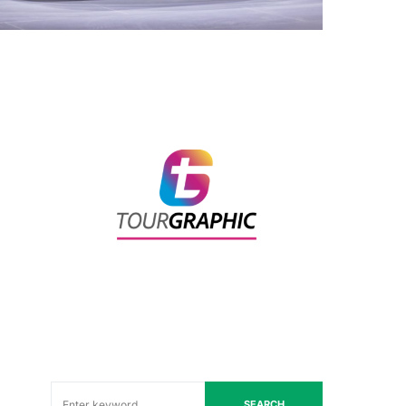
SEARCH