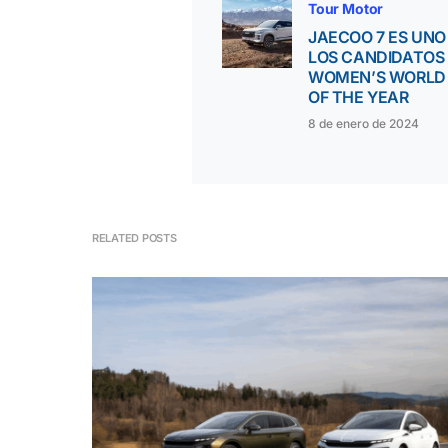
Tour Motor
JAECOO 7 ES UNO
LOS CANDIDATOS
WOMEN’S WORLD
OF THE YEAR
8 de enero de 2024
RELATED POSTS