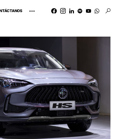
NTÁCTANOS