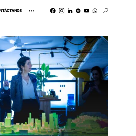
NTÁCTANOS