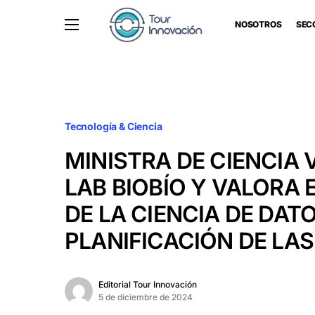
NOSOTROS
SEC
Tecnología & Ciencia
MINISTRA DE CIENCIA V
LAB BIOBÍO Y VALORA 
DE LA CIENCIA DE DATO
PLANIFICACIÓN DE LA
Editorial Tour Innovación
5 de diciembre de 2024