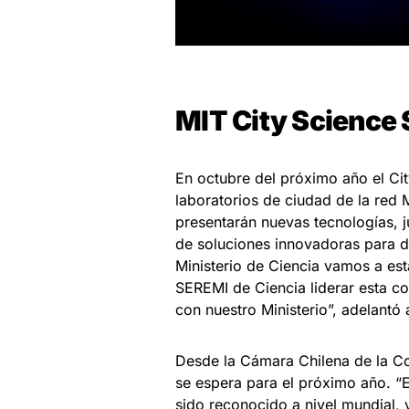
MIT City Science
En octubre del próximo año el Cit
laboratorios de ciudad de la red 
presentarán nuevas tecnologías, j
de soluciones innovadoras para d
Ministerio de Ciencia vamos a es
SEREMI de Ciencia liderar esta c
con nuestro Ministerio”, adelantó 
Desde la Cámara Chilena de la C
se espera para el próximo año. “E
sido reconocido a nivel mundial,