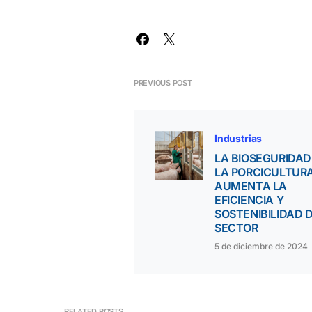
PREVIOUS POST
Industrias
LA BIOSEGURIDAD
LA PORCICULTUR
AUMENTA LA
EFICIENCIA Y
SOSTENIBILIDAD 
SECTOR
5 de diciembre de 2024
RELATED POSTS