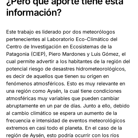
¿Pero qué aporte tiene esta
información?
Este trabajo es liderado por dos meteorólogos
pertenecientes al Laboratorio Eco-Climático del
Centro de Investigación en Ecosistemas de la
Patagonia (CIEP), Piero Mardones y Luis Gómez, el
cual permite advertir a los habitantes de la región del
potencial riesgo de desastres hidrometeorológicos,
es decir de aquellos que tienen su origen en
fenómenos atmosféricos. Esto es muy relevante en
una región como Aysén, la cual tiene condiciones
atmosféricas muy variables que pueden cambiar
abruptamente en un par de días. Junto a ello, debido
al cambio climático se espera un aumento de la
frecuencia e intensidad de eventos meteorológicos
extremos en casi todo el planeta. En el caso de la
región de Aysén, esto podría ocurrir con los ríos