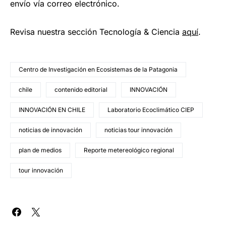
envío vía correo electrónico.
Revisa nuestra sección Tecnología & Ciencia
aqu
í
.
Centro de Investigación en Ecosistemas de la Patagonia
chile
contenido editorial
INNOVACIÓN
INNOVACIÓN EN CHILE
Laboratorio Ecoclimático CIEP
noticias de innovación
noticias tour innovación
plan de medios
Reporte metereológico regional
tour innovación