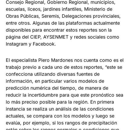
Consejo Regional, Gobierno Regional, municipios,
escuelas, liceos, jardines infantiles, Ministerio de
Obras Públicas, Seremis, Delegaciones provinciales,
entre otros. Algunas de las plataformas actualmente
disponibles para encontrar estos reportes son la
página del CIEP, AYSENMET y redes sociales como
Instagram y Facebook.
El especialista Piero Mardones nos cuenta como es el
trabajo previo a cada uno de estos reportes, “este se
confecciona utilizando diversas fuentes de
información, en particular varios modelos de
predicción numérica del tiempo, de manera de
reducir la incertidumbre para que este pronóstico sea
lo más preciso posible para la región. En primera
instancia se realiza un análisis de las condiciones
actuales, se compara con los modelos y luego se
evalúa, por ejemplo, si los rangos de precipitación
están sobre los rangos normales o condiciones que