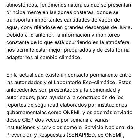
atmosféricos, fenómenos naturales que se presentan
principalmente en las zonas costeras, donde se
transportan importantes cantidades de vapor de
agua, convirtiéndose en grandes descargas de lluvia.
Debido a lo anterior, la información y monitoreo
constante de lo que está ocurriendo en la atmósfera,
nos permite estar mejor preparados y de esta forma
adaptarnos al cambio climático.
En la actualidad existe un contacto permanente entre
las autoridades y el Laboratorio Eco-climático. Estos
antecedentes son presentados a la comunidad y
autoridades, para ayudar a la construcción de los
reportes de seguridad elaborados por instituciones
gubernamentales como ONEMI, y es además enviado
desde CIEP dos veces por semana a varias
instituciones y servicios como el Servicio Nacional de
Prevención y Respuestas (SENAPRED, ex ONEMI),