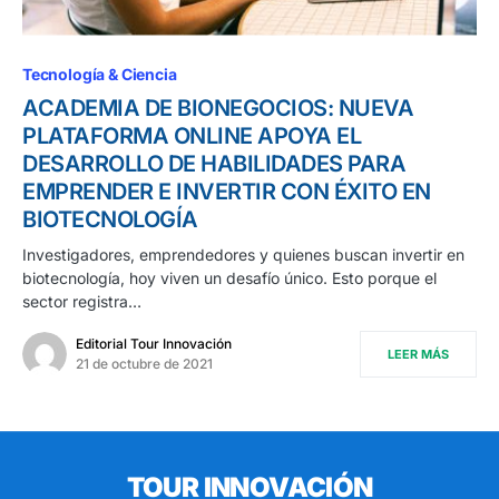
Tecnología & Ciencia
ACADEMIA DE BIONEGOCIOS: NUEVA
PLATAFORMA ONLINE APOYA EL
DESARROLLO DE HABILIDADES PARA
EMPRENDER E INVERTIR CON ÉXITO EN
BIOTECNOLOGÍA
Investigadores, emprendedores y quienes buscan invertir en
biotecnología, hoy viven un desafío único. Esto porque el
sector registra…
Editorial Tour Innovación
LEER MÁS
21 de octubre de 2021
TOUR INNOVACIÓN