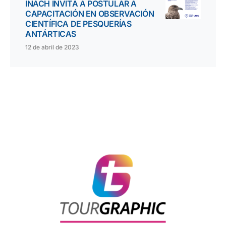
INACH INVITA A POSTULAR A
CAPACITACIÓN EN OBSERVACIÓN
CIENTÍFICA DE PESQUERÍAS
ANTÁRTICAS
12 de abril de 2023