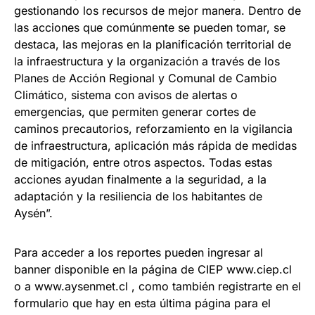
gestionando los recursos de mejor manera. Dentro de
las acciones que comúnmente se pueden tomar, se
destaca, las mejoras en la planificación territorial de
la infraestructura y la organización a través de los
Planes de Acción Regional y Comunal de Cambio
Climático, sistema con avisos de alertas o
emergencias, que permiten generar cortes de
caminos precautorios, reforzamiento en la vigilancia
de infraestructura, aplicación más rápida de medidas
de mitigación, entre otros aspectos. Todas estas
acciones ayudan finalmente a la seguridad, a la
adaptación y la resiliencia de los habitantes de
Aysén”.
Para acceder a los reportes pueden ingresar al
banner disponible en la página de CIEP www.ciep.cl
o a www.aysenmet.cl , como también registrarte en el
formulario que hay en esta última página para el