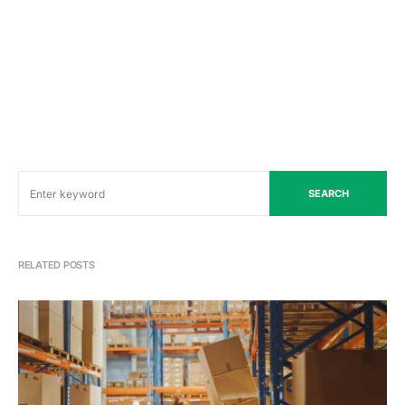
SEARCH
RELATED POSTS