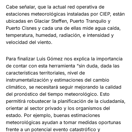
Cabe señalar, que la actual red operativa de
estaciones meteorológicas instaladas por CIEP, están
ubicadas en Glaciar Steffen, Puerto Tranquilo y
Puerto Cisnes y cada una de ellas mide agua caída,
temperatura, humedad, radiación, e intensidad y
velocidad del viento.
Para finalizar Luis Gómez nos explica la importancia
de contar con esta herramienta “sin duda, dada las
características territoriales, nivel de
instrumentalización y estimaciones del cambio
climático, se necesitará seguir mejorando la calidad
del pronóstico del tiempo meteorológico. Esto
permitirá robustecer la planificación de la ciudadanía,
orientar al sector privado y los organismos del
estado. Por ejemplo, buenas estimaciones
meteorológicas ayudan a tomar medidas oportunas
frente a un potencial evento catastrófico y