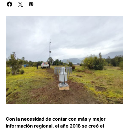
Con la necesidad de contar con más y mejor
información regional, el año 2018 se creó el