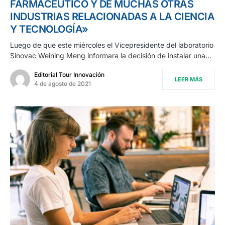
FARMACÉUTICO Y DE MUCHAS OTRAS
INDUSTRIAS RELACIONADAS A LA CIENCIA
Y TECNOLOGÍA»
Luego de que este miércoles el Vicepresidente del laboratorio
Sinovac Weining Meng informara la decisión de instalar una…
Editorial Tour Innovación
LEER MÁS
4 de agosto de 2021