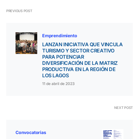
PREVIOUS POST
Emprendimiento
LANZAN INICIATIVA QUE VINCULA
TURISMO Y SECTOR CREATIVO
PARA POTENCIAR
DIVERSIFICACIÓN DE LA MATRIZ
PRODUCTIVA EN LA REGIÓN DE
LOS LAGOS
11 de abril de 2023
NEXT POST
Convocatorias