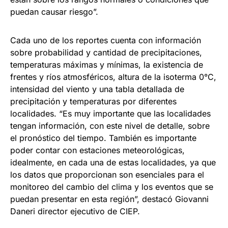
puedan causar riesgo”.
Cada uno de los reportes cuenta con información
sobre probabilidad y cantidad de precipitaciones,
temperaturas máximas y mínimas, la existencia de
frentes y ríos atmosféricos, altura de la isoterma 0°C,
intensidad del viento y una tabla detallada de
precipitación y temperaturas por diferentes
localidades. “Es muy importante que las localidades
tengan información, con este nivel de detalle, sobre
el pronóstico del tiempo. También es importante
poder contar con estaciones meteorológicas,
idealmente, en cada una de estas localidades, ya que
los datos que proporcionan son esenciales para el
monitoreo del cambio del clima y los eventos que se
puedan presentar en esta región”, destacó Giovanni
Daneri director ejecutivo de CIEP.