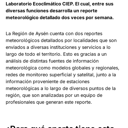
Laboratorio Ecoclimático CIEP. El cual, entre sus
diversas funciones desarrolla un reporte
meteorológico detallado dos veces por semana.
La Región de Aysén cuenta con dos reportes
meteorológicos detallados por localidades que son
enviados a diversas instituciones y servicios a lo
largo de todo el territorio. Esto es gracias a un
análisis de distintas fuentes de información
meteorológica como modelos globales y regionales,
redes de monitoreo superficial y satelital, junto a la
información proveniente de estaciones
meteorológicas a lo largo de diversos puntos de la
región, que son analizadas por un equipo de
profesionales que generan este reporte.