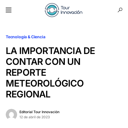
Tecnología & Ciencia
LA IMPORTANCIA DE
CONTAR CON UN
REPORTE
METEOROLÓGICO
REGIONAL
Editorial Tour Innovación
12 de abril de 2023