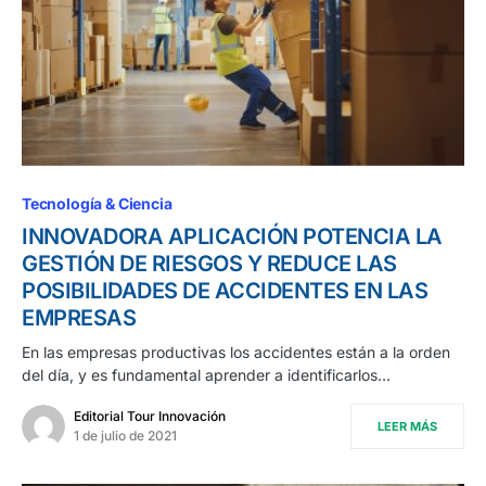
Tecnología & Ciencia
INNOVADORA APLICACIÓN POTENCIA LA
GESTIÓN DE RIESGOS Y REDUCE LAS
POSIBILIDADES DE ACCIDENTES EN LAS
EMPRESAS
En las empresas productivas los accidentes están a la orden
del día, y es fundamental aprender a identificarlos…
Editorial Tour Innovación
LEER MÁS
1 de julio de 2021