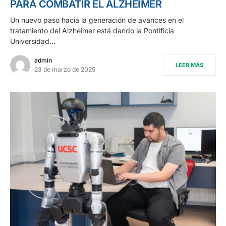
PARA COMBATIR EL ALZHEIMER
Un nuevo paso hacia la generación de avances en el
tratamiento del Alzheimer está dando la Pontificia
Universidad…
admin
LEER MÁS
23 de marzo de 2025