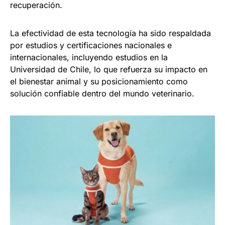
recuperación.
La efectividad de esta tecnología ha sido respaldada
por estudios y certificaciones nacionales e
internacionales, incluyendo estudios en la
Universidad de Chile, lo que refuerza su impacto en
el bienestar animal y su posicionamiento como
solución confiable dentro del mundo veterinario.