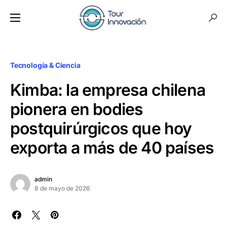
Tecnología & Ciencia
Kimba: la empresa chilena
pionera en bodies
postquirúrgicos que hoy
exporta a más de 40 países
admin
8 de mayo de 2026