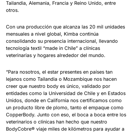
Tailandia, Alemania, Francia y Reino Unido, entre
otros.
Con una producción que alcanza las 20 mil unidades
mensuales a nivel global, Kimba continúa
consolidando su presencia internacional, llevando
tecnología textil “made in Chile” a clínicas
veterinarias y hogares alrededor del mundo.
“Para nosotros, el estar presentes en países tan
lejanos como Tailandia o Mozambique nos hacen
creer que nuestro body es único, validado por
entidades como la Universidad de Chile y en Estados
Unidos, donde en California nos certificamos como
un producto libre de plomo, tanto el empaque como
CopperBody. Junto con eso, el boca a boca entre los
veterinarios o clínicas han hecho que nuestro
BodyCobre® viaje miles de kilómetros para ayudar a