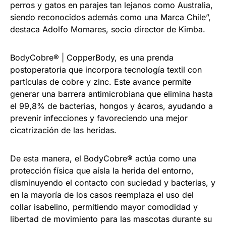
perros y gatos en parajes tan lejanos como Australia,
siendo reconocidos además como una Marca Chile”,
destaca Adolfo Momares, socio director de Kimba.
BodyCobre® | CopperBody, es una prenda
postoperatoria que incorpora tecnología textil con
partículas de cobre y zinc. Este avance permite
generar una barrera antimicrobiana que elimina hasta
el 99,8% de bacterias, hongos y ácaros, ayudando a
prevenir infecciones y favoreciendo una mejor
cicatrización de las heridas.
De esta manera, el BodyCobre® actúa como una
protección física que aísla la herida del entorno,
disminuyendo el contacto con suciedad y bacterias, y
en la mayoría de los casos reemplaza el uso del
collar isabelino, permitiendo mayor comodidad y
libertad de movimiento para las mascotas durante su