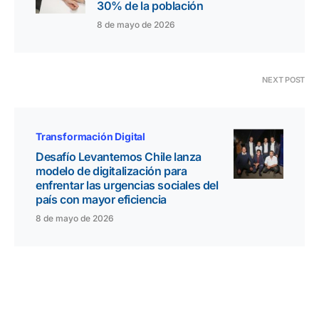
30% de la población
8 de mayo de 2026
NEXT POST
Transformación Digital
Desafío Levantemos Chile lanza
modelo de digitalización para
enfrentar las urgencias sociales del
país con mayor eficiencia
8 de mayo de 2026