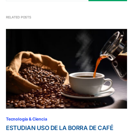
RELATED POSTS
Tecnología & Ciencia
ESTUDIAN USO DE LA BORRA DE CAFÉ