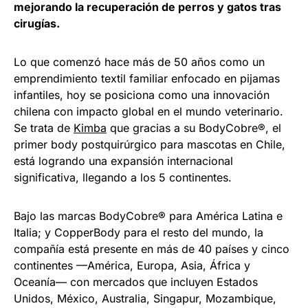
mejorando la recuperación de perros y gatos tras
cirugías.
Lo que comenzó hace más de 50 años como un
emprendimiento textil familiar enfocado en pijamas
infantiles, hoy se posiciona como una innovación
chilena con impacto global en el mundo veterinario.
Se trata de
Kimba
que gracias a su BodyCobre®, el
primer body postquirúrgico para mascotas en Chile,
está logrando una expansión internacional
significativa, llegando a los 5 continentes.
Bajo las marcas BodyCobre® para América Latina e
Italia; y CopperBody para el resto del mundo, la
compañía está presente en más de 40 países y cinco
continentes —América, Europa, Asia, África y
Oceanía— con mercados que incluyen Estados
Unidos, México, Australia, Singapur, Mozambique,