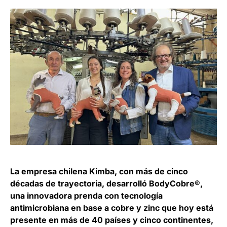
La empresa chilena Kimba, con más de cinco
décadas de trayectoria, desarrolló BodyCobre®,
una innovadora prenda con tecnología
antimicrobiana en base a cobre y zinc que hoy está
presente en más de 40 países y cinco continentes,