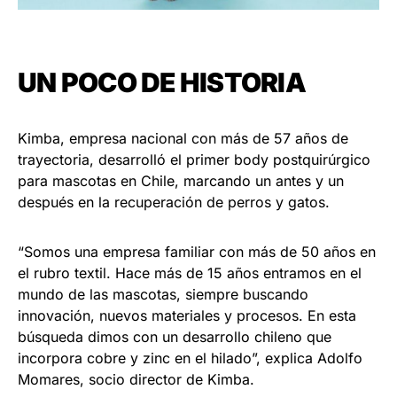
UN POCO DE HISTORIA
Kimba, empresa nacional con más de 57 años de
trayectoria, desarrolló el primer body postquirúrgico
para mascotas en Chile, marcando un antes y un
después en la recuperación de perros y gatos.
“Somos una empresa familiar con más de 50 años en
el rubro textil. Hace más de 15 años entramos en el
mundo de las mascotas, siempre buscando
innovación, nuevos materiales y procesos. En esta
búsqueda dimos con un desarrollo chileno que
incorpora cobre y zinc en el hilado”, explica Adolfo
Momares, socio director de Kimba.