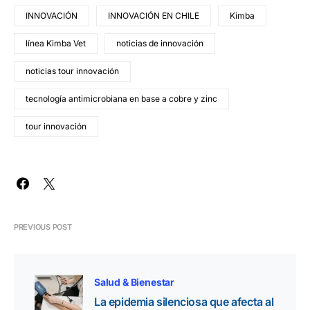
INNOVACIÓN
INNOVACIÓN EN CHILE
Kimba
línea Kimba Vet
noticias de innovación
noticias tour innovación
tecnología antimicrobiana en base a cobre y zinc
tour innovación
PREVIOUS POST
Salud & Bienestar
La epidemia silenciosa que afecta al