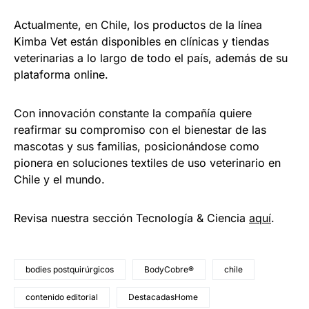
Actualmente, en Chile, los productos de la línea
Kimba Vet están disponibles en clínicas y tiendas
veterinarias a lo largo de todo el país, además de su
plataforma online.
Con innovación constante la compañía quiere
reafirmar su compromiso con el bienestar de las
mascotas y sus familias, posicionándose como
pionera en soluciones textiles de uso veterinario en
Chile y el mundo.
Revisa nuestra sección Tecnología & Ciencia
aqu
í
.
bodies postquirúrgicos
BodyCobre®
chile
contenido editorial
DestacadasHome