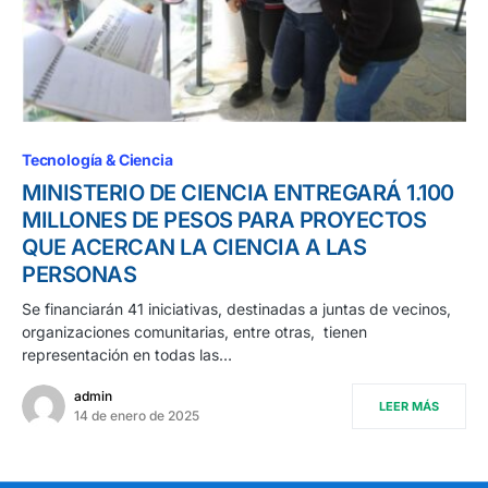
Tecnología & Ciencia
MINISTERIO DE CIENCIA ENTREGARÁ 1.100
MILLONES DE PESOS PARA PROYECTOS
QUE ACERCAN LA CIENCIA A LAS
PERSONAS
Se financiarán 41 iniciativas, destinadas a juntas de vecinos,
organizaciones comunitarias, entre otras, tienen
representación en todas las…
admin
LEER MÁS
14 de enero de 2025