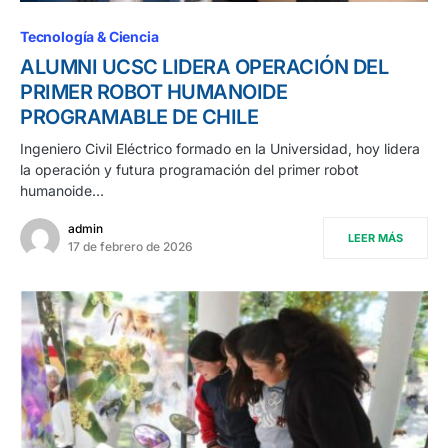
Tecnología & Ciencia
ALUMNI UCSC LIDERA OPERACIÓN DEL
PRIMER ROBOT HUMANOIDE
PROGRAMABLE DE CHILE
Ingeniero Civil Eléctrico formado en la Universidad, hoy lidera
la operación y futura programación del primer robot
humanoide…
admin
LEER MÁS
17 de febrero de 2026