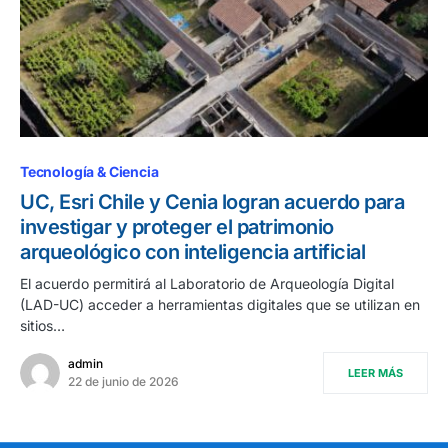
Tecnología & Ciencia
UC, Esri Chile y Cenia logran acuerdo para
investigar y proteger el patrimonio
arqueológico con inteligencia artificial
El acuerdo permitirá al Laboratorio de Arqueología Digital
(LAD-UC) acceder a herramientas digitales que se utilizan en
sitios…
admin
LEER MÁS
22 de junio de 2026