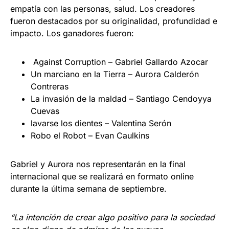
empatía con las personas, salud. Los creadores
fueron destacados por su originalidad, profundidad e
impacto. Los ganadores fueron:
Against Corruption – Gabriel Gallardo Azocar
Un marciano en la Tierra – Aurora Calderón
Contreras
La invasión de la maldad – Santiago Cendoyya
Cuevas
lavarse los dientes – Valentina Serón
Robo el Robot – Evan Caulkins
Gabriel y Aurora nos representarán en la final
internacional que se realizará en formato online
durante la última semana de septiembre.
“La intención de crear algo positivo para la sociedad