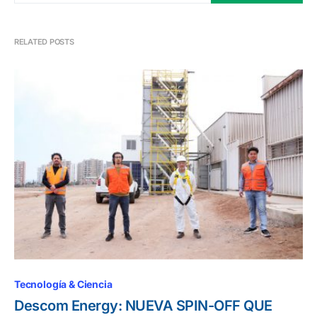
RELATED POSTS
Tecnología & Ciencia
Descom Energy: NUEVA SPIN-OFF QUE