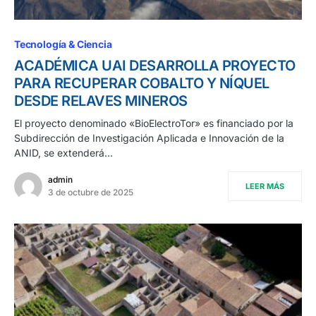
Tecnología & Ciencia
ACADÉMICA UAI DESARROLLA PROYECTO
PARA RECUPERAR COBALTO Y NÍQUEL
DESDE RELAVES MINEROS
El proyecto denominado «BioElectroTor» es financiado por la
Subdirección de Investigación Aplicada e Innovación de la
ANID, se extenderá…
admin
LEER MÁS
3 de octubre de 2025