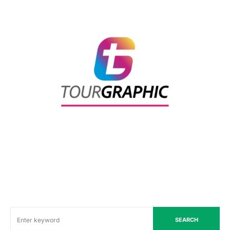
SEARCH