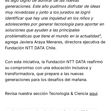
es algo digno de admirar de las nuevas
generaciones. Este año pudimos disfrutar de ideas
muy novedosas y junto a los jurados se logró
identificar que hay una inquietud en los niños y
adolescentes por generar tecnología para aportar en
soluciones que ayuden a las principales
problemáticas que tiene el mundo en la actualidad’
’,
agrega Javiera Araya Menares, directora ejecutiva de
Fundación NTT DATA Chile.
Con esta iniciativa, la Fundación NTT DATA reafirmó
su compromiso con una educación inclusiva y
transformadora, que prepare a las nuevas
generaciones para los desafíos del mañana.
Revisa nuestra sección Tecnología & Ciencia
aqu
í
.