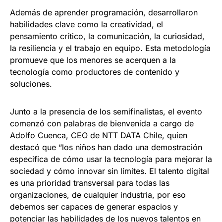
Además de aprender programación, desarrollaron
habilidades clave como la creatividad, el
pensamiento crítico, la comunicación, la curiosidad,
la resiliencia y el trabajo en equipo. Esta metodología
promueve que los menores se acerquen a la
tecnología como productores de contenido y
soluciones.
Junto a la presencia de los semifinalistas, el evento
comenzó con palabras de bienvenida a cargo de
Adolfo Cuenca, CEO de NTT DATA Chile, quien
destacó que “los niños han dado una demostración
especifica de cómo usar la tecnología para mejorar la
sociedad y cómo innovar sin límites. El talento digital
es una prioridad transversal para todas las
organizaciones, de cualquier industria, por eso
debemos ser capaces de generar espacios y
potenciar las habilidades de los nuevos talentos en