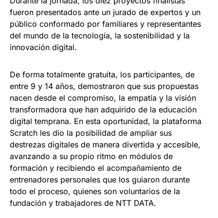
Durante la jornada, los diez proyectos finalistas
fueron presentados ante un jurado de expertos y un
público conformado por familiares y representantes
del mundo de la tecnología, la sostenibilidad y la
innovación digital.
De forma totalmente gratuita, los participantes, de
entre 9 y 14 años, demostraron que sus propuestas
nacen desde el compromiso, la empatía y la visión
transformadora que han adquirido de la educación
digital temprana. En esta oportunidad, la plataforma
Scratch les dio la posibilidad de ampliar sus
destrezas digitales de manera divertida y accesible,
avanzando a su propio ritmo en módulos de
formación y recibiendo el acompañamiento de
entrenadores personales que los guiaron durante
todo el proceso, quienes son voluntarios de la
fundación y trabajadores de NTT DATA.