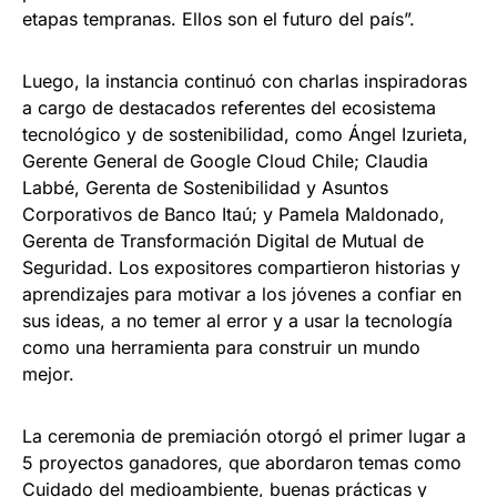
etapas tempranas. Ellos son el futuro del país”.
Luego, la instancia continuó con charlas inspiradoras
a cargo de destacados referentes del ecosistema
tecnológico y de sostenibilidad, como Ángel Izurieta,
Gerente General de Google Cloud Chile; Claudia
Labbé, Gerenta de Sostenibilidad y Asuntos
Corporativos de Banco Itaú; y Pamela Maldonado,
Gerenta de Transformación Digital de Mutual de
Seguridad. Los expositores compartieron historias y
aprendizajes para motivar a los jóvenes a confiar en
sus ideas, a no temer al error y a usar la tecnología
como una herramienta para construir un mundo
mejor.
La ceremonia de premiación otorgó el primer lugar a
5 proyectos ganadores, que abordaron temas como
Cuidado del medioambiente, buenas prácticas y