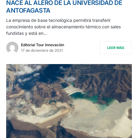
NACE AL ALERO DE LA UNIVERSIDAD DE
ANTOFAGASTA
La empresa de base tecnológica permitirá transferir
conocimiento sobre el almacenamiento térmico con sales
fundidas y está en…
Editorial Tour Innovación
LEER MÁS
17 de diciembre de 2021