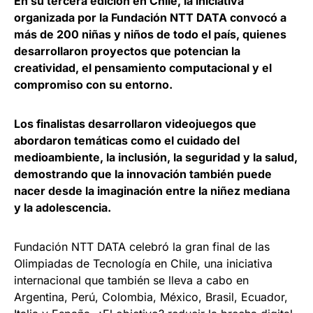
En su tercera edición en Chile, la iniciativa
organizada por la Fundación NTT DATA convocó a
más de 200 niñas y niños de todo el país, quienes
desarrollaron proyectos que potencian la
creatividad, el pensamiento computacional y el
compromiso con su entorno.
Los finalistas desarrollaron videojuegos que
abordaron temáticas como el cuidado del
medioambiente, la inclusión, la seguridad y la salud,
demostrando que la innovación también puede
nacer desde la imaginación entre la niñez mediana
y la adolescencia.
Fundación NTT DATA celebró la gran final de las
Olimpiadas de Tecnología en Chile, una iniciativa
internacional que también se lleva a cabo en
Argentina, Perú, Colombia, México, Brasil, Ecuador,