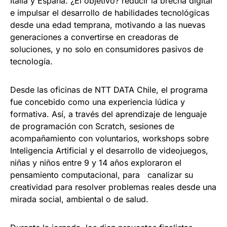
Italia y España. ¿El objetivo? reducir la brecha digital
e impulsar el desarrollo de habilidades tecnológicas
desde una edad temprana, motivando a las nuevas
generaciones a convertirse en creadoras de
soluciones, y no solo en consumidores pasivos de
tecnología.
Desde las oficinas de NTT DATA Chile, el programa
fue concebido como una experiencia lúdica y
formativa. Así, a través del aprendizaje de lenguaje
de programación con Scratch, sesiones de
acompañamiento con voluntarios, workshops sobre
Inteligencia Artificial y el desarrollo de videojuegos,
niñas y niños entre 9 y 14 años exploraron el
pensamiento computacional, para canalizar su
creatividad para resolver problemas reales desde una
mirada social, ambiental o de salud.