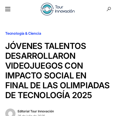
Tecnología & Ciencia
JÓVENES TALENTOS
DESARROLLARON
VIDEOJUEGOS CON
IMPACTO SOCIAL EN
FINAL DE LAS OLIMPIADAS
DE TECNOLOGÍA 2025
Editorial Tour Innovación
25 de julio de 2025