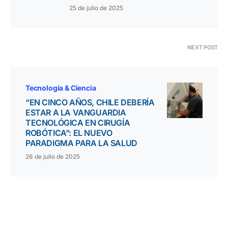
25 de julio de 2025
NEXT POST
Tecnología & Ciencia
“EN CINCO AÑOS, CHILE DEBERÍA
ESTAR A LA VANGUARDIA
TECNOLÓGICA EN CIRUGÍA
ROBÓTICA”: EL NUEVO
PARADIGMA PARA LA SALUD
26 de julio de 2025