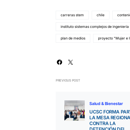
carreras stem
chile
conteni
instituto sistemas complejos de ingeniería
plan de medios
proyecto "Mujer e 
PREVIOUS POST
Salud & Bienestar
UCSC FORMA PAR
LA MESA REGION
CONTRA LA
DETENCIÓN DEL