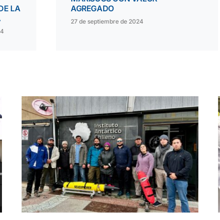
DE LA
AGREGADO
A
27 de septiembre de 2024
24