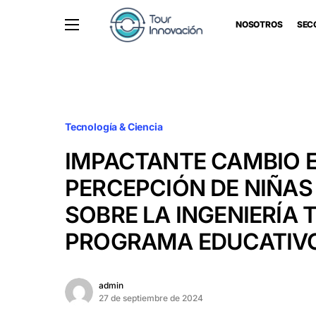
NOSOTROS
SEC
Tecnología & Ciencia
IMPACTANTE CAMBIO E
PERCEPCIÓN DE NIÑAS
SOBRE LA INGENIERÍA 
PROGRAMA EDUCATIV
admin
27 de septiembre de 2024