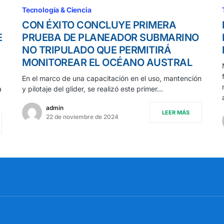
Tecnología & Ciencia
CON ÉXITO CONCLUYE PRIMERA
E
PRUEBA DE PLANEADOR SUBMARINO
NO TRIPULADO QUE PERMITIRÁ
MONITOREAR EL OCÉANO AUSTRAL
En el marco de una capacitación en el uso, mantención
a
y pilotaje del glider, se realizó este primer…
admin
LEER MÁS
22 de noviembre de 2024