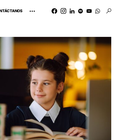
NTÁCTANOS