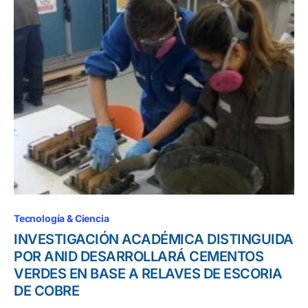
Tecnología & Ciencia
INVESTIGACIÓN ACADÉMICA DISTINGUIDA
POR ANID DESARROLLARÁ CEMENTOS
VERDES EN BASE A RELAVES DE ESCORIA
DE COBRE