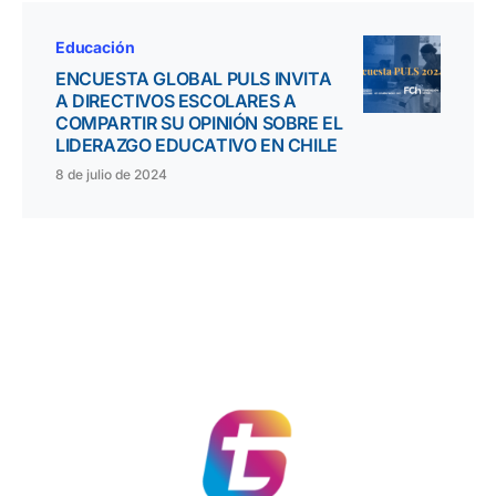
Educación
ENCUESTA GLOBAL PULS INVITA
A DIRECTIVOS ESCOLARES A
COMPARTIR SU OPINIÓN SOBRE EL
LIDERAZGO EDUCATIVO EN CHILE
8 de julio de 2024