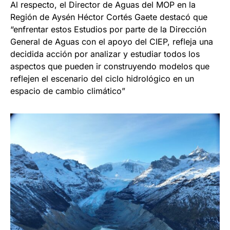
Al respecto, el Director de Aguas del MOP en la
Región de Aysén Héctor Cortés Gaete destacó que
“enfrentar estos Estudios por parte de la Dirección
General de Aguas con el apoyo del CIEP, refleja una
decidida acción por analizar y estudiar todos los
aspectos que pueden ir construyendo modelos que
reflejen el escenario del ciclo hidrológico en un
espacio de cambio climático”