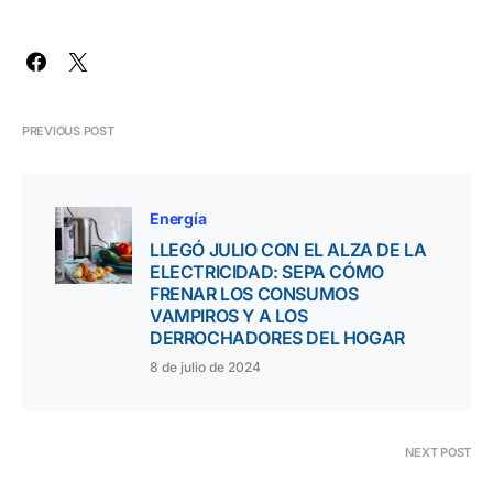
PREVIOUS POST
Energía
LLEGÓ JULIO CON EL ALZA DE LA
ELECTRICIDAD: SEPA CÓMO
FRENAR LOS CONSUMOS
VAMPIROS Y A LOS
DERROCHADORES DEL HOGAR
8 de julio de 2024
NEXT POST