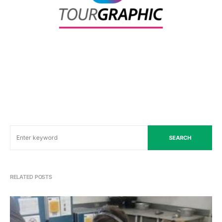
SEARCH
RELATED POSTS