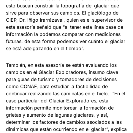
esto buscan construir la topografía del glaciar que
sirve para observar sus cambios. El glaciólogo del
CIEP, Dr. Iñigo Irarrázaval, quien es el supervisor de
esta asesoría señaló que “al tener esta línea base de
información la podemos comparar con mediciones
futuras, de esta forma podemos ver cuánto el glaciar
se está adelgazando en el tiempo”.
También, en esta asesoría se están evaluando los
cambios en el Glaciar Exploradores, insumo clave
para guías de turismo y tomadores de decisiones
como CONAF, para estudiar la factibilidad de
continuar realizando las caminatas en el hielo. “En el
caso particular del Glaciar Exploradores, esta
información permite monitorear la formación de
grietas y aumento de lagunas glaciares, y así,
determinar los factores de cambios asociados a las
dinámicas que están ocurriendo en el glaciar”, explica