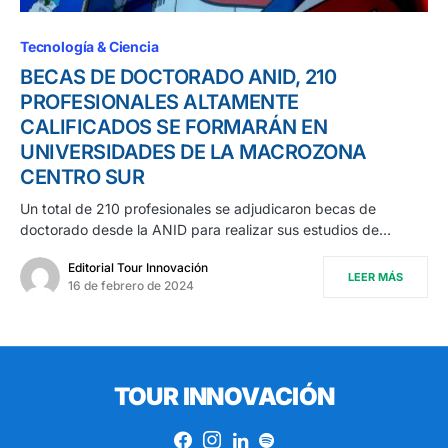
Tecnología & Ciencia
BECAS DE DOCTORADO ANID, 210
PROFESIONALES ALTAMENTE
CALIFICADOS SE FORMARÁN EN
UNIVERSIDADES DE LA MACROZONA
CENTRO SUR
Un total de 210 profesionales se adjudicaron becas de
doctorado desde la ANID para realizar sus estudios de…
Editorial Tour Innovación
LEER MÁS
16 de febrero de 2024
TOUR INNOVACIÓN