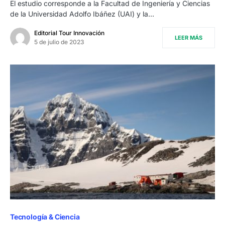
El estudio corresponde a la Facultad de Ingeniería y Ciencias
de la Universidad Adolfo Ibáñez (UAI) y la…
Editorial Tour Innovación
LEER MÁS
5 de julio de 2023
Tecnología & Ciencia