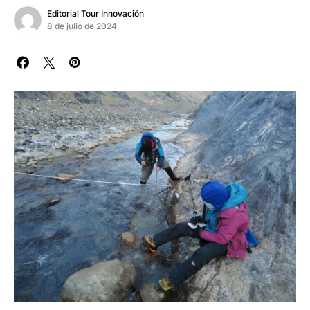
Editorial Tour Innovación
8 de julio de 2024