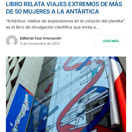
LIBRO RELATA VIAJES EXTREMOS DE MÁS
DE 50 MUJERES A LA ANTÁRTICA
“Antártica: relatos de exploradoras en el corazón del planeta”,
es el libro de divulgación científica que invita a…
Editorial Tour Innovación
LEER MÁS
5 de noviembre de 2021