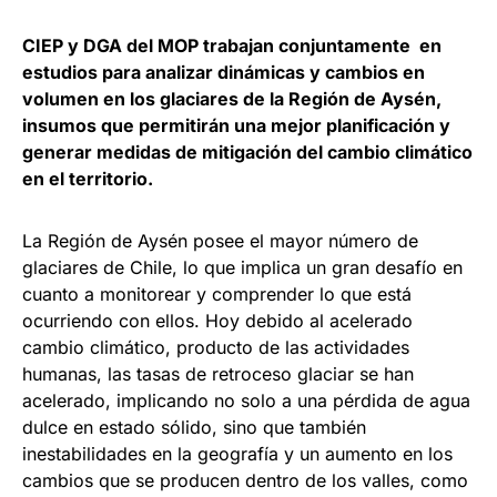
CIEP y DGA del MOP trabajan conjuntamente en
estudios para analizar dinámicas y cambios en
volumen en los glaciares de la Región de Aysén,
insumos que permitirán una mejor planificación y
generar medidas de mitigación del cambio climático
en el territorio.
La Región de Aysén posee el mayor número de
glaciares de Chile, lo que implica un gran desafío en
cuanto a monitorear y comprender lo que está
ocurriendo con ellos. Hoy debido al acelerado
cambio climático, producto de las actividades
humanas, las tasas de retroceso glaciar se han
acelerado, implicando no solo a una pérdida de agua
dulce en estado sólido, sino que también
inestabilidades en la geografía y un aumento en los
cambios que se producen dentro de los valles, como