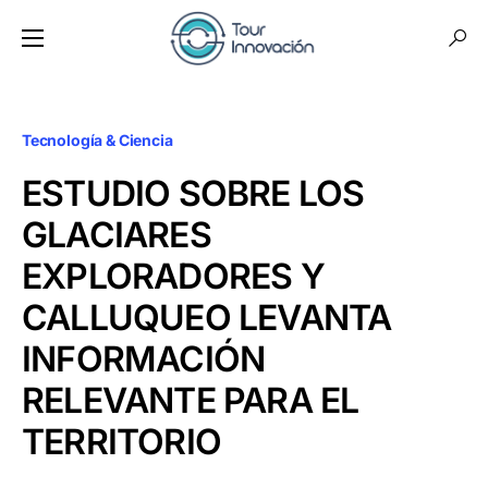
Tecnología & Ciencia
ESTUDIO SOBRE LOS
GLACIARES
EXPLORADORES Y
CALLUQUEO LEVANTA
INFORMACIÓN
RELEVANTE PARA EL
TERRITORIO