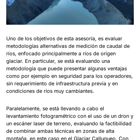
Uno de los objetivos de esta asesoría, es evaluar
metodologías alternativas de medición de caudal de
ríos, enfocado principalmente a ríos de origen
glaciar. En particular, se está evaluando una
metodología que puede presentar algunas ventajas
como por ejemplo en seguridad para los operadores,
sin requerimiento de infraestructura previa y en
condiciones de ríos muy cambiantes.
Paralelamente, se está llevando a cabo el
levantamiento fotogramétrico con el uso de un dron y
un escáner laser de terreno, evaluando la factibilidad
de combinar ambas técnicas en zonas de alta
montaña, en este caso en el Glaciar Calluqueo. Con