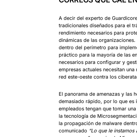
A decir del experto de Guardicore
tradicionales diseñados para el tr
rendimiento necesarios para prote
dinámicas de las organizaciones. 
dentro del perímetro para imple
práctico para la mayoría de las e
necesarios para configurar y gest
empresas actuales necesitan una
red este-oeste contra los ciberat
El panorama de amenazas y las he
demasiado rápido, por lo que es i
empleados tengan que tomar una 
la tecnología de Microsegmentaci
la propagación de malware dentro
comunicado
“Lo que le instamos 