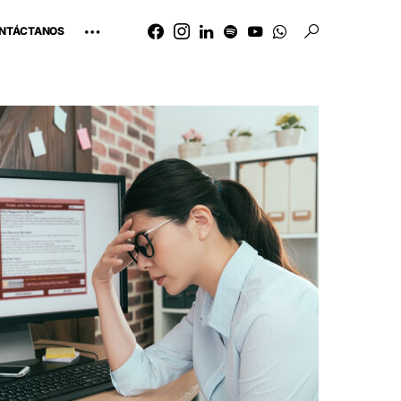
NTÁCTANOS