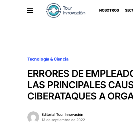
NOSOTROS
SEC
Tecnología & Ciencia
ERRORES DE EMPLEADO
LAS PRINCIPALES CAU
CIBERATAQUES A ORG
Editorial Tour Innovación
13 de septiembre de 2022