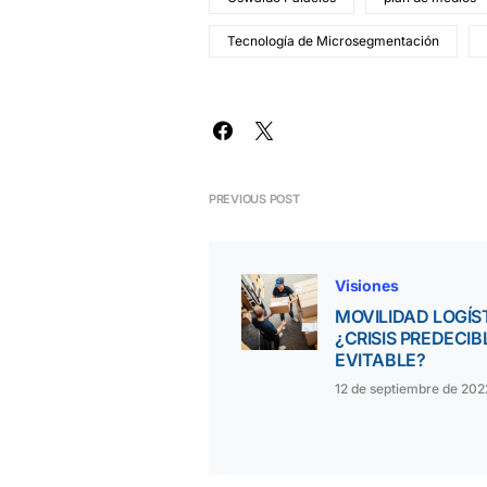
Tecnología de Microsegmentación
PREVIOUS POST
Visiones
MOVILIDAD LOGÍS
¿CRISIS PREDECIB
EVITABLE?
12 de septiembre de 202