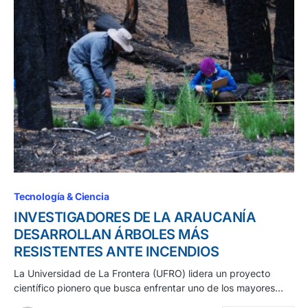
Tecnología & Ciencia
INVESTIGADORES DE LA ARAUCANÍA
DESARROLLAN ÁRBOLES MÁS
RESISTENTES ANTE INCENDIOS
La Universidad de La Frontera (UFRO) lidera un proyecto
científico pionero que busca enfrentar uno de los mayores…