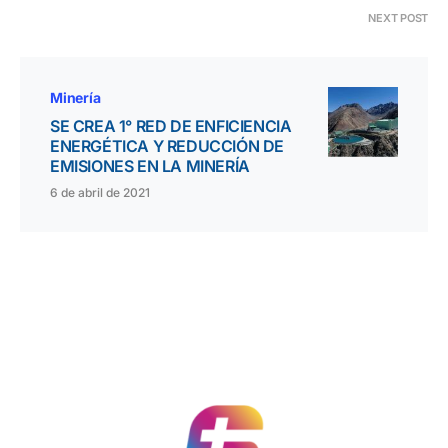
NEXT POST
Minería
SE CREA 1° RED DE ENFICIENCIA
ENERGÉTICA Y REDUCCIÓN DE
EMISIONES EN LA MINERÍA
6 de abril de 2021