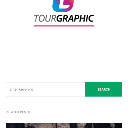
SEARCH
RELATED POSTS