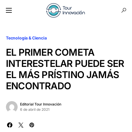
Tecnología & Ciencia
EL PRIMER COMETA
INTERESTELAR PUEDE SER
EL MÁS PRÍSTINO JAMÁS
ENCONTRADO
Editorial Tour Innovación
6 de abril de 2021