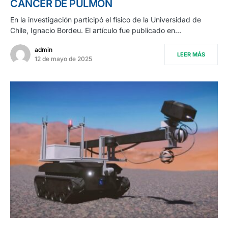
CÁNCER DE PULMÓN
En la investigación participó el físico de la Universidad de
Chile, Ignacio Bordeu. El artículo fue publicado en…
admin
LEER MÁS
12 de mayo de 2025