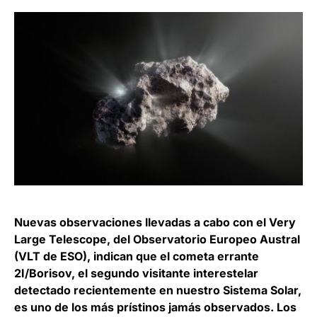
Nuevas observaciones llevadas a cabo con el Very
Large Telescope, del Observatorio Europeo Austral
(VLT de ESO), indican que el cometa errante
2I/Borisov, el segundo visitante interestelar
detectado recientemente en nuestro Sistema Solar,
es uno de los más prístinos jamás observados. Los