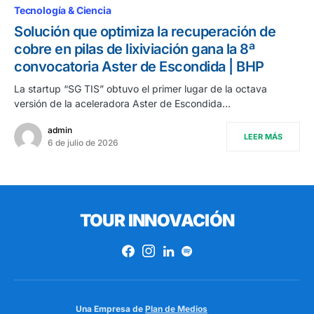
Tecnología & Ciencia
Solución que optimiza la recuperación de
cobre en pilas de lixiviación gana la 8ª
convocatoria Aster de Escondida | BHP
La startup “SG TIS” obtuvo el primer lugar de la octava
versión de la aceleradora Aster de Escondida…
admin
LEER MÁS
6 de julio de 2026
TOUR INNOVACIÓN
Una Empresa de
Plan de Medios