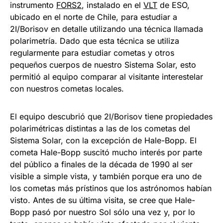
instrumento
FORS2
, instalado en el
VLT
de ESO,
ubicado en el norte de Chile, para estudiar a
2I/Borisov en detalle utilizando una técnica llamada
polarimetría. Dado que esta técnica se utiliza
regularmente para estudiar cometas y otros
pequeños cuerpos de nuestro Sistema Solar, esto
permitió al equipo comparar al visitante interestelar
con nuestros cometas locales.
El equipo descubrió que 2I/Borisov tiene propiedades
polarimétricas distintas a las de los cometas del
Sistema Solar, con la excepción de Hale-Bopp. El
cometa Hale-Bopp suscitó mucho interés por parte
del público a finales de la década de 1990 al ser
visible a simple vista, y también porque era uno de
los cometas más prístinos que los astrónomos habían
visto. Antes de su última visita, se cree que Hale-
Bopp pasó por nuestro Sol sólo una vez y, por lo