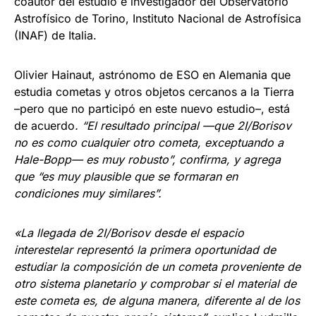
coautor del estudio e investigador del Observatorio
Astrofísico de Torino, Instituto Nacional de Astrofísica
(INAF) de Italia.
Olivier Hainaut, astrónomo de ESO en Alemania que
estudia cometas y otros objetos cercanos a la Tierra
–pero que no participó en este nuevo estudio–, está
de acuerdo
. “El resultado principal —que 2I/Borisov
no es como cualquier otro cometa, exceptuando a
Hale-Bopp— es muy robusto”,
confirma, y agrega
que “es muy plausible que se formaran en
condiciones muy similares”.
«La llegada de 2I/Borisov desde el espacio
interestelar representó la primera oportunidad de
estudiar la composición de un cometa proveniente de
otro sistema planetario y comprobar si el material de
este cometa es, de alguna manera, diferente al de los