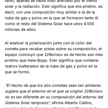
tanto, apenas se había visto afectado por el viento
solar y la radiación. Esto significa que era prístino, es
decir, con una composición muy similar a la de la
nube de gas y polvo en la que se formaron tanto él
como el resto del Sistema Solar hace unos 4.500
millones de años.
Al analizar la polarización junto con el color del
cometa para recabar pistas sobre su composición, el
equipo concluyó que 2I/Borisov es de hecho aún más
prístino que Hale-Bopp. Esto significa que contiene
rastros inalterados de la nube de gas y polvo en la
que se formó.
“El hecho de que los dos cometas sean tan similares
sugiere que el entorno en el que se originó 2I/Borisov
no es tan diferente en su composición del entorno del
Sistema Solar temprano”
,
afirma Alberto Cellino,