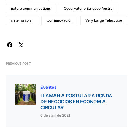
nature communications
Observatorio Europeo Austral
sistema solar
tour innovación
Very Large Telescope
PREVIOUS POST
Eventos
LLAMAN A POSTULAR A RONDA
DE NEGOCIOS EN ECONOMÍA
CIRCULAR
6 de abril de 2021