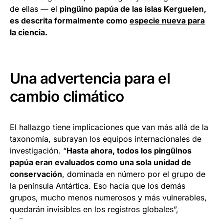
de ellas — el
pingüino papúa de las islas Kerguelen,
es descrita formalmente como
especie nueva para
la ciencia.
Una advertencia para el
cambio climático
El hallazgo tiene implicaciones que van más allá de la
taxonomía, subrayan los equipos internacionales de
investigación. “
Hasta ahora, todos los pingüinos
papúa eran evaluados como una sola unidad de
conservación
, dominada en número por el grupo de
la península Antártica. Eso hacía que los demás
grupos, mucho menos numerosos y más vulnerables,
quedarán invisibles en los registros globales”,