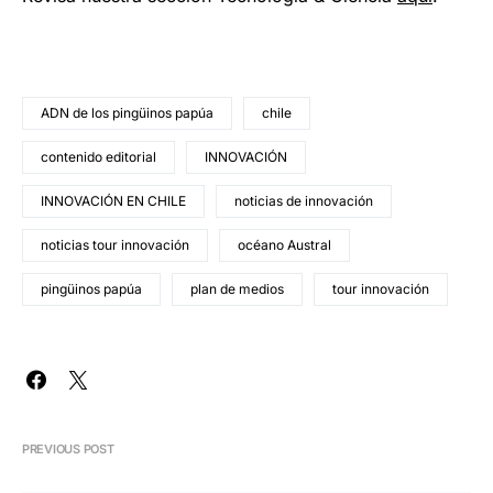
ADN de los pingüinos papúa
chile
contenido editorial
INNOVACIÓN
INNOVACIÓN EN CHILE
noticias de innovación
noticias tour innovación
océano Austral
pingüinos papúa
plan de medios
tour innovación
PREVIOUS POST