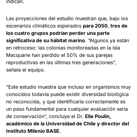
indican.
Las proyecciones del estudio muestran que, bajo los
escenarios climáticos esperados
para 2050
,
tres de
los cuatro grupos podrían perder una parte
significativa de su hábitat marino
. “Algunos ya están
en retroceso: las colonias monitoreadas en la Isla
Macquarie han perdido el 50% de sus parejas
reproductivas en las últimas tres generaciones”,
señala el equipo.
“Este estudio muestra que incluso en organismos muy
conocidos todavía puede existir diversidad biológica
no reconocida, y que identificarla correctamente es
un paso fundamental para cualquier evaluación seria
de conservación”, concluye el Dr.
Elie Poulin,
académico de la Universidad de Chile y director del
Instituto Milenio BASE.