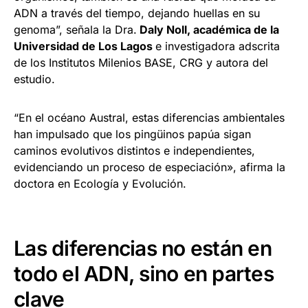
ADN a través del tiempo, dejando huellas en su
genoma”, señala la Dra.
Daly Noll, académica de la
Universidad de Los Lagos
e investigadora adscrita
de los Institutos Milenios BASE, CRG y autora del
estudio.
“En el océano Austral, estas diferencias ambientales
han impulsado que los pingüinos papúa sigan
caminos evolutivos distintos e independientes,
evidenciando un proceso de especiación», afirma la
doctora en Ecología y Evolución.
Las diferencias no están en
todo el ADN, sino en partes
clave