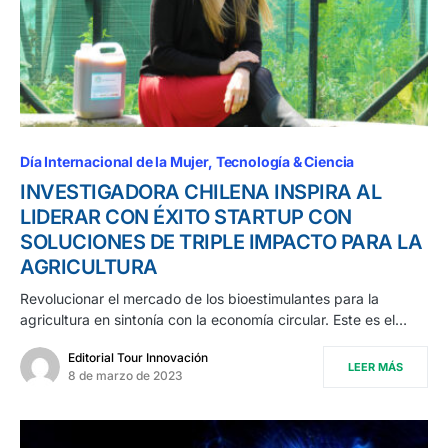
Día Internacional de la Mujer
Tecnología & Ciencia
INVESTIGADORA CHILENA INSPIRA AL
LIDERAR CON ÉXITO STARTUP CON
SOLUCIONES DE TRIPLE IMPACTO PARA LA
AGRICULTURA
Revolucionar el mercado de los bioestimulantes para la
agricultura en sintonía con la economía circular. Este es el…
Editorial Tour Innovación
LEER MÁS
8 de marzo de 2023