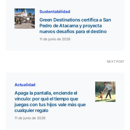
Sustentabilidad
Green Destinations certifica a San
Pedro de Atacama y proyecta
nuevos desafíos para el destino
11 de junio de 2026
NEXT POST
Actualidad
Apaga la pantalla, enciende el
vínculo: por qué el tiempo que
juegas con tus hijos vale más que
cualquier regalo
11 de junio de 2026