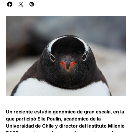
Un reciente estudio genómico de gran escala, en la
que participó Elie Poulin, académico de la
Universidad de Chile y director del Instituto Milenio