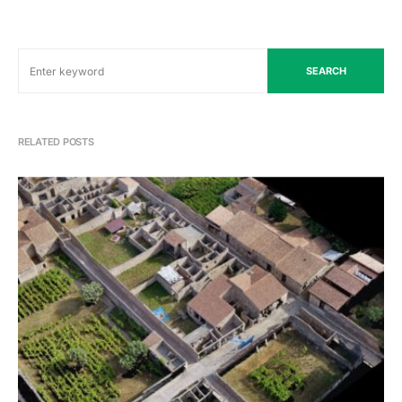
SEARCH
RELATED POSTS