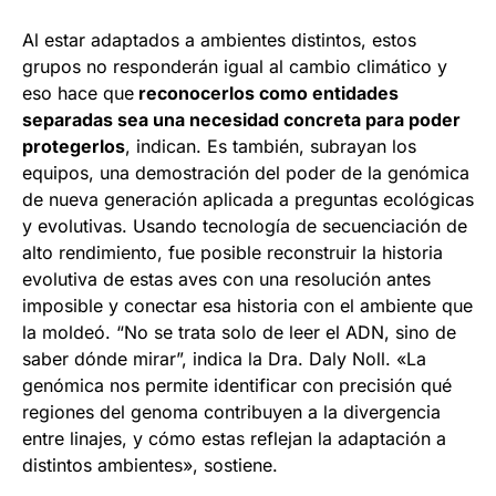
Al estar adaptados a ambientes distintos, estos
grupos no responderán igual al cambio climático y
eso hace que
reconocerlos como entidades
separadas sea una necesidad concreta para poder
protegerlos
, indican. Es también, subrayan los
equipos, una demostración del poder de la genómica
de nueva generación aplicada a preguntas ecológicas
y evolutivas. Usando tecnología de secuenciación de
alto rendimiento, fue posible reconstruir la historia
evolutiva de estas aves con una resolución antes
imposible y conectar esa historia con el ambiente que
la moldeó. “No se trata solo de leer el ADN, sino de
saber dónde mirar”, indica la Dra. Daly Noll. «La
genómica nos permite identificar con precisión qué
regiones del genoma contribuyen a la divergencia
entre linajes, y cómo estas reflejan la adaptación a
distintos ambientes», sostiene.