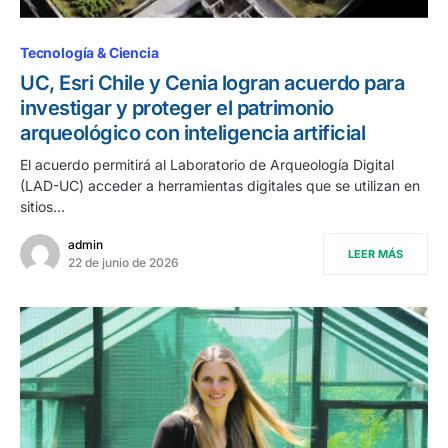
Tecnología & Ciencia
UC, Esri Chile y Cenia logran acuerdo para
investigar y proteger el patrimonio
arqueológico con inteligencia artificial
El acuerdo permitirá al Laboratorio de Arqueología Digital
(LAD-UC) acceder a herramientas digitales que se utilizan en
sitios…
admin
LEER MÁS
22 de junio de 2026