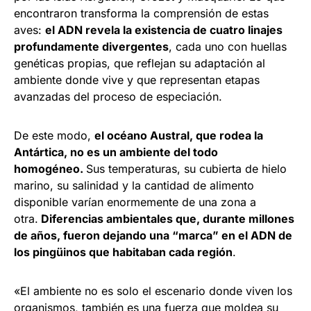
encontraron transforma la comprensión de estas
aves:
el ADN revela la existencia de cuatro linajes
profundamente divergentes
, cada uno con huellas
genéticas propias, que reflejan su adaptación al
ambiente donde vive y que representan etapas
avanzadas del proceso de especiación.
De este modo,
el océano Austral, que rodea la
Antártica, no es un ambiente del todo
homogéneo.
Sus temperaturas, su cubierta de hielo
marino, su salinidad y la cantidad de alimento
disponible varían enormemente de una zona a
otra.
Diferencias ambientales que, durante millones
de años, fueron dejando una “marca” en el ADN de
los pingüinos que habitaban cada región
.
«El ambiente no es solo el escenario donde viven los
organismos, también es una fuerza que moldea su