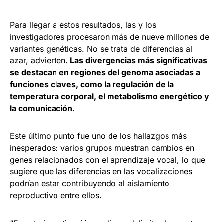
Para llegar a estos resultados, las y los
investigadores procesaron más de nueve millones de
variantes genéticas. No se trata de diferencias al
azar, advierten.
Las divergencias más significativas
se destacan en regiones del genoma asociadas a
funciones claves, como la regulación de la
temperatura corporal, el metabolismo energético y
la comunicación.
Este último punto fue uno de los hallazgos más
inesperados: varios grupos muestran cambios en
genes relacionados con el aprendizaje vocal, lo que
sugiere que las diferencias en las vocalizaciones
podrían estar contribuyendo al aislamiento
reproductivo entre ellos.