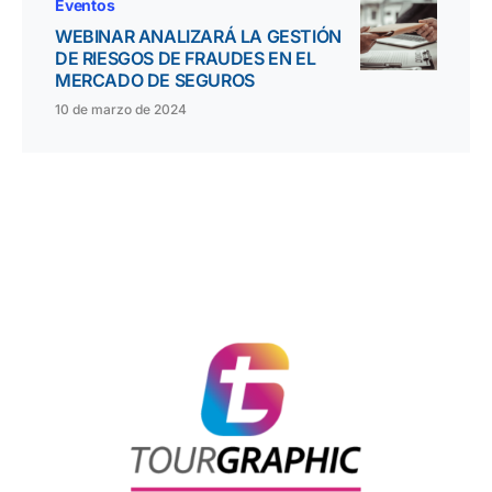
Eventos
WEBINAR ANALIZARÁ LA GESTIÓN
DE RIESGOS DE FRAUDES EN EL
MERCADO DE SEGUROS
10 de marzo de 2024