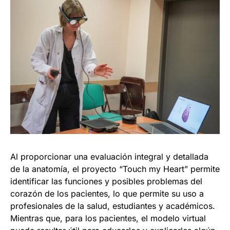
Al proporcionar una evaluación integral y detallada
de la anatomía, el proyecto “Touch my Heart” permite
identificar las funciones y posibles problemas del
corazón de los pacientes, lo que permite su uso a
profesionales de la salud, estudiantes y académicos.
Mientras que, para los pacientes, el modelo virtual