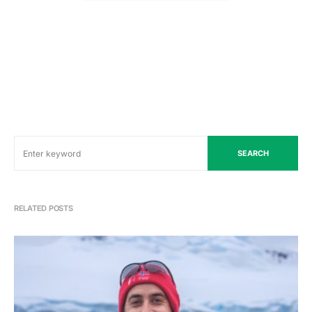
SEARCH
RELATED POSTS