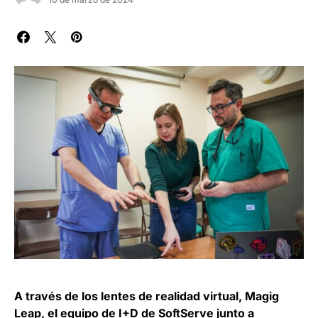
A través de los lentes de realidad virtual, Magig
Leap, el equipo de I+D de SoftServe junto a