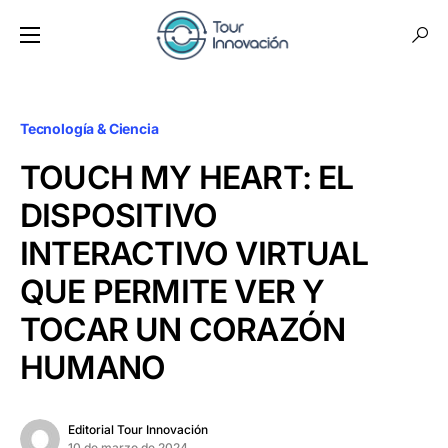
Tecnología & Ciencia
TOUCH MY HEART: EL
DISPOSITIVO
INTERACTIVO VIRTUAL
QUE PERMITE VER Y
TOCAR UN CORAZÓN
HUMANO
Editorial Tour Innovación
10 de marzo de 2024