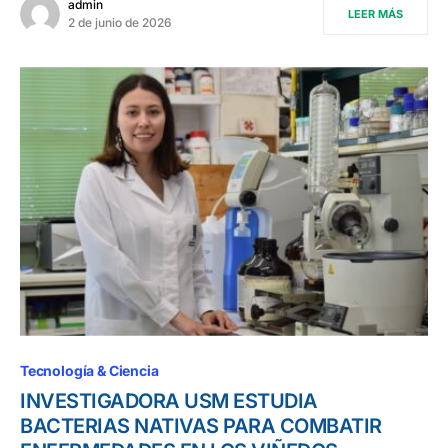
admin
LEER MÁS
2 de junio de 2026
Tecnología & Ciencia
INVESTIGADORA USM ESTUDIA
BACTERIAS NATIVAS PARA COMBATIR