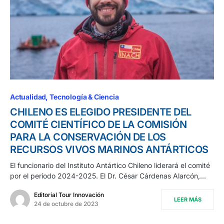
Actualidad
Tecnología & Ciencia
CHILENO ES ELEGIDO PRESIDENTE DEL
COMITÉ CIENTÍFICO DE LA COMISIÓN
PARA LA CONSERVACIÓN DE LOS
RECURSOS VIVOS MARINOS ANTÁRTICOS
El funcionario del Instituto Antártico Chileno liderará el comité
por el período 2024-2025. El Dr. César Cárdenas Alarcón,…
Editorial Tour Innovación
LEER MÁS
24 de octubre de 2023