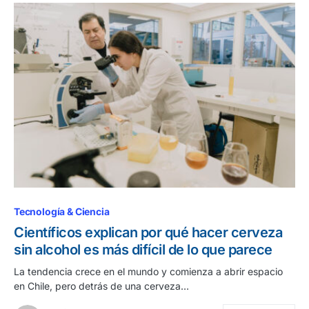
Tecnología & Ciencia
Científicos explican por qué hacer cerveza
sin alcohol es más difícil de lo que parece
La tendencia crece en el mundo y comienza a abrir espacio
en Chile, pero detrás de una cerveza…