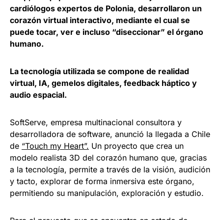
cardiólogos expertos de Polonia, desarrollaron un
corazón virtual interactivo, mediante el cual se
puede tocar, ver e incluso “diseccionar” el órgano
humano.
La tecnología utilizada se compone de realidad
virtual, IA, gemelos digitales, feedback háptico y
audio espacial.
SoftServe, empresa multinacional consultora y
desarrolladora de software, anunció la llegada a Chile
de
“Touch my Heart”.
Un proyecto que crea un
modelo realista 3D del corazón humano que, gracias
a la tecnología, permite a través de la visión, audición
y tacto, explorar de forma inmersiva este órgano,
permitiendo su manipulación, exploración y estudio.