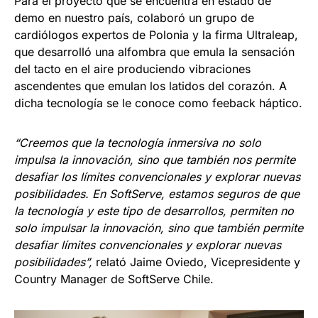
Para el proyecto que se encuentra en estado de
demo en nuestro país, colaboró un grupo de
cardiólogos expertos de Polonia y la firma Ultraleap,
que desarrolló una alfombra que emula la sensación
del tacto en el aire produciendo vibraciones
ascendentes que emulan los latidos del corazón. A
dicha tecnología se le conoce como feeback háptico.
“Creemos que la tecnología inmersiva no solo
impulsa la innovación, sino que también nos permite
desafiar los límites convencionales y explorar nuevas
posibilidades. En SoftServe, estamos seguros de que
la tecnología y este tipo de desarrollos, permiten no
solo impulsar la innovación, sino que también permite
desafiar límites convencionales y explorar nuevas
posibilidades”,
relató Jaime Oviedo, Vicepresidente y
Country Manager de SoftServe Chile.