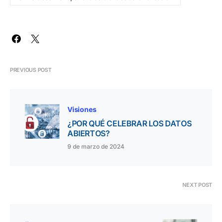
PREVIOUS POST
Visiones
¿POR QUÉ CELEBRAR LOS DATOS
ABIERTOS?
9 de marzo de 2024
NEXT POST