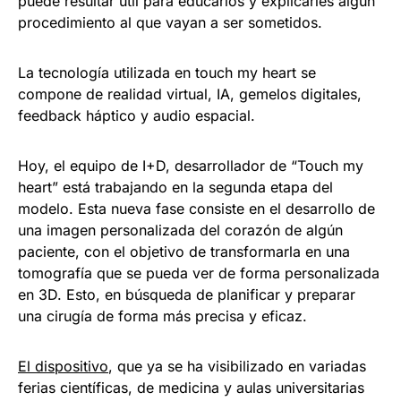
puede resultar útil para educarlos y explicarles algún
procedimiento al que vayan a ser sometidos.
La tecnología utilizada en touch my heart se
compone de realidad virtual, IA, gemelos digitales,
feedback háptico y audio espacial.
Hoy, el equipo de I+D, desarrollador de “Touch my
heart” está trabajando en la segunda etapa del
modelo. Esta nueva fase consiste en el desarrollo de
una imagen personalizada del corazón de algún
paciente, con el objetivo de transformarla en una
tomografía que se pueda ver de forma personalizada
en 3D. Esto, en búsqueda de planificar y preparar
una cirugía de forma más precisa y eficaz.
El dispositivo
, que ya se ha visibilizado en variadas
ferias científicas, de medicina y aulas universitarias