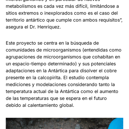
metabolismos es cada vez más difícil, limitándose a
sitios extremos o inexplorados como es el caso del
territorio antártico que cumple con ambos requisitos”,
asegura el Dr. Henríquez.
Este proyecto se centra en la búsqueda de
comunidades de microorganismos (entendidas como
agrupaciones de microorganismos que cohabitan en
un espacio-tiempo determinado) y sus potenciales
adaptaciones en la Antártica para disolver el cobre
presente en la calcopirita. El estudio contempla
mediciones y modelaciones considerando tanto la
temperatura actual de la Antártica como el aumento
de las temperaturas que se espera en el futuro
debido al calentamiento global.