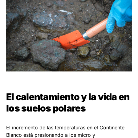
El calentamiento y la vida en
los suelos polares
El incremento de las temperaturas en el Continente
Blanco está presionando a los micro y