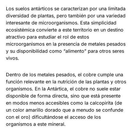
Los suelos antárticos se caracterizan por una limitada
diversidad de plantas, pero también por una variedad
interesante de microorganismos. Esta simplicidad
ecosistémica convierte a este territorio en un destino
atractivo para estudiar el rol de estos
microorganismos en la presencia de metales pesados
y su disponibilidad como “alimento” para otros seres
vivos.
Dentro de los metales pesados, el cobre cumple una
función relevante en la nutrición de las plantas y otros
organismos. En la Antártica, el cobre no suele estar
disponible de forma directa, sino que está presente
en modos menos accesibles como la calcopirita (de
un color amarillo dorado que a menudo se confunde
con el oro) dificultándose el acceso de los
organismos a este mineral.