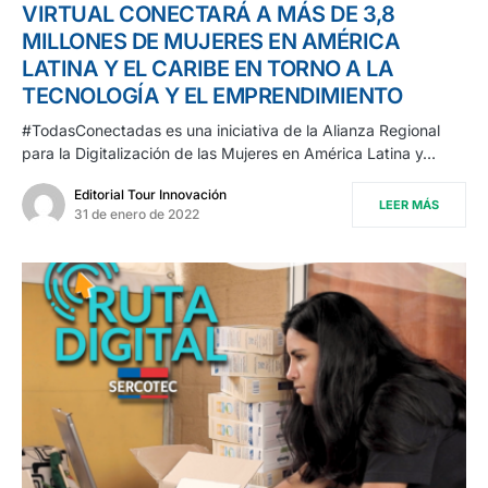
VIRTUAL CONECTARÁ A MÁS DE 3,8
MILLONES DE MUJERES EN AMÉRICA
LATINA Y EL CARIBE EN TORNO A LA
TECNOLOGÍA Y EL EMPRENDIMIENTO
#TodasConectadas es una iniciativa de la Alianza Regional
para la Digitalización de las Mujeres en América Latina y…
Editorial Tour Innovación
LEER MÁS
31 de enero de 2022