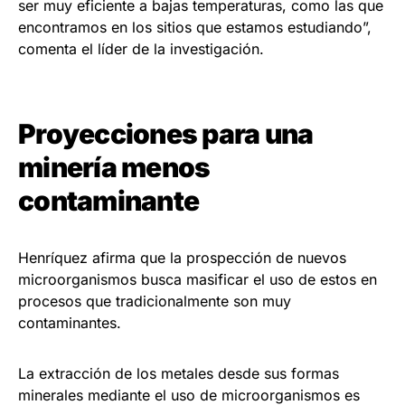
ser muy eficiente a bajas temperaturas, como las que
encontramos en los sitios que estamos estudiando”,
comenta el líder de la investigación.
Proyecciones para una
minería menos
contaminante
Henríquez afirma que la prospección de nuevos
microorganismos busca masificar el uso de estos en
procesos que tradicionalmente son muy
contaminantes.
La extracción de los metales desde sus formas
minerales mediante el uso de microorganismos es