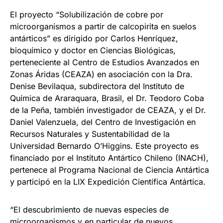
El proyecto “Solubilización de cobre por
microorganismos a partir de calcopirita en suelos
antárticos” es dirigido por Carlos Henríquez,
bioquímico y doctor en Ciencias Biológicas,
perteneciente al Centro de Estudios Avanzados en
Zonas Áridas (CEAZA) en asociación con la Dra.
Denise Bevilaqua, subdirectora del Instituto de
Química de Araraquara, Brasil, el Dr. Teodoro Coba
de la Peña, también investigador de CEAZA, y el Dr.
Daniel Valenzuela, del Centro de Investigación en
Recursos Naturales y Sustentabilidad de la
Universidad Bernardo O’Higgins. Este proyecto es
financiado por el Instituto Antártico Chileno (INACH),
pertenece al Programa Nacional de Ciencia Antártica
y participó en la LIX Expedición Científica Antártica.
“El descubrimiento de nuevas especies de
microorganismos y en particular de nuevos