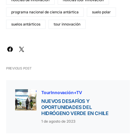
programa nacional de ciencia antártica
suelo polar
suelos antárticos
tour innovación
PREVIOUS POST
TourInnovación+TV
NUEVOS DESAFÍOS Y
OPORTUNIDADES DEL
HIDRÓGENO VERDE EN CHILE
1 de agosto de 2023