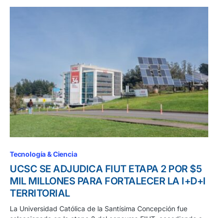
Tecnología & Ciencia
UCSC SE ADJUDICA FIUT ETAPA 2 POR $5
MIL MILLONES PARA FORTALECER LA I+D+I
TERRITORIAL
La Universidad Católica de la Santísima Concepción fue