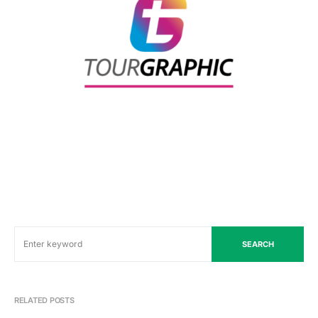
SEARCH
RELATED POSTS