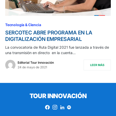
Tecnología & Ciencia
SERCOTEC ABRE PROGRAMA EN LA
DIGITALIZACIÓN EMPRESARIAL
La convocatoria de Ruta Digital 2021 fue lanzada a través de
una transmisión en directo en la cuenta…
Editorial Tour Innovación
LEER MÁS
24 de mayo de 2021
TOUR INNOVACIÓN