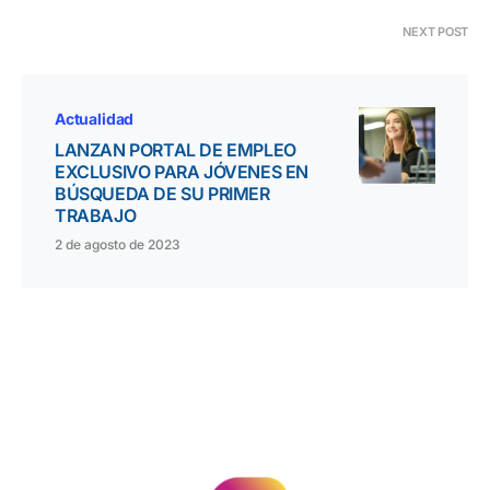
NEXT POST
Actualidad
LANZAN PORTAL DE EMPLEO
EXCLUSIVO PARA JÓVENES EN
BÚSQUEDA DE SU PRIMER
TRABAJO
2 de agosto de 2023