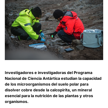
Investigadores e investigadoras del Programa
Nacional de Ciencia Antártica estudian la capacidad
de los microorganismos del suelo polar para
disolver cobre desde la calcopirita, un mineral
esencial para la nutrición de las plantas y otros
organismos.