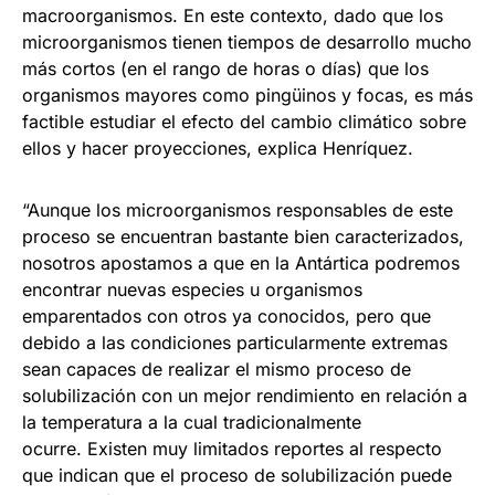
macroorganismos. En este contexto, dado que los
microorganismos tienen tiempos de desarrollo mucho
más cortos (en el rango de horas o días) que los
organismos mayores como pingüinos y focas, es más
factible estudiar el efecto del cambio climático sobre
ellos y hacer proyecciones, explica Henríquez.
“Aunque los microorganismos responsables de este
proceso se encuentran bastante bien caracterizados,
nosotros apostamos a que en la Antártica podremos
encontrar nuevas especies u organismos
emparentados con otros ya conocidos, pero que
debido a las condiciones particularmente extremas
sean capaces de realizar el mismo proceso de
solubilización con un mejor rendimiento en relación a
la temperatura a la cual tradicionalmente
ocurre. Existen muy limitados reportes al respecto
que indican que el proceso de solubilización puede