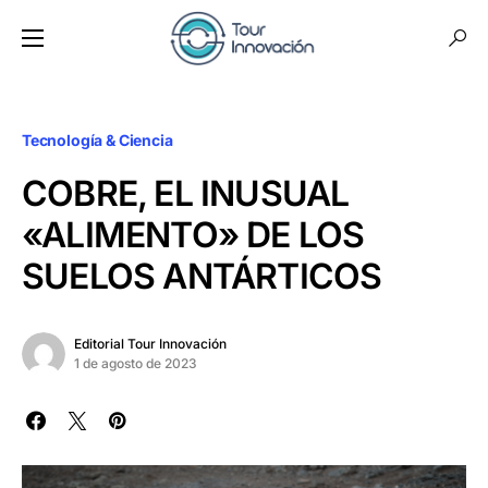
Tecnología & Ciencia
COBRE, EL INUSUAL
«ALIMENTO» DE LOS
SUELOS ANTÁRTICOS
Editorial Tour Innovación
1 de agosto de 2023