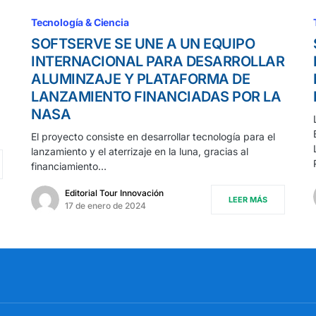
Tecnología & Ciencia
SOFTSERVE SE UNE A UN EQUIPO
INTERNACIONAL PARA DESARROLLAR
ALUMINZAJE Y PLATAFORMA DE
LANZAMIENTO FINANCIADAS POR LA
NASA
El proyecto consiste en desarrollar tecnología para el
lanzamiento y el aterrizaje en la luna, gracias al
financiamiento…
Editorial Tour Innovación
LEER MÁS
17 de enero de 2024