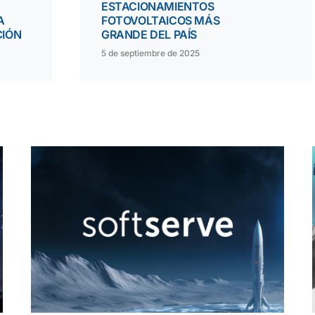
ESTACIONAMIENTOS
A
FOTOVOLTAICOS MÁS
CIÓN
GRANDE DEL PAÍS
5 de septiembre de 2025