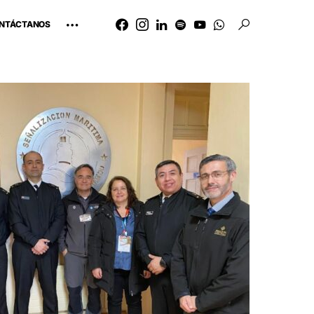
NTÁCTANOS