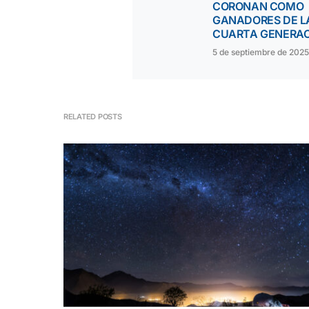
CORONAN COMO
GANADORES DE L
CUARTA GENERA
5 de septiembre de 2025
RELATED POSTS