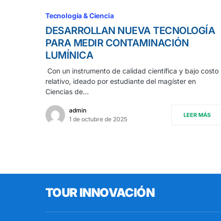
Tecnología & Ciencia
DESARROLLAN NUEVA TECNOLOGÍA
PARA MEDIR CONTAMINACIÓN
LUMÍNICA
Con un instrumento de calidad científica y bajo costo
relativo, ideado por estudiante del magíster en
Ciencias de…
admin
LEER MÁS
1 de octubre de 2025
TOUR INNOVACIÓN