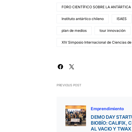
FORO CIENTÍFICO SOBRE LA ANTÁRTICA
Instituto antártico chileno
ISAES
plan de medios
tour innovación
XIV Simposio Internacional de Ciencias de 
PREVIOUS POST
Emprendimiento
DEMO DAY START
BIOBÍO: CALIFIX, 
AL VACIO Y TWAX