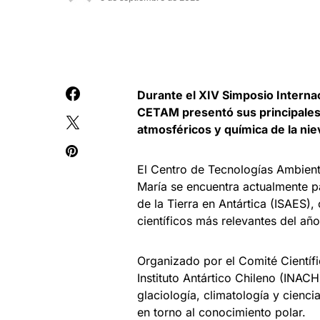
Durante el XIV Simposio Internaci
CETAM presentó sus principales
atmosféricos y química de la nie
El Centro de Tecnologías Ambient
María se encuentra actualmente pa
de la Tierra en Antártica (ISAES)
científicos más relevantes del año
Organizado por el Comité Científic
Instituto Antártico Chileno (INAC
glaciología, climatología y cienc
en torno al conocimiento polar.