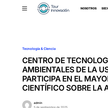
NOSOTROS
SEC
Tecnología & Ciencia
CENTRO DE TECNOLOG
AMBIENTALES DE LA U
PARTICIPA EN EL MAY
CIENTÍFICO SOBRE LA
admin
5 de septiembre de 2025