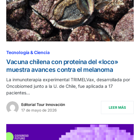
Tecnología & Ciencia
Vacuna chilena con proteína del «loco»
muestra avances contra el melanoma
La inmunoterapia experimental TRIMELVax, desarrollada por
Oncobiomed junto a la U. de Chile, fue aplicada a 17
pacientes…
Editorial Tour Innovación
LEER MÁS
17 de mayo de 2026