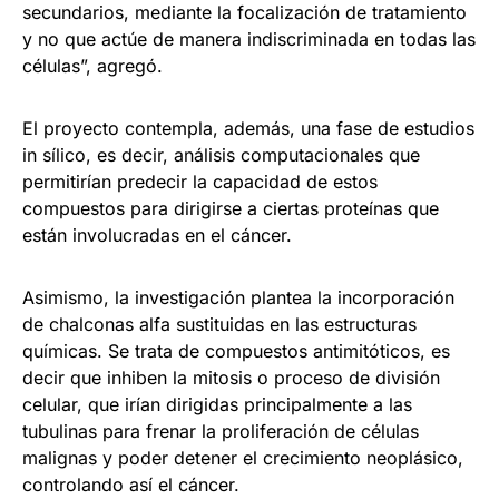
secundarios, mediante la focalización de tratamiento
y no que actúe de manera indiscriminada en todas las
células”, agregó.
El proyecto contempla, además, una fase de estudios
in sílico, es decir, análisis computacionales que
permitirían predecir la capacidad de estos
compuestos para dirigirse a ciertas proteínas que
están involucradas en el cáncer.
Asimismo, la investigación plantea la incorporación
de chalconas alfa sustituidas en las estructuras
químicas. Se trata de compuestos antimitóticos, es
decir que inhiben la mitosis o proceso de división
celular, que irían dirigidas principalmente a las
tubulinas para frenar la proliferación de células
malignas y poder detener el crecimiento neoplásico,
controlando así el cáncer.