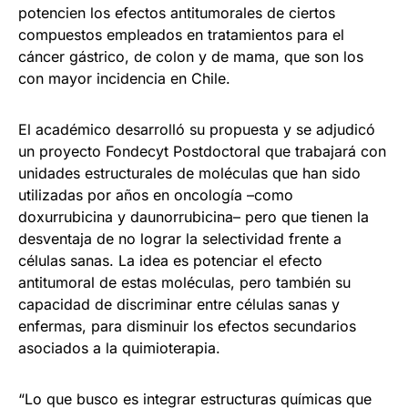
potencien los efectos antitumorales de ciertos
compuestos empleados en tratamientos para el
cáncer gástrico, de colon y de mama, que son los
con mayor incidencia en Chile.
El académico desarrolló su propuesta y se adjudicó
un proyecto Fondecyt Postdoctoral que trabajará con
unidades estructurales de moléculas que han sido
utilizadas por años en oncología –como
doxurrubicina y daunorrubicina– pero que tienen la
desventaja de no lograr la selectividad frente a
células sanas. La idea es potenciar el efecto
antitumoral de estas moléculas, pero también su
capacidad de discriminar entre células sanas y
enfermas, para disminuir los efectos secundarios
asociados a la quimioterapia.
“Lo que busco es integrar estructuras químicas que