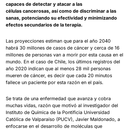
capaces de detectar y atacar a las
células cancerosas, así como de discriminar a las
sanas, potenciando su efectividad y minimizando
efectos secundarios de la terapia.
Las proyecciones estiman que para el año 2040
habrá 30 millones de casos de cáncer y cerca de 16
millones de personas van a morir por esta causa en el
mundo. En el caso de Chile, los últimos registros del
año 2020 indican que al menos 28 mil personas
mueren de cáncer, es decir que cada 20 minutos
fallece un paciente por esta razón en el país.
Se trata de una enfermedad que avanza y cobra
muchas vidas, razón que motivó al investigador del
Instituto de Química de la Pontificia Universidad
Católica de Valparaíso (PUCV), Javier Maldonado, a
enfocarse en el desarrollo de moléculas que