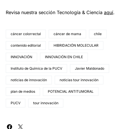
Revisa nuestra sección Tecnología & Ciencia
aqu
í
.
cáncer colorrectal
cáncer de mama
chile
contenido editorial
HIBRIDACIÓN MOLECULAR
INNOVACIÓN
INNOVACIÓN EN CHILE
Instituto de Química de la PUCV
Javier Maldonado
noticias de innovación
noticias tour innovación
plan de medios
POTENCIAL ANTITUMORAL
PUCV
tour innovación