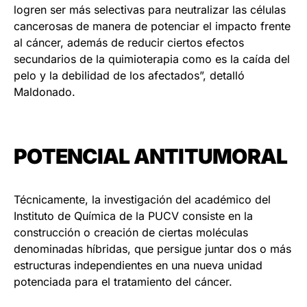
logren ser más selectivas para neutralizar las células
cancerosas de manera de potenciar el impacto frente
al cáncer, además de reducir ciertos efectos
secundarios de la quimioterapia como es la caída del
pelo y la debilidad de los afectados”, detalló
Maldonado.
POTENCIAL ANTITUMORAL
Técnicamente, la investigación del académico del
Instituto de Química de la PUCV consiste en la
construcción o creación de ciertas moléculas
denominadas híbridas, que persigue juntar dos o más
estructuras independientes en una nueva unidad
potenciada para el tratamiento del cáncer.