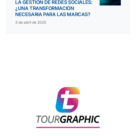
LA GESTIÓN DE REDES SOCIALES:
¿UNA TRANSFORMACIÓN
NECESARIA PARA LAS MARCAS?
3 de abril de 2025