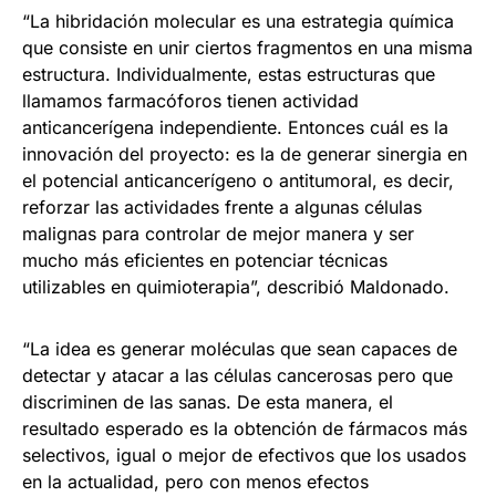
“La hibridación molecular es una estrategia química
que consiste en unir ciertos fragmentos en una misma
estructura. Individualmente, estas estructuras que
llamamos farmacóforos tienen actividad
anticancerígena independiente. Entonces cuál es la
innovación del proyecto: es la de generar sinergia en
el potencial anticancerígeno o antitumoral, es decir,
reforzar las actividades frente a algunas células
malignas para controlar de mejor manera y ser
mucho más eficientes en potenciar técnicas
utilizables en quimioterapia”, describió Maldonado.
“La idea es generar moléculas que sean capaces de
detectar y atacar a las células cancerosas pero que
discriminen de las sanas. De esta manera, el
resultado esperado es la obtención de fármacos más
selectivos, igual o mejor de efectivos que los usados
en la actualidad, pero con menos efectos