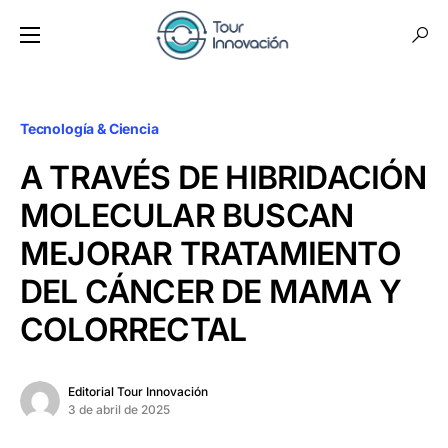
Tecnología & Ciencia
A TRAVÉS DE HIBRIDACIÓN
MOLECULAR BUSCAN
MEJORAR TRATAMIENTO
DEL CÁNCER DE MAMA Y
COLORRECTAL
Editorial Tour Innovación
3 de abril de 2025