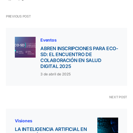
PREVIOUS POST
Eventos
ABREN INSCRIPCIONES PARA ECO-
SD: EL ENCUENTRO DE
COLABORACIÓN EN SALUD
DIGITAL 2025
3 de abril de 2025
NEXT POST
Visiones
LA INTELIGENCIA ARTIFICIAL EN