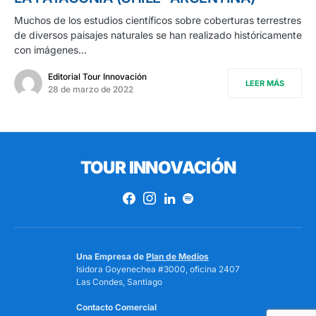
Muchos de los estudios científicos sobre coberturas terrestres
de diversos paisajes naturales se han realizado históricamente
con imágenes…
Editorial Tour Innovación
LEER MÁS
28 de marzo de 2022
TOUR INNOVACIÓN
Una Empresa de
Plan de Medios
Isidora Goyenechea #3000, oficina 2407
Las Condes, Santiago
Contacto Comercial