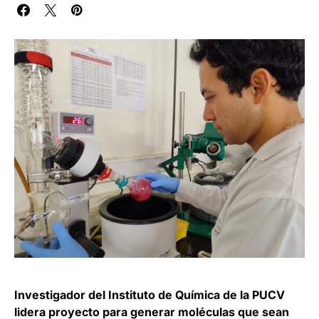
Investigador del Instituto de Química de la PUCV
lidera proyecto para generar moléculas que sean