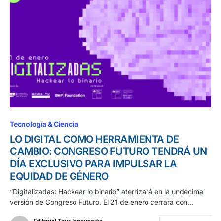
Tecnología & Ciencia
LO DIGITAL COMO HERRAMIENTA DE
CAMBIO: CONGRESO FUTURO TENDRÁ UN
DÍA EXCLUSIVO PARA IMPULSAR LA
EQUIDAD DE GÉNERO
“Digitalizadas: Hackear lo binario” aterrizará en la undécima
versión de Congreso Futuro. El 21 de enero cerrará con…
Editorial Tour Innovación