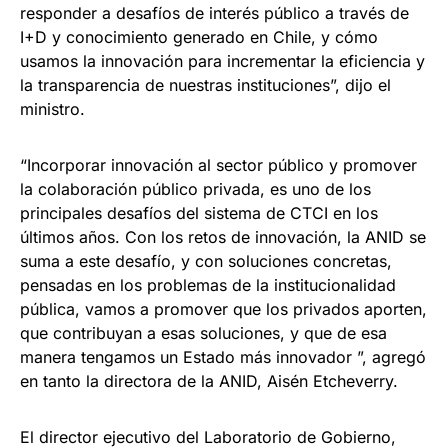
responder a desafíos de interés público a través de
I+D y conocimiento generado en Chile, y cómo
usamos la innovación para incrementar la eficiencia y
la transparencia de nuestras instituciones”, dijo el
ministro.
“Incorporar innovación al sector público y promover
la colaboración público privada, es uno de los
principales desafíos del sistema de CTCI en los
últimos años. Con los retos de innovación, la ANID se
suma a este desafío, y con soluciones concretas,
pensadas en los problemas de la institucionalidad
pública, vamos a promover que los privados aporten,
que contribuyan a esas soluciones, y que de esa
manera tengamos un Estado más innovador ”, agregó
en tanto la directora de la ANID, Aisén Etcheverry.
El director ejecutivo del Laboratorio de Gobierno,