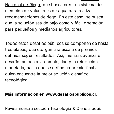
Nacional de Riego
, que busca crear un sistema de
medición de volúmenes de agua para realizar
recomendaciones de riego. En este caso, se busca
que la solución sea de bajo costo y fácil operación
para pequeños y medianos agricultores.
Todos estos desafíos públicos se componen de hasta
tres etapas, que otorgan una escala de premios
definida según resultados. Así, mientras avanza el
desafío, aumenta la complejidad y la retribución
monetaria, hasta que se define un premio final a
quien encuentre la mejor solución científico-
tecnológica.
Más información en
www.desafiospublicos.cl
.
Revisa nuestra sección Tecnología & Ciencia
aquí
.