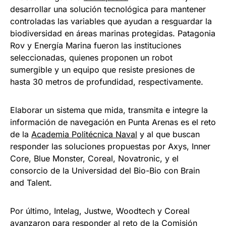
desarrollar una solución tecnológica para mantener
controladas las variables que ayudan a resguardar la
biodiversidad en áreas marinas protegidas. Patagonia
Rov y Energía Marina fueron las instituciones
seleccionadas, quienes proponen un robot
sumergible y un equipo que resiste presiones de
hasta 30 metros de profundidad, respectivamente.
Elaborar un sistema que mida, transmita e integre la
información de navegación en Punta Arenas es el reto
de la
Academia Politécnica Naval
y al que buscan
responder las soluciones propuestas por Axys, Inner
Core, Blue Monster, Coreal, Novatronic, y el
consorcio de la Universidad del Bio-Bio con Brain
and Talent.
Por último, Intelag, Justwe, Woodtech y Coreal
avanzaron para responder al reto de la
Comisión