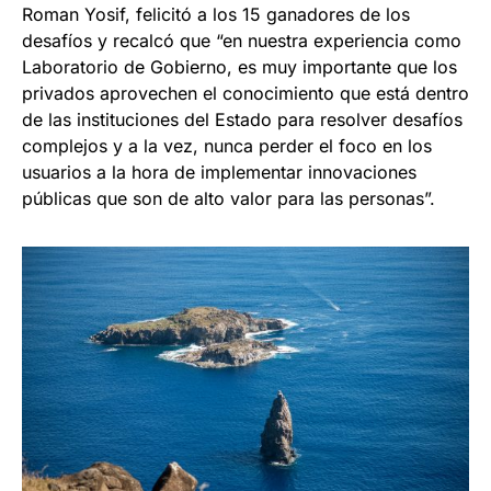
Roman Yosif, felicitó a los 15 ganadores de los
desafíos y recalcó que “en nuestra experiencia como
Laboratorio de Gobierno, es muy importante que los
privados aprovechen el conocimiento que está dentro
de las instituciones del Estado para resolver desafíos
complejos y a la vez, nunca perder el foco en los
usuarios a la hora de implementar innovaciones
públicas que son de alto valor para las personas”.