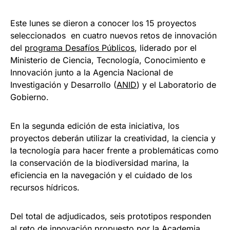
Este lunes se dieron a conocer los 15 proyectos
seleccionados en cuatro nuevos retos de innovación
del
programa Desafíos Públicos
, liderado por el
Ministerio de Ciencia, Tecnología, Conocimiento e
Innovación junto a la Agencia Nacional de
Investigación y Desarrollo (
ANID
) y el Laboratorio de
Gobierno.
En la segunda edición de esta iniciativa, los
proyectos deberán utilizar la creatividad, la ciencia y
la tecnología para hacer frente a problemáticas como
la conservación de la biodiversidad marina, la
eficiencia en la navegación y el cuidado de los
recursos hídricos.
Del total de adjudicados, seis prototipos responden
al reto de innovación propuesto por la Academia