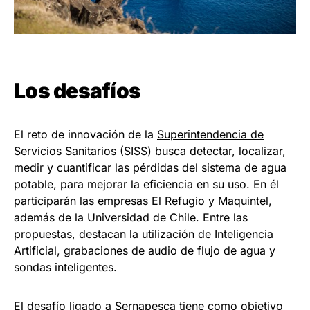
Los desafíos
El reto de innovación de la
Superintendencia de
Servicios Sanitarios
(SISS) busca detectar, localizar,
medir y cuantificar las pérdidas del sistema de agua
potable, para mejorar la eficiencia en su uso. En él
participarán las empresas El Refugio y Maquintel,
además de la Universidad de Chile. Entre las
propuestas, destacan la utilización de Inteligencia
Artificial, grabaciones de audio de flujo de agua y
sondas inteligentes.
El desafío ligado a
Sernapesca
tiene como objetivo