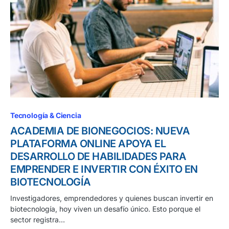
Tecnología & Ciencia
ACADEMIA DE BIONEGOCIOS: NUEVA
PLATAFORMA ONLINE APOYA EL
DESARROLLO DE HABILIDADES PARA
EMPRENDER E INVERTIR CON ÉXITO EN
BIOTECNOLOGÍA
Investigadores, emprendedores y quienes buscan invertir en
biotecnología, hoy viven un desafío único. Esto porque el
sector registra…