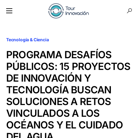
Tecnología & Ciencia
PROGRAMA DESAFÍOS
PÚBLICOS: 15 PROYECTOS
DE INNOVACIÓN Y
TECNOLOGÍA BUSCAN
SOLUCIONES A RETOS
VINCULADOS A LOS
OCÉANOS Y EL CUIDADO
DEL AGUA