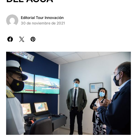
Editorial Tour Innovación
30 de noviembre de 2021