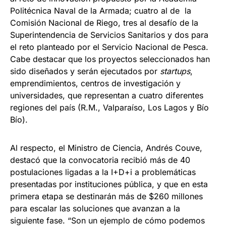
Politécnica Naval de la Armada; cuatro al de la
Comisión Nacional de Riego, tres al desafío de la
Superintendencia de Servicios Sanitarios y dos para
el reto planteado por el Servicio Nacional de Pesca.
Cabe destacar que los proyectos seleccionados han
sido diseñados y serán ejecutados por
startups
,
emprendimientos, centros de investigación y
universidades, que representan a cuatro diferentes
regiones del país (R.M., Valparaíso, Los Lagos y Bío
Bío).
Al respecto, el Ministro de Ciencia, Andrés Couve,
destacó que la convocatoria recibió más de 40
postulaciones ligadas a la I+D+i a problemáticas
presentadas por instituciones pública, y que en esta
primera etapa se destinarán más de $260 millones
para escalar las soluciones que avanzan a la
siguiente fase. “Son un ejemplo de cómo podemos