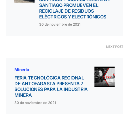
SANTIAGO PROMUEVEN EL
RECICLAJE DE RESIDUOS
ELÉCTRICOS Y ELECTRÓNICOS
30 de noviembre de 2021
NEXT POST
Minería
FERIA TECNOLÓGICA REGIONAL
DE ANTOFAGASTA PRESENTA 7
SOLUCIONES PARA LA INDUSTRIA
MINERA
30 de noviembre de 2021