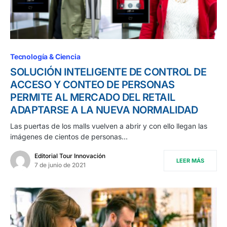
Tecnología & Ciencia
SOLUCIÓN INTELIGENTE DE CONTROL DE
ACCESO Y CONTEO DE PERSONAS
PERMITE AL MERCADO DEL RETAIL
ADAPTARSE A LA NUEVA NORMALIDAD
Las puertas de los malls vuelven a abrir y con ello llegan las
imágenes de cientos de personas…
Editorial Tour Innovación
LEER MÁS
7 de junio de 2021