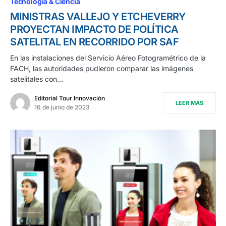
Tecnología & Ciencia
MINISTRAS VALLEJO Y ETCHEVERRY
PROYECTAN IMPACTO DE POLÍTICA
SATELITAL EN RECORRIDO POR SAF
En las instalaciones del Servicio Aéreo Fotogramétrico de la
FACH, las autoridades pudieron comparar las imágenes
satelitales con…
Editorial Tour Innovación
LEER MÁS
16 de junio de 2023