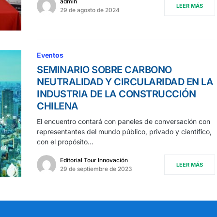
admin
LEER MÁS
29 de agosto de 2024
Eventos
SEMINARIO SOBRE CARBONO
NEUTRALIDAD Y CIRCULARIDAD EN LA
INDUSTRIA DE LA CONSTRUCCIÓN
CHILENA
El encuentro contará con paneles de conversación con
representantes del mundo público, privado y científico,
con el propósito…
Editorial Tour Innovación
LEER MÁS
29 de septiembre de 2023