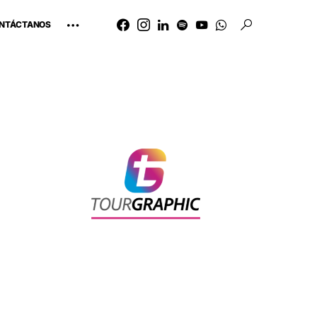
NTÁCTANOS