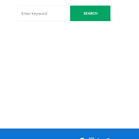
SEARCH