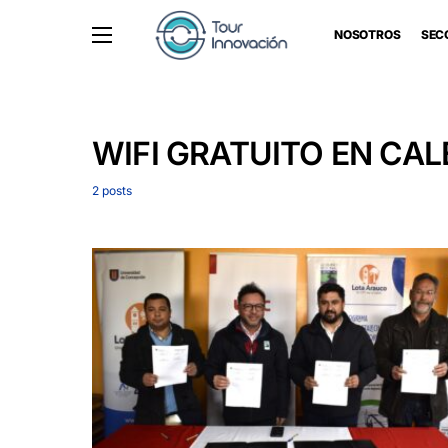
NOSOTROS
SEC
WIFI GRATUITO EN CA
2 posts