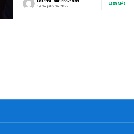
Editorial Tour Innovación
LEER MÁS
19 de julio de 2022