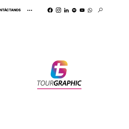
NTÁCTANOS