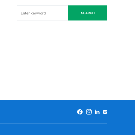
SEARCH