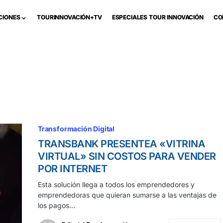
CIONES
TOURINNOVACIÓN+TV
ESPECIALES TOUR INNOVACIÓN
CO
Transformación Digital
TRANSBANK PRESENTEA «VITRINA
VIRTUAL» SIN COSTOS PARA VENDER
POR INTERNET
Esta solución llega a todos los emprendedores y
emprendedoras que quieran sumarse a las ventajas de
los pagos…