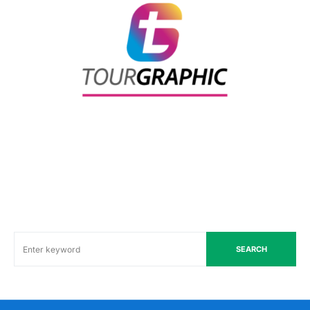
SEARCH