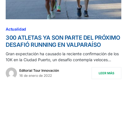
Actualidad
300 ATLETAS YA SON PARTE DEL PRÓXIMO
DESAFIÓ RUNNING EN VALPARAÍSO
Gran expectación ha causado la reciente confirmación de los
10K en la Ciudad Puerto, un desafío contempla veloces…
Editorial Tour Innovación
LEER MÁS
16 de enero de 2022