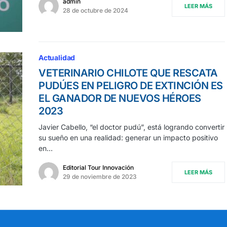
admin
LEER MÁS
28 de octubre de 2024
Actualidad
VETERINARIO CHILOTE QUE RESCATA
PUDÚES EN PELIGRO DE EXTINCIÓN ES
EL GANADOR DE NUEVOS HÉROES
2023
Javier Cabello, “el doctor pudú”, está logrando convertir
su sueño en una realidad: generar un impacto positivo
en…
Editorial Tour Innovación
LEER MÁS
29 de noviembre de 2023