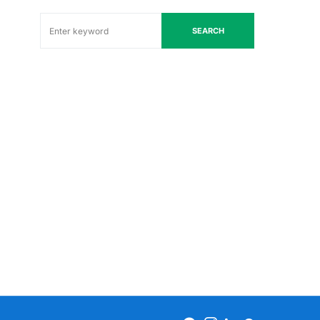
SEARCH