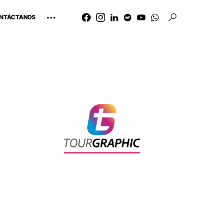
NTÁCTANOS