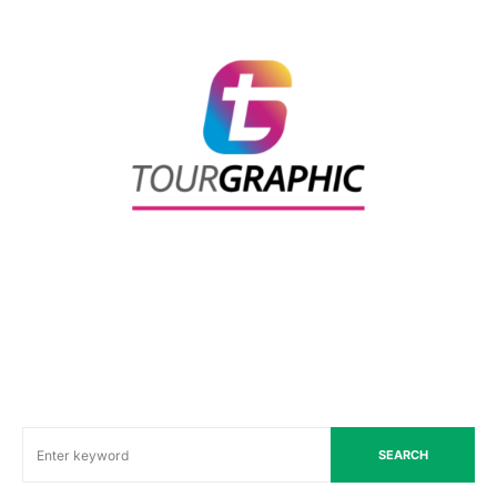
SEARCH