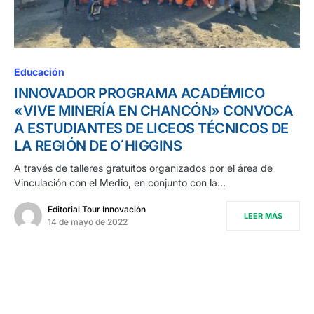
Educación
INNOVADOR PROGRAMA ACADÉMICO
«VIVE MINERÍA EN CHANCÓN» CONVOCA
A ESTUDIANTES DE LICEOS TÉCNICOS DE
LA REGIÓN DE O´HIGGINS
A través de talleres gratuitos organizados por el área de
Vinculación con el Medio, en conjunto con la…
Editorial Tour Innovación
LEER MÁS
14 de mayo de 2022