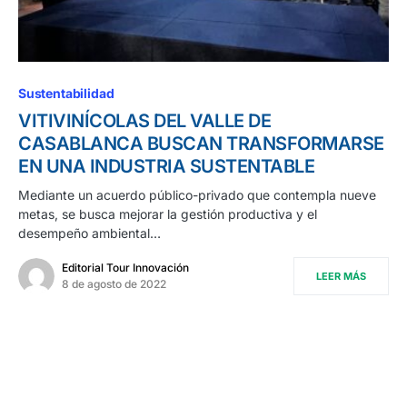
Sustentabilidad
VITIVINÍCOLAS DEL VALLE DE
CASABLANCA BUSCAN TRANSFORMARSE
EN UNA INDUSTRIA SUSTENTABLE
Mediante un acuerdo público-privado que contempla nueve
metas, se busca mejorar la gestión productiva y el
desempeño ambiental…
Editorial Tour Innovación
LEER MÁS
8 de agosto de 2022