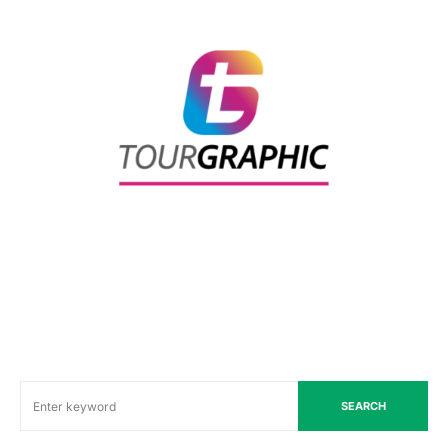
SEARCH