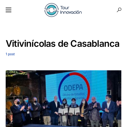
Vitivinícolas de Casablanca
1 post