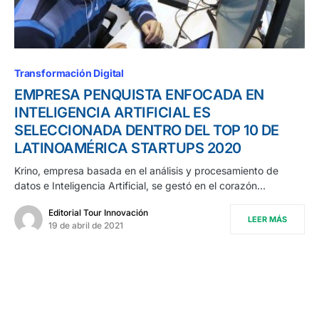
Transformación Digital
EMPRESA PENQUISTA ENFOCADA EN
INTELIGENCIA ARTIFICIAL ES
SELECCIONADA DENTRO DEL TOP 10 DE
LATINOAMÉRICA STARTUPS 2020
Krino, empresa basada en el análisis y procesamiento de
datos e Inteligencia Artificial, se gestó en el corazón…
Editorial Tour Innovación
LEER MÁS
19 de abril de 2021