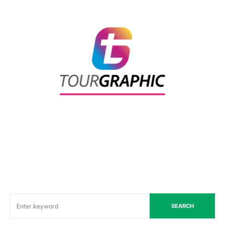
SEARCH