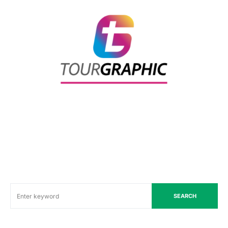
SEARCH