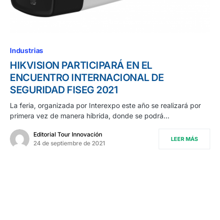
Industrias
HIKVISION PARTICIPARÁ EN EL
ENCUENTRO INTERNACIONAL DE
SEGURIDAD FISEG 2021
La feria, organizada por Interexpo este año se realizará por
primera vez de manera híbrida, donde se podrá…
Editorial Tour Innovación
LEER MÁS
24 de septiembre de 2021