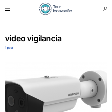
video vigilancia
1 post