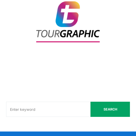
SEARCH