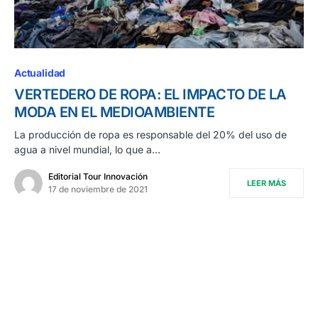
Actualidad
VERTEDERO DE ROPA: EL IMPACTO DE LA
MODA EN EL MEDIOAMBIENTE
La producción de ropa es responsable del 20% del uso de
agua a nivel mundial, lo que a…
Editorial Tour Innovación
LEER MÁS
17 de noviembre de 2021