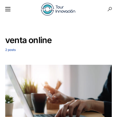
venta online
2 posts