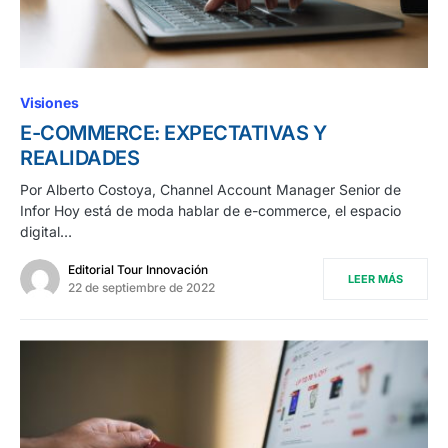
Visiones
E-COMMERCE: EXPECTATIVAS Y
REALIDADES
Por Alberto Costoya, Channel Account Manager Senior de
Infor Hoy está de moda hablar de e-commerce, el espacio
digital…
Editorial Tour Innovación
LEER MÁS
22 de septiembre de 2022