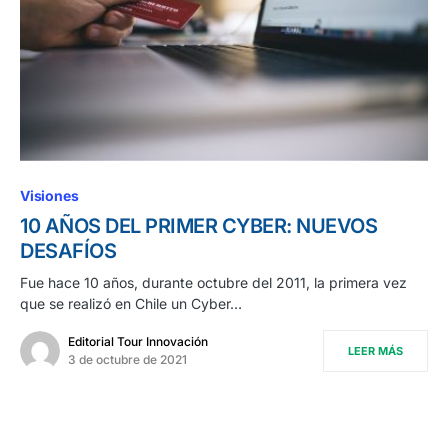
Visiones
10 AÑOS DEL PRIMER CYBER: NUEVOS
DESAFÍOS
Fue hace 10 años, durante octubre del 2011, la primera vez
que se realizó en Chile un Cyber…
Editorial Tour Innovación
LEER MÁS
3 de octubre de 2021