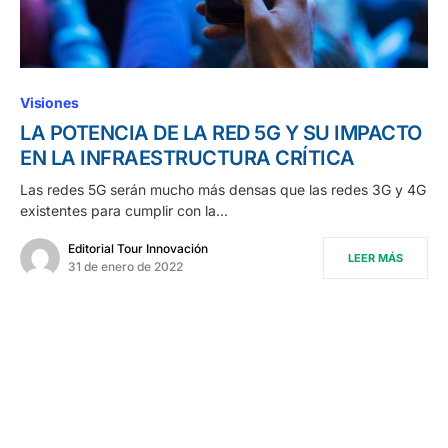
Visiones
LA POTENCIA DE LA RED 5G Y SU IMPACTO
EN LA INFRAESTRUCTURA CRÍTICA
Las redes 5G serán mucho más densas que las redes 3G y 4G
existentes para cumplir con la…
Editorial Tour Innovación
LEER MÁS
31 de enero de 2022