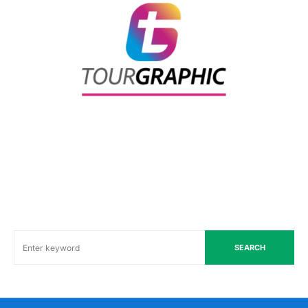
SEARCH