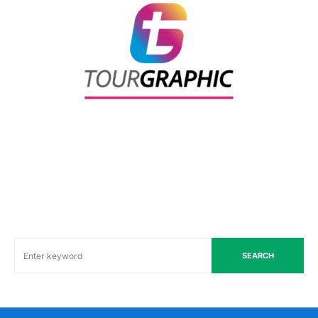
SEARCH