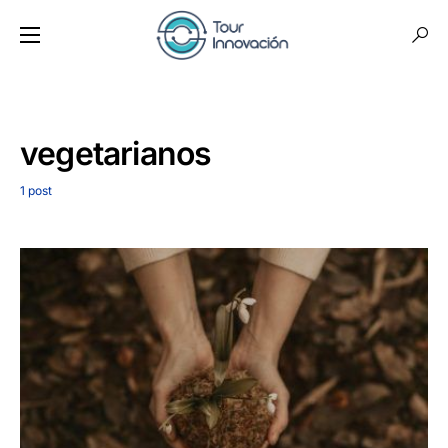
vegetarianos
1 post