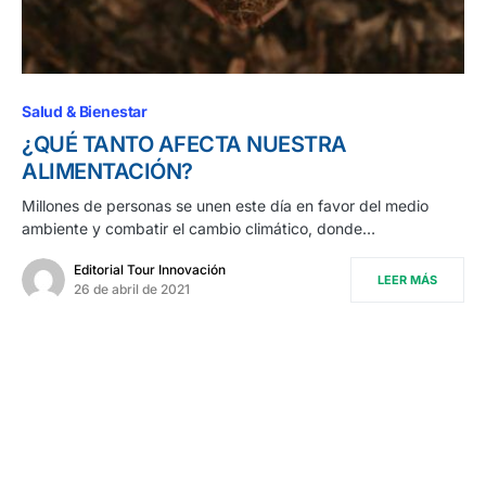
Salud & Bienestar
¿QUÉ TANTO AFECTA NUESTRA
ALIMENTACIÓN?
Millones de personas se unen este día en favor del medio
ambiente y combatir el cambio climático, donde…
Editorial Tour Innovación
LEER MÁS
26 de abril de 2021