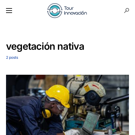
vegetación nativa
2 posts