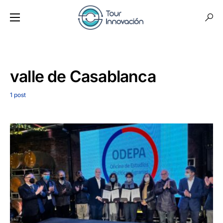
valle de Casablanca
1 post