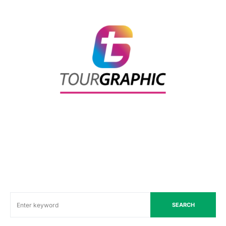
SEARCH