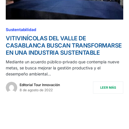
Sustentabilidad
VITIVINÍCOLAS DEL VALLE DE
CASABLANCA BUSCAN TRANSFORMARSE
EN UNA INDUSTRIA SUSTENTABLE
Mediante un acuerdo público-privado que contempla nueve
metas, se busca mejorar la gestión productiva y el
desempeño ambiental…
Editorial Tour Innovación
LEER MÁS
8 de agosto de 2022