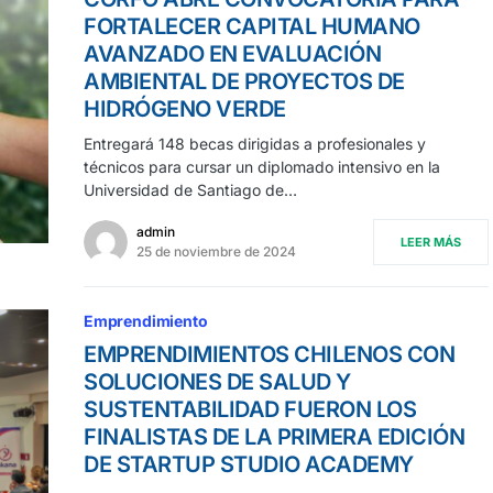
FORTALECER CAPITAL HUMANO
AVANZADO EN EVALUACIÓN
AMBIENTAL DE PROYECTOS DE
HIDRÓGENO VERDE
Entregará 148 becas dirigidas a profesionales y
técnicos para cursar un diplomado intensivo en la
Universidad de Santiago de…
admin
LEER MÁS
25 de noviembre de 2024
Emprendimiento
EMPRENDIMIENTOS CHILENOS CON
SOLUCIONES DE SALUD Y
SUSTENTABILIDAD FUERON LOS
FINALISTAS DE LA PRIMERA EDICIÓN
DE STARTUP STUDIO ACADEMY