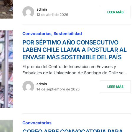
admin
LEER MÁS
13 de abril de 2026
Convocatorias
Sostenibilidad
POR SÉPTIMO AÑO CONSECUTIVO
LABEN CHILE LLAMA A POSTULAR AL
ENVASE MÁS SOSTENIBLE DEL PAÍS
El premio del Centro de Innovación en Envases y
Embalajes de la Universidad de Santiago de Chile se…
admin
LEER MÁS
14 de septiembre de 2025
Convocatorias
CORFO ABRE CONVOCATORIA PARA