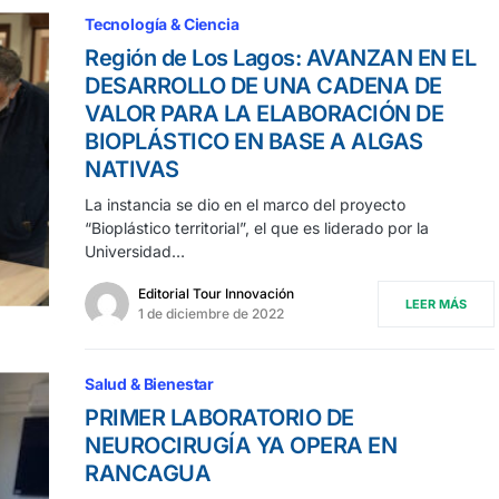
Tecnología & Ciencia
Región de Los Lagos: AVANZAN EN EL
DESARROLLO DE UNA CADENA DE
VALOR PARA LA ELABORACIÓN DE
BIOPLÁSTICO EN BASE A ALGAS
NATIVAS
La instancia se dio en el marco del proyecto
“Bioplástico territorial”, el que es liderado por la
Universidad…
Editorial Tour Innovación
LEER MÁS
1 de diciembre de 2022
Salud & Bienestar
PRIMER LABORATORIO DE
NEUROCIRUGÍA YA OPERA EN
RANCAGUA