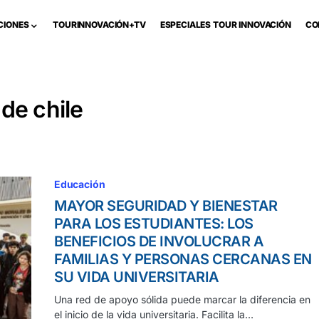
CIONES
TOURINNOVACIÓN+TV
ESPECIALES TOUR INNOVACIÓN
CO
de chile
Educación
MAYOR SEGURIDAD Y BIENESTAR
PARA LOS ESTUDIANTES: LOS
BENEFICIOS DE INVOLUCRAR A
FAMILIAS Y PERSONAS CERCANAS EN
SU VIDA UNIVERSITARIA
Una red de apoyo sólida puede marcar la diferencia en
el inicio de la vida universitaria. Facilita la…