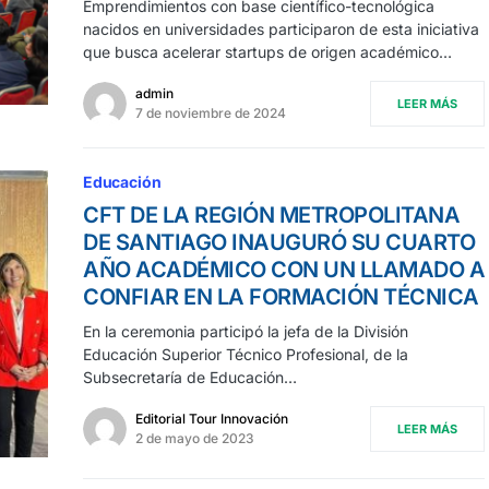
Emprendimientos con base científico-tecnológica
nacidos en universidades participaron de esta iniciativa
que busca acelerar startups de origen académico…
admin
LEER MÁS
7 de noviembre de 2024
Educación
CFT DE LA REGIÓN METROPOLITANA
DE SANTIAGO INAUGURÓ SU CUARTO
AÑO ACADÉMICO CON UN LLAMADO A
CONFIAR EN LA FORMACIÓN TÉCNICA
En la ceremonia participó la jefa de la División
Educación Superior Técnico Profesional, de la
Subsecretaría de Educación…
Editorial Tour Innovación
LEER MÁS
2 de mayo de 2023