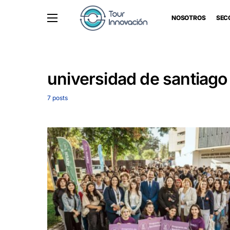
NOSOTROS
SEC
universidad de santiago 
7 posts