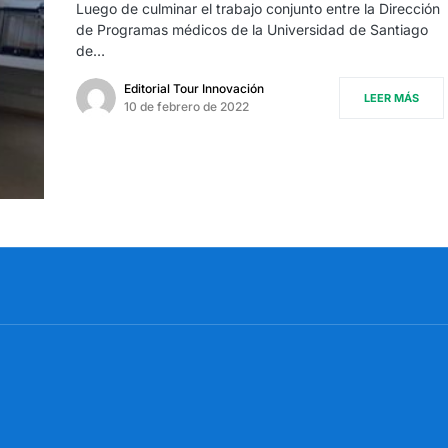
Luego de culminar el trabajo conjunto entre la Dirección
de Programas médicos de la Universidad de Santiago
de…
Editorial Tour Innovación
LEER MÁS
10 de febrero de 2022