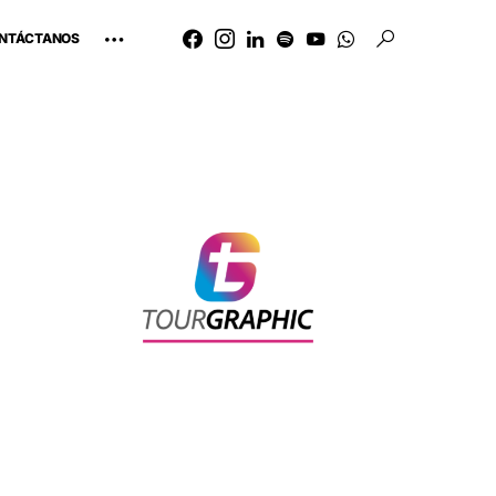
NTÁCTANOS