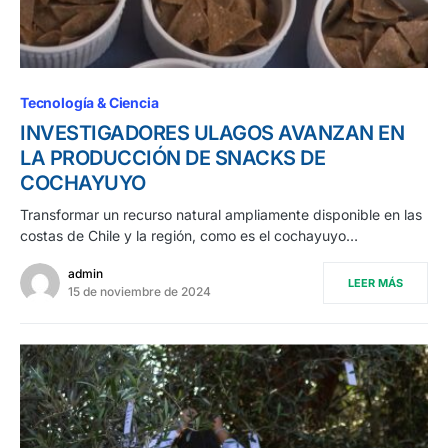
Tecnología & Ciencia
INVESTIGADORES ULAGOS AVANZAN EN
LA PRODUCCIÓN DE SNACKS DE
COCHAYUYO
Transformar un recurso natural ampliamente disponible en las
costas de Chile y la región, como es el cochayuyo…
admin
LEER MÁS
15 de noviembre de 2024