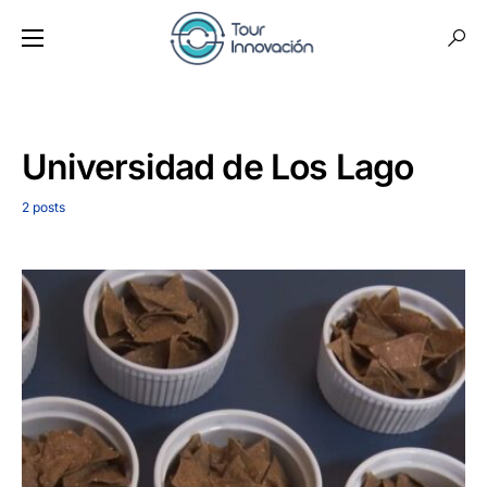
Universidad de Los Lago
2 posts