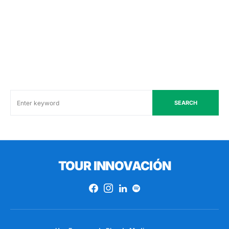
SEARCH
TOUR INNOVACIÓN