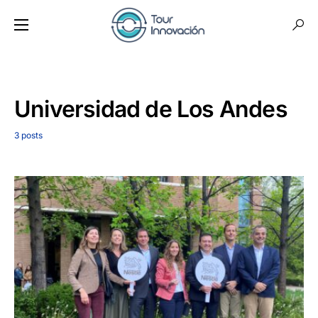
Universidad de Los Andes
3 posts