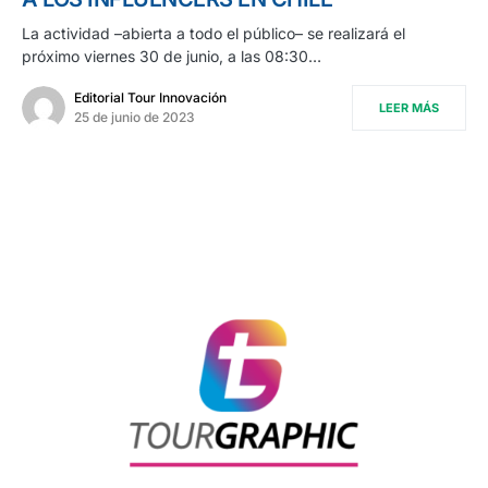
La actividad –abierta a todo el público– se realizará el
próximo viernes 30 de junio, a las 08:30…
Editorial Tour Innovación
LEER MÁS
25 de junio de 2023