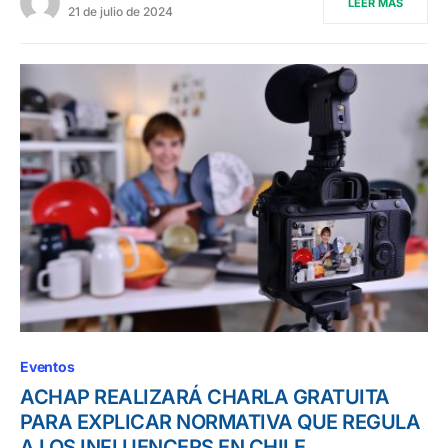
LEER MÁS
21 de julio de 2024
Eventos
ACHAP REALIZARÁ CHARLA GRATUITA
PARA EXPLICAR NORMATIVA QUE REGULA
A LOS INFLUENCERS EN CHILE