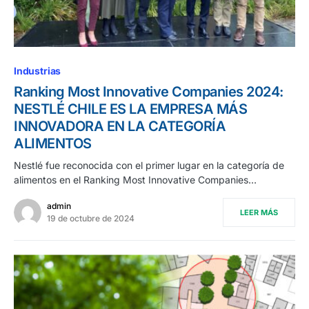
Industrias
Ranking Most Innovative Companies 2024:
NESTLÉ CHILE ES LA EMPRESA MÁS
INNOVADORA EN LA CATEGORÍA
ALIMENTOS
Nestlé fue reconocida con el primer lugar en la categoría de
alimentos en el Ranking Most Innovative Companies…
admin
LEER MÁS
19 de octubre de 2024