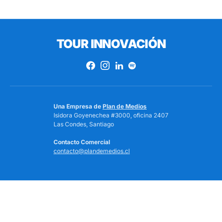
TOUR INNOVACIÓN
Una Empresa de
Plan de Medios
Isidora Goyenechea #3000, oficina 2407
Las Condes, Santiago
Contacto Comercial
contacto@plandemedios.cl