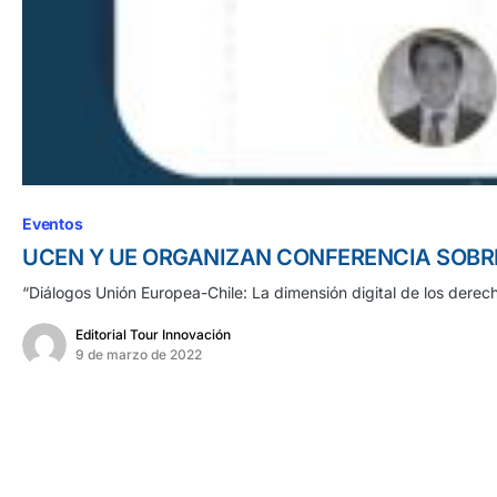
Eventos
UCEN Y UE ORGANIZAN CONFERENCIA SOBR
“Diálogos Unión Europea-Chile: La dimensión digital de los dere
Editorial Tour Innovación
9 de marzo de 2022