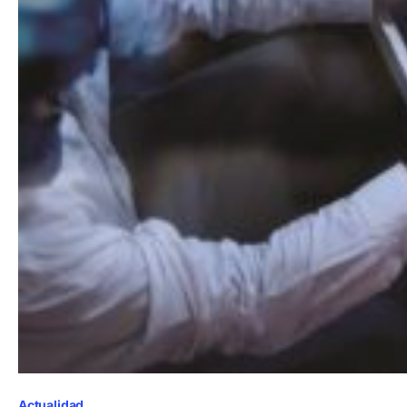
Actualidad