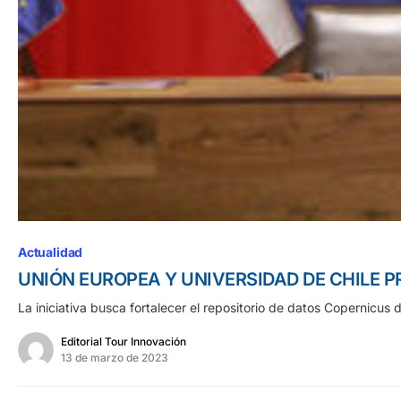
Actualidad
UNIÓN EUROPEA Y UNIVERSIDAD DE CHILE 
La iniciativa busca fortalecer el repositorio de datos Copernicus
Editorial Tour Innovación
13 de marzo de 2023