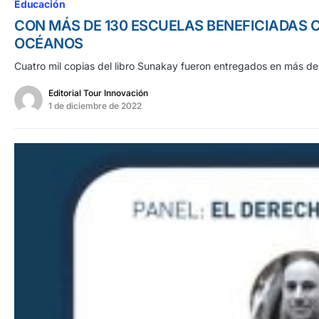
Educación
CON MÁS DE 130 ESCUELAS BENEFICIADAS C
OCÉANOS
Cuatro mil copias del libro Sunakay fueron entregados en más de 
Editorial Tour Innovación
1 de diciembre de 2022