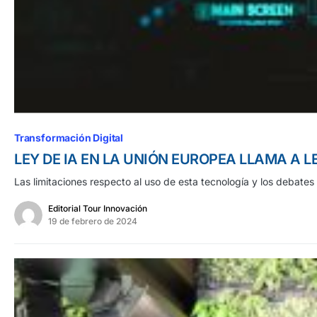
Transformación Digital
LEY DE IA EN LA UNIÓN EUROPEA LLAMA A 
Las limitaciones respecto al uso de esta tecnología y los debate
Editorial Tour Innovación
19 de febrero de 2024