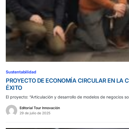
Sustentabilidad
PROYECTO DE ECONOMÍA CIRCULAR EN LA 
ÉXITO
El proyecto: “Articulación y desarrollo de modelos de negocios s
Editorial Tour Innovación
29 de julio de 2025