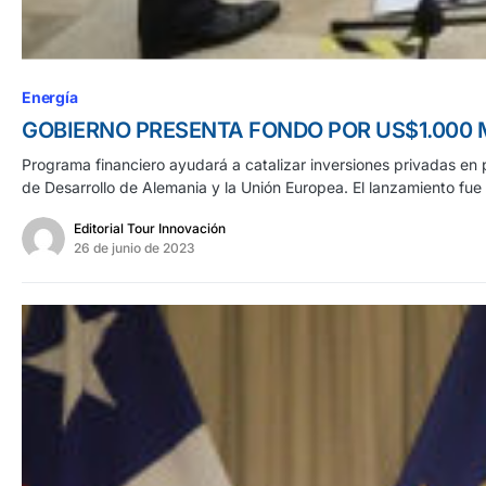
Energía
GOBIERNO PRESENTA FONDO POR US$1.000 
Programa financiero ayudará a catalizar inversiones privadas en
de Desarrollo de Alemania y la Unión Europea. El lanzamiento fue
Editorial Tour Innovación
26 de junio de 2023