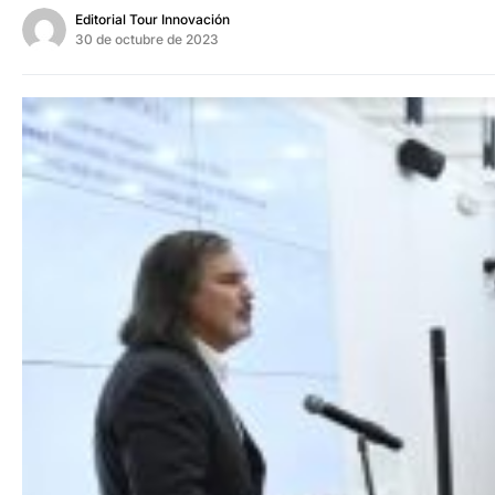
Editorial Tour Innovación
30 de octubre de 2023