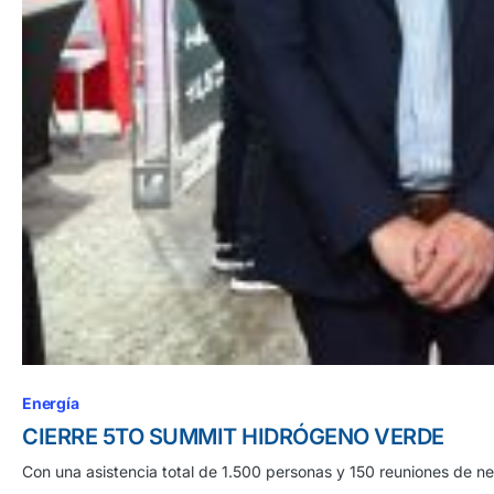
Energía
CIERRE 5TO SUMMIT HIDRÓGENO VERDE
Con una asistencia total de 1.500 personas y 150 reuniones de ne