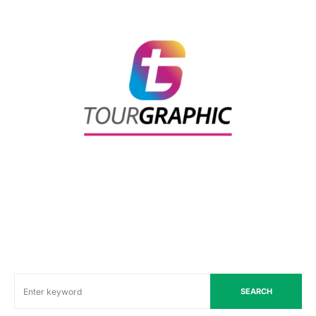
SEARCH