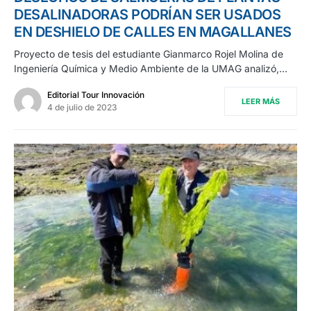
DESALINADORAS PODRÍAN SER USADOS
EN DESHIELO DE CALLES EN MAGALLANES
Proyecto de tesis del estudiante Gianmarco Rojel Molina de
Ingeniería Química y Medio Ambiente de la UMAG analizó,…
Editorial Tour Innovación
LEER MÁS
4 de julio de 2023