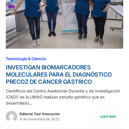
Tecnología & Ciencia
INVESTIGAN BIOMARCADORES
MOLECULARES PARA EL DIAGNÓSTICO
PRECOZ DE CÁNCER GÁSTRICO
Científicos del Centro Asistencial Docente y de Investigación
(CADI) de la UMAG realizan estudio genético que es
desarrollado…
Editorial Tour Innovación
LEER MÁS
9 de noviembre de 2022