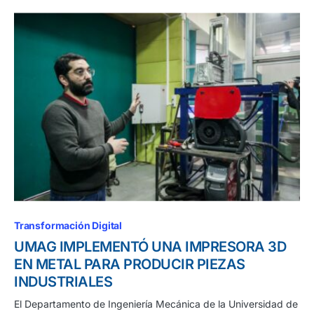
Transformación Digital
UMAG IMPLEMENTÓ UNA IMPRESORA 3D
EN METAL PARA PRODUCIR PIEZAS
INDUSTRIALES
El Departamento de Ingeniería Mecánica de la Universidad de