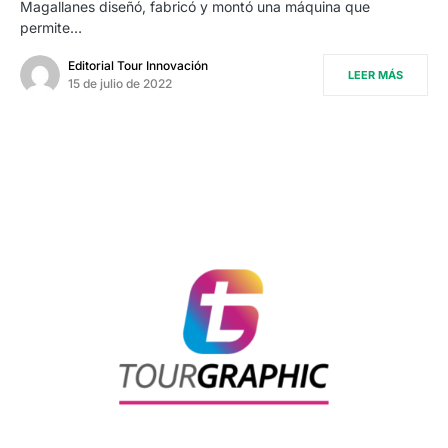
Magallanes diseñó, fabricó y montó una máquina que
permite…
Editorial Tour Innovación
LEER MÁS
15 de julio de 2022