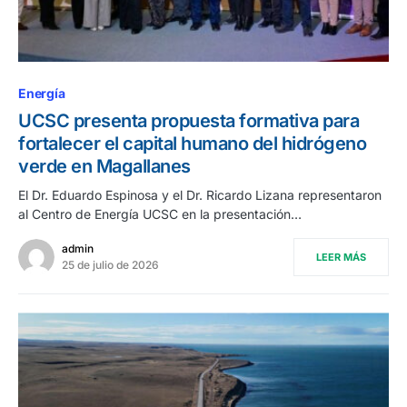
Energía
UCSC presenta propuesta formativa para
fortalecer el capital humano del hidrógeno
verde en Magallanes
El Dr. Eduardo Espinosa y el Dr. Ricardo Lizana representaron
al Centro de Energía UCSC en la presentación…
admin
LEER MÁS
25 de julio de 2026