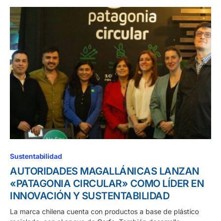
Sustentabilidad
AUTORIDADES MAGALLÁNICAS LANZAN
«PATAGONIA CIRCULAR» COMO LÍDER EN
INNOVACIÓN Y SUSTENTABILIDAD
La marca chilena cuenta con productos a base de plástico