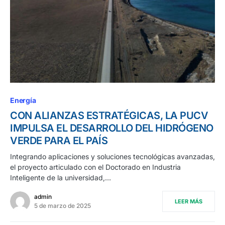
Energía
CON ALIANZAS ESTRATÉGICAS, LA PUCV
IMPULSA EL DESARROLLO DEL HIDRÓGENO
VERDE PARA EL PAÍS
Integrando aplicaciones y soluciones tecnológicas avanzadas,
el proyecto articulado con el Doctorado en Industria
Inteligente de la universidad,…
admin
LEER MÁS
5 de marzo de 2025