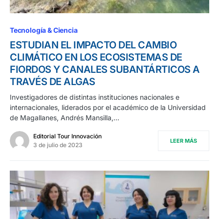
Tecnología & Ciencia
ESTUDIAN EL IMPACTO DEL CAMBIO
CLIMÁTICO EN LOS ECOSISTEMAS DE
FIORDOS Y CANALES SUBANTÁRTICOS A
TRAVÉS DE ALGAS
Investigadores de distintas instituciones nacionales e
internacionales, liderados por el académico de la Universidad
de Magallanes, Andrés Mansilla,…
Editorial Tour Innovación
LEER MÁS
3 de julio de 2023