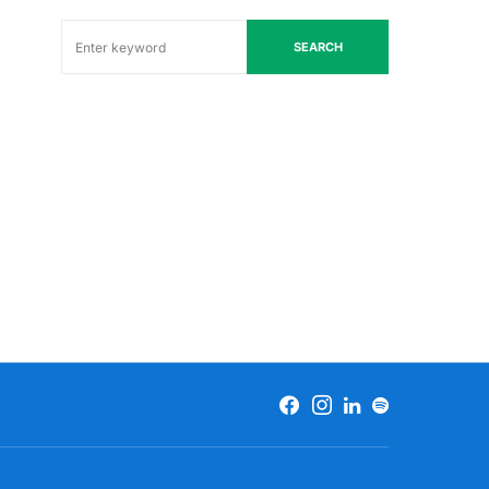
SEARCH