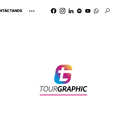
NTÁCTANOS