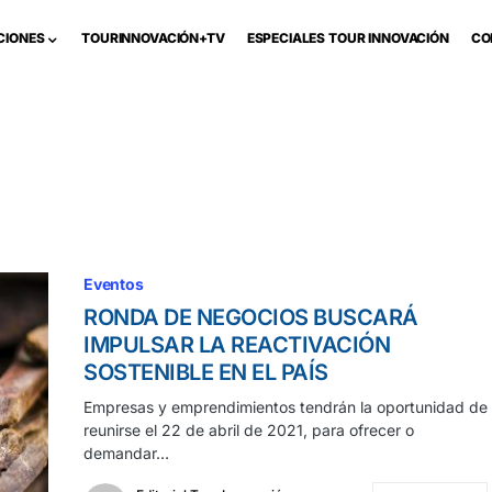
CIONES
TOURINNOVACIÓN+TV
ESPECIALES TOUR INNOVACIÓN
CO
Eventos
RONDA DE NEGOCIOS BUSCARÁ
IMPULSAR LA REACTIVACIÓN
SOSTENIBLE EN EL PAÍS
Empresas y emprendimientos tendrán la oportunidad de
reunirse el 22 de abril de 2021, para ofrecer o
demandar…