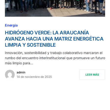
Energía
HIDRÓGENO VERDE: LA ARAUCANÍA
AVANZA HACIA UNA MATRIZ ENERGÉTICA
LIMPIA Y SOSTENIBLE
Innovación, sostenibilidad y trabajo colaborativo marcaron el
rumbo del encuentro interinstitucional que promueve un futuro
más limpio para…
admin
LEER MÁS
14 de noviembre de 2025