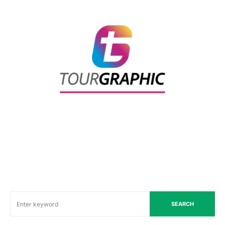
SEARCH