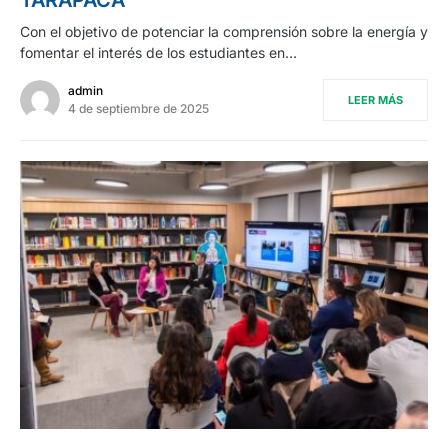
Con el objetivo de potenciar la comprensión sobre la energía y
fomentar el interés de los estudiantes en…
admin
LEER MÁS
4 de septiembre de 2025