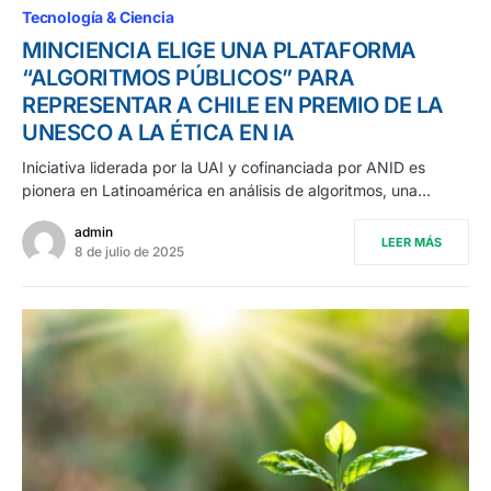
Tecnología & Ciencia
MINCIENCIA ELIGE UNA PLATAFORMA
“ALGORITMOS PÚBLICOS” PARA
REPRESENTAR A CHILE EN PREMIO DE LA
UNESCO A LA ÉTICA EN IA
Iniciativa liderada por la UAI y cofinanciada por ANID es
pionera en Latinoamérica en análisis de algoritmos, una…
admin
LEER MÁS
8 de julio de 2025