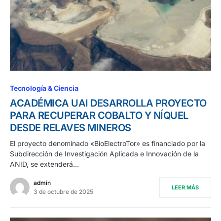
Tecnología & Ciencia
ACADÉMICA UAI DESARROLLA PROYECTO
PARA RECUPERAR COBALTO Y NÍQUEL
DESDE RELAVES MINEROS
El proyecto denominado «BioElectroTor» es financiado por la
Subdirección de Investigación Aplicada e Innovación de la
ANID, se extenderá…
admin
LEER MÁS
3 de octubre de 2025