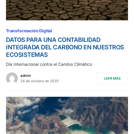
Transformación Digital
DATOS PARA UNA CONTABILIDAD
INTEGRADA DEL CARBONO EN NUESTROS
ECOSISTEMAS
Día Internacional contra el Cambio Climático
admin
LEER MÁS
24 de octubre de 2025