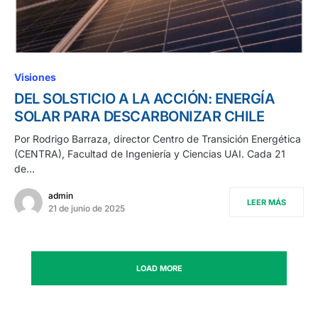
Visiones
DEL SOLSTICIO A LA ACCIÓN: ENERGÍA
SOLAR PARA DESCARBONIZAR CHILE
Por Rodrigo Barraza, director Centro de Transición Energética
(CENTRA), Facultad de Ingeniería y Ciencias UAI. Cada 21
de…
admin
LEER MÁS
21 de junio de 2025
LOAD MORE