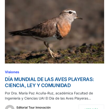
Visiones
DÍA MUNDIAL DE LAS AVES PLAYERAS:
CIENCIA, LEY Y COMUNIDAD
Por Dra. María Paz Acuña-Ruz, académica Facultad de
Ingeniería y Ciencias UAI El Día de las Aves Playeras…
Editorial Tour Innovación