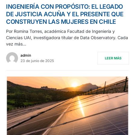
INGENIERÍA CON PROPÓSITO: EL LEGADO
DE JUSTICIA ACUÑA Y EL PRESENTE QUE
CONSTRUYEN LAS MUJERES EN CHILE
Por Romina Torres, académica Facultad de Ingeniería y
Ciencias UAI, investigadora titular de Data Observatory. Cada
vez más…
admin
LEER MÁS
23 de junio de 2025