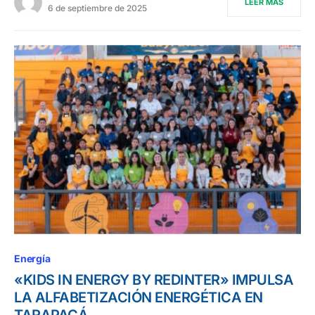
LEER MÁS
6 de septiembre de 2025
Energía
«KIDS IN ENERGY BY REDINTER» IMPULSA
LA ALFABETIZACIÓN ENERGÉTICA EN
TARAPACÁ