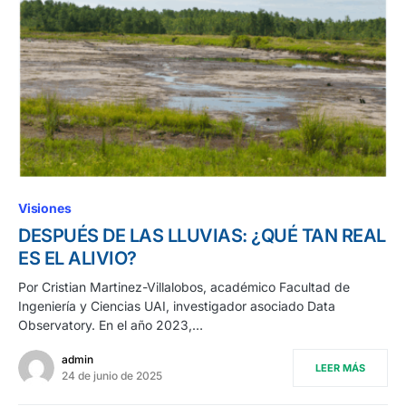
Visiones
DESPUÉS DE LAS LLUVIAS: ¿QUÉ TAN REAL
ES EL ALIVIO?
Por Cristian Martinez-Villalobos, académico Facultad de
Ingeniería y Ciencias UAI, investigador asociado Data
Observatory. En el año 2023,…
admin
LEER MÁS
24 de junio de 2025