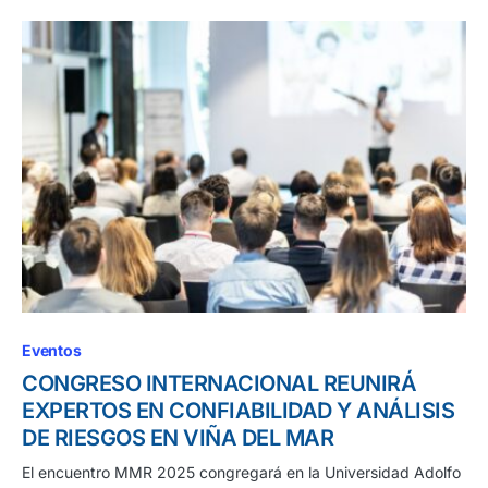
Eventos
CONGRESO INTERNACIONAL REUNIRÁ
EXPERTOS EN CONFIABILIDAD Y ANÁLISIS
DE RIESGOS EN VIÑA DEL MAR
El encuentro MMR 2025 congregará en la Universidad Adolfo