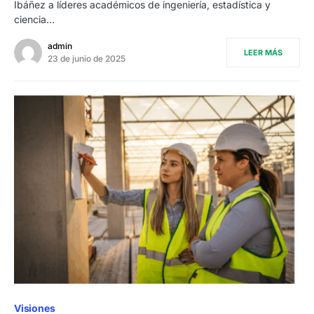
Ibáñez a líderes académicos de ingeniería, estadística y
ciencia…
admin
LEER MÁS
23 de junio de 2025
Visiones