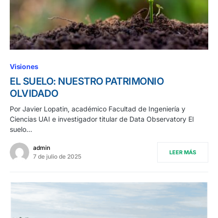
Visiones
EL SUELO: NUESTRO PATRIMONIO
OLVIDADO
Por Javier Lopatin, académico Facultad de Ingeniería y
Ciencias UAI e investigador titular de Data Observatory El
suelo…
admin
LEER MÁS
7 de julio de 2025