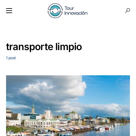
transporte limpio
1 post