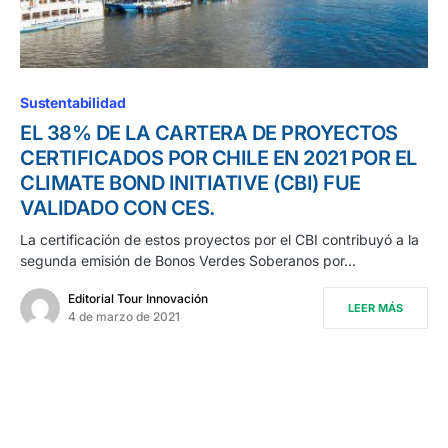
0
Sustentabilidad
EL 38% DE LA CARTERA DE PROYECTOS
CERTIFICADOS POR CHILE EN 2021 POR EL
CLIMATE BOND INITIATIVE (CBI) FUE
VALIDADO CON CES.
La certificación de estos proyectos por el CBI contribuyó a la
segunda emisión de Bonos Verdes Soberanos por…
Editorial Tour Innovación
LEER MÁS
4 de marzo de 2021