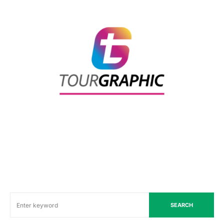
SEARCH