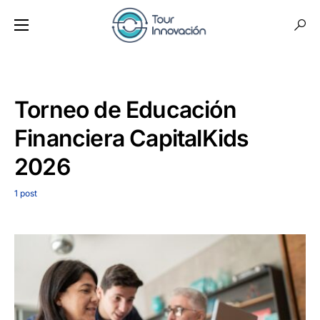
Torneo de Educación
Financiera CapitalKids
2026
1 post