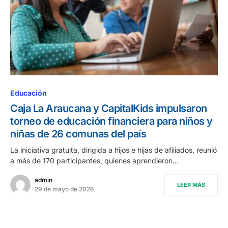
Educación
Caja La Araucana y CapitalKids impulsaron
torneo de educación financiera para niños y
niñas de 26 comunas del país
La iniciativa gratuita, dirigida a hijos e hijas de afiliados, reunió
a más de 170 participantes, quienes aprendieron…
admin
LEER MÁS
29 de mayo de 2026