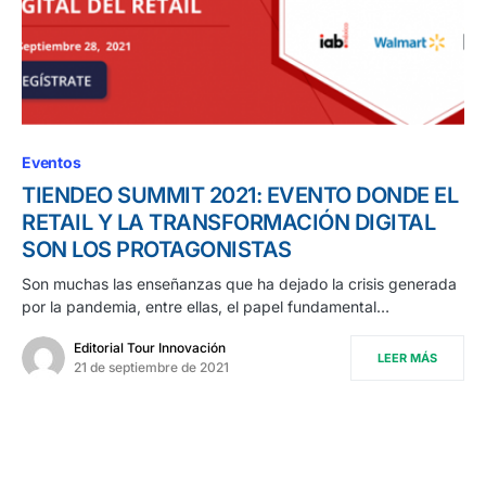
Eventos
TIENDEO SUMMIT 2021: EVENTO DONDE EL
RETAIL Y LA TRANSFORMACIÓN DIGITAL
SON LOS PROTAGONISTAS
Son muchas las enseñanzas que ha dejado la crisis generada
por la pandemia, entre ellas, el papel fundamental…
Editorial Tour Innovación
LEER MÁS
21 de septiembre de 2021