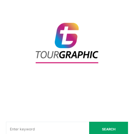
SEARCH