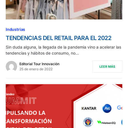
Industrias
TENDENCIAS DEL RETAIL PARA EL 2022
Sin duda alguna, la llegada de la pandemia vino a acelerar las
tendencias y hábitos de consumo, no…
Editorial Tour Innovación
LEER MÁS
25 de enero de 2022