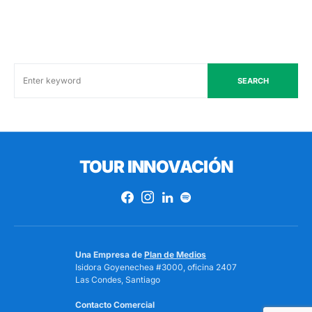
SEARCH
TOUR INNOVACIÓN
Una Empresa de
Plan de Medios
Isidora Goyenechea #3000, oficina 2407
Las Condes, Santiago
Contacto Comercial