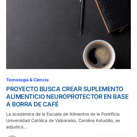
Tecnología & Ciencia
PROYECTO BUSCA CREAR SUPLEMENTO
ALIMENTICIO NEUROPROTECTOR EN BASE
A BORRA DE CAFÉ
La académica de la Escuela de Alimentos de la Pontificia
Universidad Católica de Valparaíso, Carolina Astudillo, se
adjudicó…