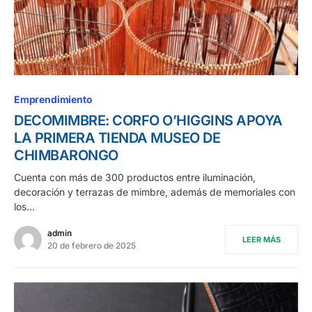
Emprendimiento
DECOMIMBRE: CORFO O’HIGGINS APOYA
LA PRIMERA TIENDA MUSEO DE
CHIMBARONGO
Cuenta con más de 300 productos entre iluminación,
decoración y terrazas de mimbre, además de memoriales con
los…
admin
LEER MÁS
20 de febrero de 2025