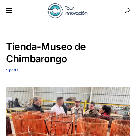
Tienda-Museo de
Chimbarongo
2 posts